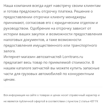
Наша компания всегда идет навстречу своим клиентам
и готова предложить отсрочку платежа. Решение о
предоставлении отсрочки клиенту менеджеры
принимают, согласовав его с юридическим отделом и
руководством. Одобрение на отсрочку зависит от
истории ваших закупок и возможности предоставления
налоговых документов, а таже возможности
предоставления имущественного или транспортного
залога.
Интернет-магазин автозапчастей Lorritrans.ru
предлагает весь товар по приемлемой стоимости. В
нашем каталоге запчастей вы можете купить запасные
части для грузовых автомобилей по конкурентным
ценам.
Вся информация на сайте о товарах и ценах носит справочный характер и
не является публичной офертой в соответствии с пунктом 2 статьи 437 ГК