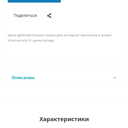
Поделиться
Цена действительна только для интернет-магазина и может
отличаться от цены склада.
Описание
Характеристики