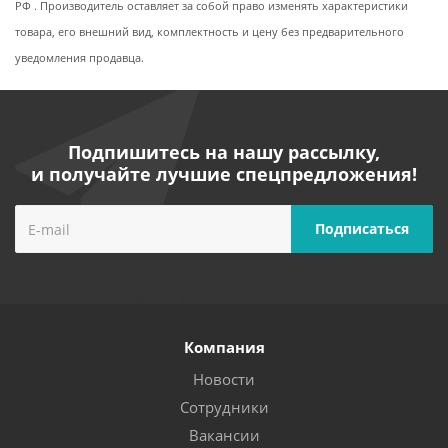
РФ . Производитель оставляет за собой право изменять характеристики
товара, его внешний вид, комплектность и цену без предварительного
уведомления продавца.
Подпишитесь на нашу рассылку,
и получайте лучшие спецпредложения!
Компания
Новости
Сотрудники
Вакансии