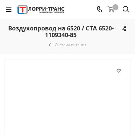
0
Воздухопровод на 6520 / СТА 6520-
1109340-85
Система питания