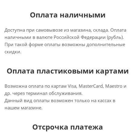
Оплата наличными
Доступна при самовывозе из магазина, склада. Оплата
наличными в валюте Российской Федерации (рубль).
При такой форме оплаты возможны дополнительные
скидки.
Оплата пластиковыми картами
Возможна оплата по картам Visa, MasterCard, Maestro и
др. через терминал обслуживания.
Данный вид оплаты возможен только на кассах в
нашем магазине.
Отсрочка платежа