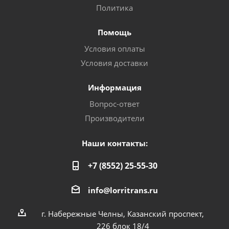
Политика
Помощь
Условия оплаты
Условия доставки
Информация
Вопрос-ответ
Производители
Наши контакты:
+7 (8552) 25-55-30
info@lorritrans.ru
г. Набережные Челны, Казанский проспект,
226 блок 18/4