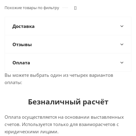
Похожие товары по фильтру
[]
Доставка
Отзывы
Оплата
Вы можете выбрать один из четырех вариантов
оплаты:
Безналичный расчёт
Оплата осуществляется на основании выставленных
счетов. Используется только для взаиморасчетов с
юридическими лицами.