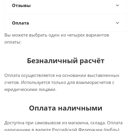
Отзывы
Оплата
Вы можете выбрать один из четырех вариантов
оплаты:
Безналичный расчёт
Оплата осуществляется на основании выставленных
счетов. Используется только для взаиморасчетов с
юридическими лицами.
Оплата наличными
Доступна при самовывозе из магазина, склада. Оплата
наличными в валюте Российской Федерации (рубль).