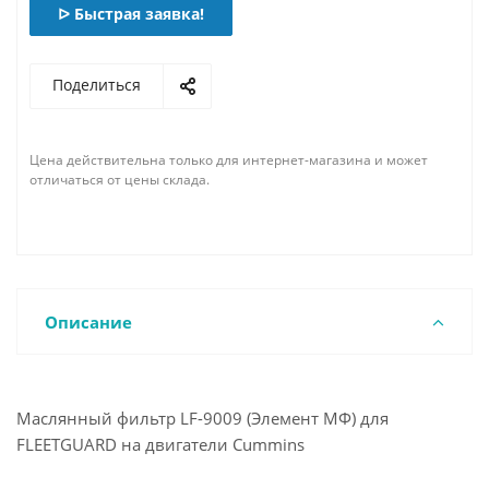
ᐅ Быстрая заявка!
Поделиться
Цена действительна только для интернет-магазина и может
отличаться от цены склада.
Описание
Маслянный фильтр LF-9009 (Элемент МФ) для
FLEETGUARD на двигатели Cummins