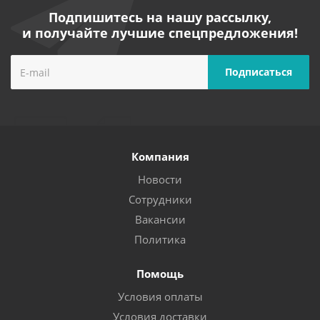
Подпишитесь на нашу рассылку,
и получайте лучшие спецпредложения!
Компания
Новости
Сотрудники
Вакансии
Политика
Помощь
Условия оплаты
Условия доставки