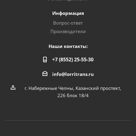
Информация
Вопрос-ответ
Производители
Наши контакты:
+7 (8552) 25-55-30
info@lorritrans.ru
г. Набережные Челны, Казанский проспект,
226 блок 18/4