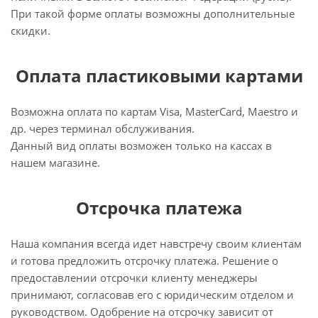
При такой форме оплаты возможны дополнительные
скидки.
Оплата пластиковыми картами
Возможна оплата по картам Visa, MasterCard, Maestro и
др. через терминал обслуживания.
Данный вид оплаты возможен только на кассах в
нашем магазине.
Отсрочка платежа
Наша компания всегда идет навстречу своим клиентам
и готова предложить отсрочку платежа. Решение о
предоставлении отсрочки клиенту менеджеры
принимают, согласовав его с юридическим отделом и
руководством. Одобрение на отсрочку зависит от