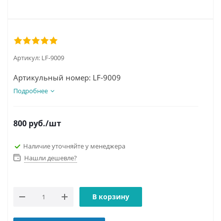
Артикул:
LF-9009
Артикульный номер: LF-9009
Подробнее
800
руб.
/шт
Наличие уточняйте у менеджера
Нашли дешевле?
В корзину