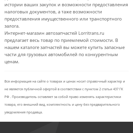
истории ваших закупок и возможности предоставления
налоговых документов, а таже возможности
предоставления имущественного или транспортного
залога.
Интернет-магазин автозапчастей Lorritrans.ru
предлагает весь товар по приемлемой стоимости. В
нашем каталоге запчастей вы можете купить запасные
части для грузовых автомобилей по конкурентным
ценам.
Вся информация на сайте о товарах и ценах носит справочный характер и
не является публичной офертой в соответствии с пунктом 2 статьи 437 ГК
РФ . Производитель оставляет за собой право изменять характеристики
товара, его внешний вид, комплектность и цену без предварительного
уведомления продавца.