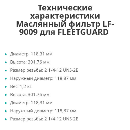
Технические
характеристики
Маслянный фильтр LF-
9009 для FLEETGUARD
Диаметр: 118,31 мм
Высота: 301,76 мм
Размер резьбы: 2 1/4-12 UNS-2B
Наружный диаметр: 118,87 мм
Вес: 1,2 кг
Высота: 301,76 мм
Диаметр: 118,31 мм
Наружный диаметр: 118,87 мм
Размер резьбы: 2 1/4-12 UNS-2B