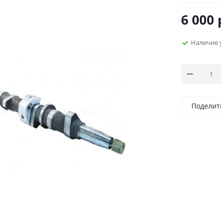
6 000
Наличие 
Поделит