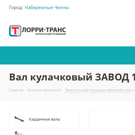
Город:
Набережные Челны
Вал кулачковый ЗАВОД 1
Главная
-
Каталог запчастей
-
Запчасти для грузовых автомобилей
Карданные валы