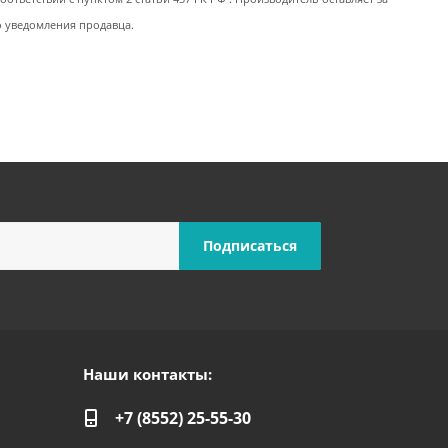
о уведомления продавца.
Наши контакты:
+7 (8552) 25-55-30