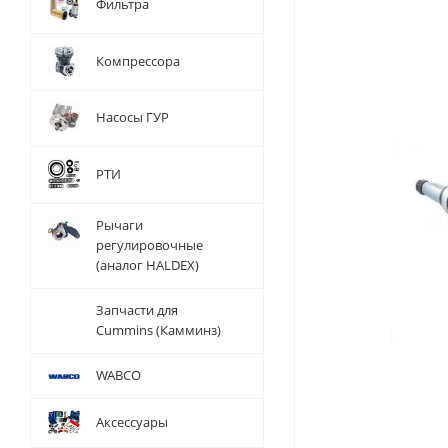
Фильтра
Компрессора
Насосы ГУР
РТИ
Рычаги
регулировочные
(аналог HALDEX)
Запчасти для
Cummins (Камминз)
WABCO
Аксессуары