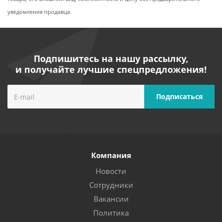
уведомления продавца.
Подпишитесь на нашу рассылку,
и получайте лучшие спецпредложения!
Компания
Новости
Сотрудники
Вакансии
Политика