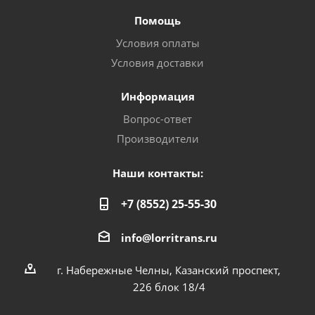
Помощь
Условия оплаты
Условия доставки
Информация
Вопрос-ответ
Производители
Наши контакты:
+7 (8552) 25-55-30
info@lorritrans.ru
г. Набережные Челны, Казанский проспект,
226 блок 18/4