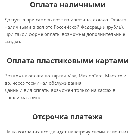
Оплата наличными
Доступна при самовывозе из магазина, склада. Оплата
наличными в валюте Российской Федерации (рубль).
При такой форме оплаты возможны дополнительные
скидки.
Оплата пластиковыми картами
Возможна оплата по картам Visa, MasterCard, Maestro и
др. через терминал обслуживания.
Данный вид оплаты возможен только на кассах в
нашем магазине.
Отсрочка платежа
Наша компания всегда идет навстречу своим клиентам