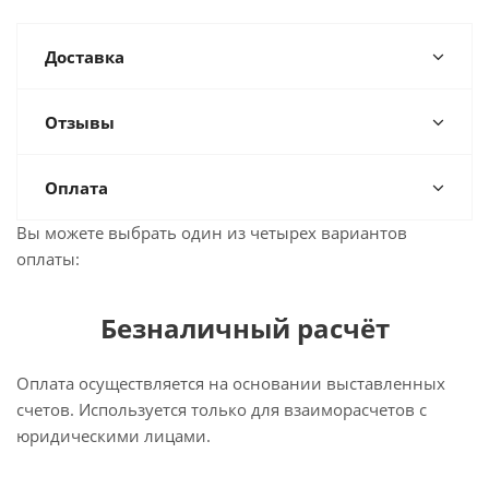
Доставка
Отзывы
Оплата
Вы можете выбрать один из четырех вариантов
оплаты:
Безналичный расчёт
Оплата осуществляется на основании выставленных
счетов. Используется только для взаиморасчетов с
юридическими лицами.