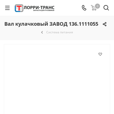
0
Вал кулачковый ЗАВОД 136.1111055
Система питания