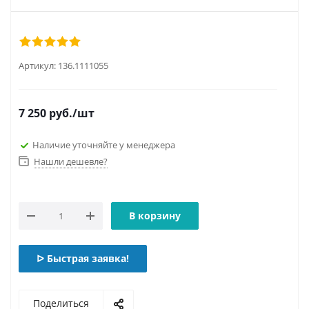
Артикул:
136.1111055
7 250
руб.
/шт
Наличие уточняйте у менеджера
Нашли дешевле?
В корзину
ᐅ Быстрая заявка!
Поделиться