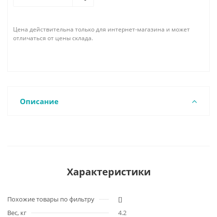
Цена действительна только для интернет-магазина и может
отличаться от цены склада.
Описание
Характеристики
Похожие товары по фильтру
[]
Вес, кг
4.2