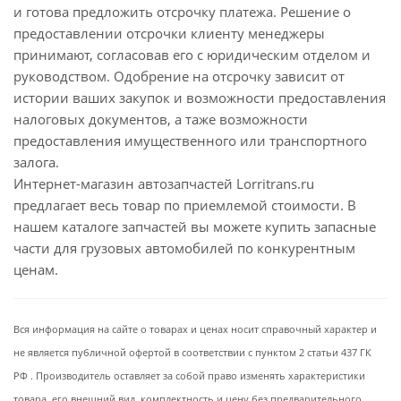
и готова предложить отсрочку платежа. Решение о
предоставлении отсрочки клиенту менеджеры
принимают, согласовав его с юридическим отделом и
руководством. Одобрение на отсрочку зависит от
истории ваших закупок и возможности предоставления
налоговых документов, а таже возможности
предоставления имущественного или транспортного
залога.
Интернет-магазин автозапчастей Lorritrans.ru
предлагает весь товар по приемлемой стоимости. В
нашем каталоге запчастей вы можете купить запасные
части для грузовых автомобилей по конкурентным
ценам.
Вся информация на сайте о товарах и ценах носит справочный характер и
не является публичной офертой в соответствии с пунктом 2 статьи 437 ГК
РФ . Производитель оставляет за собой право изменять характеристики
товара, его внешний вид, комплектность и цену без предварительного