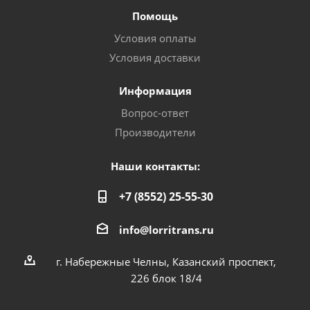
Помощь
Условия оплаты
Условия доставки
Информация
Вопрос-ответ
Производители
Наши контакты:
+7 (8552) 25-55-30
info@lorritrans.ru
г. Набережные Челны, Казанский проспект,
226 блок 18/4