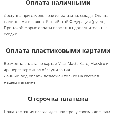
Оплата наличными
Доступна при самовывозе из магазина, склада. Оплата
наличными в валюте Российской Федерации (рубль).
При такой форме оплаты возможны дополнительные
скидки.
Оплата пластиковыми картами
Возможна оплата по картам Visa, MasterCard, Maestro и
др. через терминал обслуживания.
Данный вид оплаты возможен только на кассах в
нашем магазине.
Отсрочка платежа
Наша компания всегда идет навстречу своим клиентам