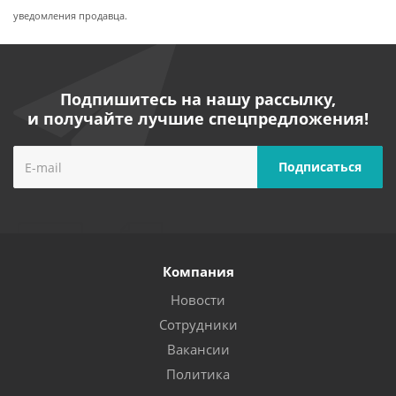
уведомления продавца.
Подпишитесь на нашу рассылку,
и получайте лучшие спецпредложения!
Компания
Новости
Сотрудники
Вакансии
Политика