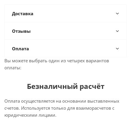
Доставка
Отзывы
Оплата
Вы можете выбрать один из четырех вариантов
оплаты:
Безналичный расчёт
Оплата осуществляется на основании выставленных
счетов. Используется только для взаиморасчетов с
юридическими лицами.