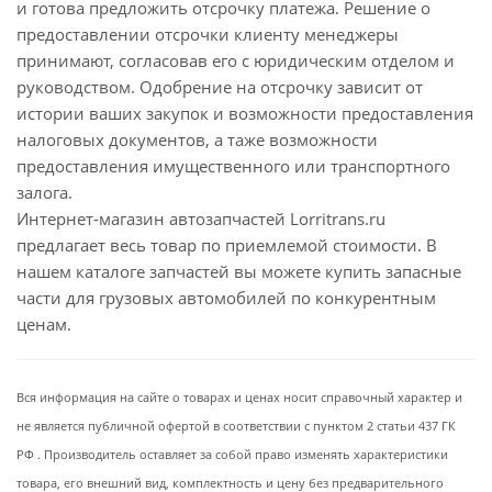
и готова предложить отсрочку платежа. Решение о
предоставлении отсрочки клиенту менеджеры
принимают, согласовав его с юридическим отделом и
руководством. Одобрение на отсрочку зависит от
истории ваших закупок и возможности предоставления
налоговых документов, а таже возможности
предоставления имущественного или транспортного
залога.
Интернет-магазин автозапчастей Lorritrans.ru
предлагает весь товар по приемлемой стоимости. В
нашем каталоге запчастей вы можете купить запасные
части для грузовых автомобилей по конкурентным
ценам.
Вся информация на сайте о товарах и ценах носит справочный характер и
не является публичной офертой в соответствии с пунктом 2 статьи 437 ГК
РФ . Производитель оставляет за собой право изменять характеристики
товара, его внешний вид, комплектность и цену без предварительного