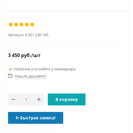
Артикул:
0 261 230 145
3 450
руб.
/шт
Наличие уточняйте у менеджера
Нашли дешевле?
В корзину
ᐅ Быстрая заявка!