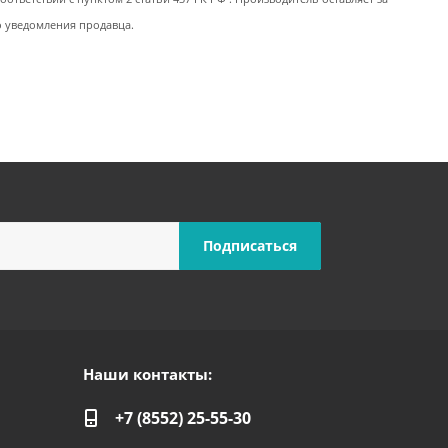
о уведомления продавца.
Наши контакты:
+7 (8552) 25-55-30