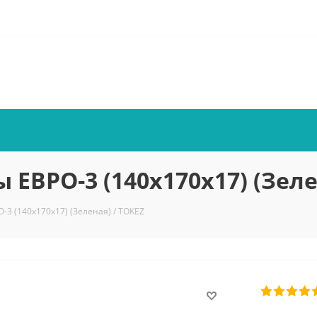
ЕВРО-3 (140х170х17) (Зеле
3 (140х170х17) (Зеленая) / TOKEZ