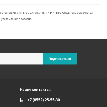
ответствии с пунктом 2 статьи 437 ГК РФ . Производитель оставляет за
о уведомления продавца.
Наши контакты:
+7 (8552) 25-55-30