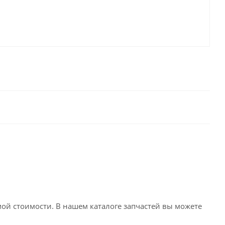
емой стоимости. В нашем каталоге запчастей вы можете