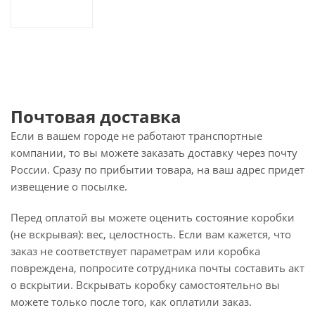
Почтовая доставка
Если в вашем городе не работают транспортные
компании, то вы можете заказать доставку через почту
России. Сразу по прибытии товара, на ваш адрес придет
извещение о посылке.
Перед оплатой вы можете оценить состояние коробки
(не вскрывая): вес, целостность. Если вам кажется, что
заказ не соответствует параметрам или коробка
повреждена, попросите сотрудника почты составить акт
о вскрытии. Вскрывать коробку самостоятельно вы
можете только после того, как оплатили заказ.