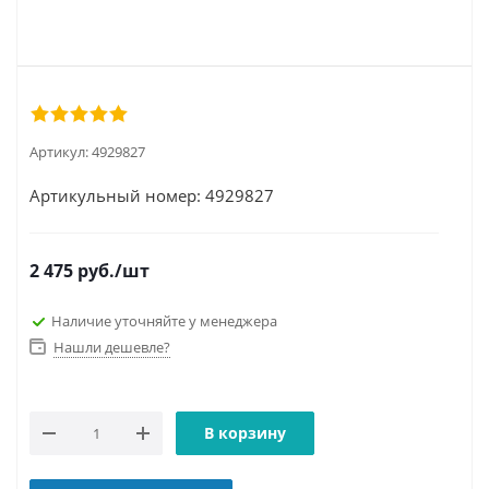
Артикул:
4929827
Артикульный номер: 4929827
2 475
руб.
/шт
Наличие уточняйте у менеджера
Нашли дешевле?
В корзину