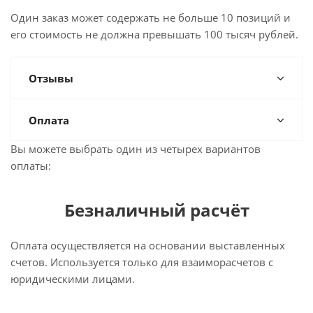
Один заказ может содержать не больше 10 позиций и
его стоимость не должна превышать 100 тысяч рублей.
Отзывы
Оплата
Вы можете выбрать один из четырех вариантов
оплаты:
Безналичный расчёт
Оплата осуществляется на основании выставленных
счетов. Используется только для взаиморасчетов с
юридическими лицами.