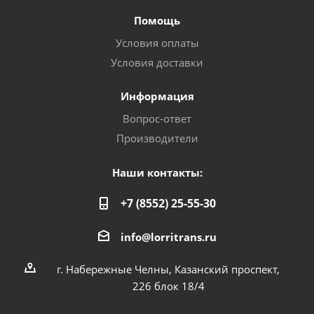
Помощь
Условия оплаты
Условия доставки
Информация
Вопрос-ответ
Производители
Наши контакты:
+7 (8552) 25-55-30
info@lorritrans.ru
г. Набережные Челны, Казанский проспект,
226 блок 18/4