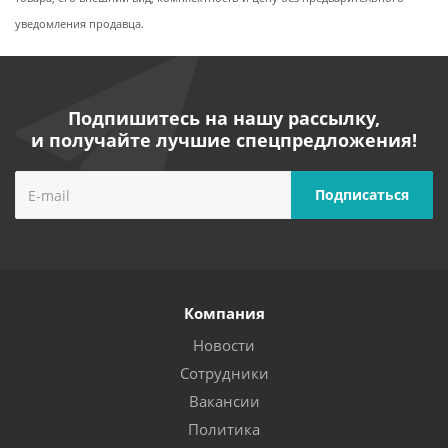
уведомления продавца.
Подпишитесь на нашу рассылку,
и получайте лучшие спецпредложения!
Компания
Новости
Сотрудники
Вакансии
Политика