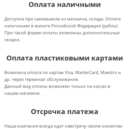
Оплата наличными
Доступна при самовывозе из магазина, склада. Оплата
наличными в валюте Российской Федерации (рубль).
При такой форме оплаты возможны дополнительные
скидки.
Оплата пластиковыми картами
Возможна оплата по картам Visa, MasterCard, Maestro и
др. через терминал обслуживания.
Данный вид оплаты возможен только на кассах в
нашем магазине.
Отсрочка платежа
Наша компания всегда идет навстречу своим клиентам