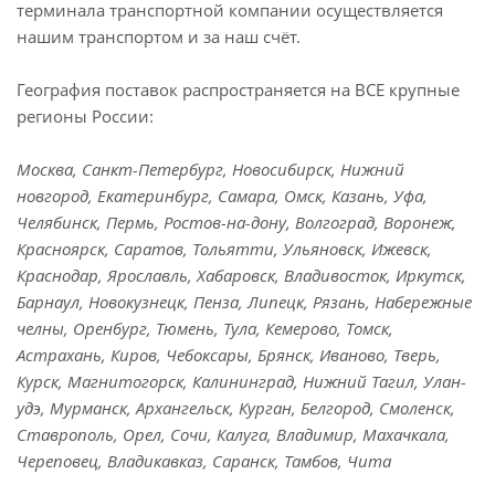
терминала транспортной компании осуществляется
нашим транспортом и за наш счёт.
География поставок распространяется на ВСЕ крупные
регионы России:
Москва, Санкт-Петербург, Новосибирск, Нижний
новгород, Екатеринбург, Самара, Омск, Казань, Уфа,
Челябинск, Пермь, Ростов-на-дону, Волгоград, Воронеж,
Красноярск, Саратов, Тольятти, Ульяновск, Ижевск,
Краснодар, Ярославль, Хабаровск, Владивосток, Иркутск,
Барнаул, Новокузнецк, Пенза, Липецк, Рязань, Набережные
челны, Оренбург, Тюмень, Тула, Кемерово, Томск,
Астрахань, Киров, Чебоксары, Брянск, Иваново, Тверь,
Курск, Магнитогорск, Калининград, Нижний Тагил, Улан-
удэ, Мурманск, Архангельск, Курган, Белгород, Смоленск,
Ставрополь, Орел, Сочи, Калуга, Владимир, Махачкала,
Череповец, Владикавказ, Саранск, Тамбов, Чита