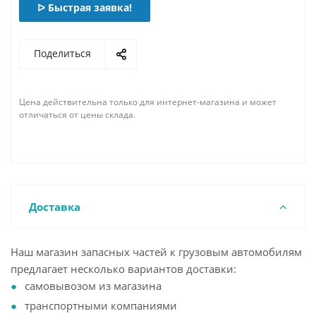
ᐅ Быстрая заявка!
Поделиться
Цена действительна только для интернет-магазина и может
отличаться от цены склада.
Доставка
Наш магазин запасных частей к грузовым автомобилям
предлагает несколько вариантов доставки:
самовывозом из магазина
транспортными компаниями