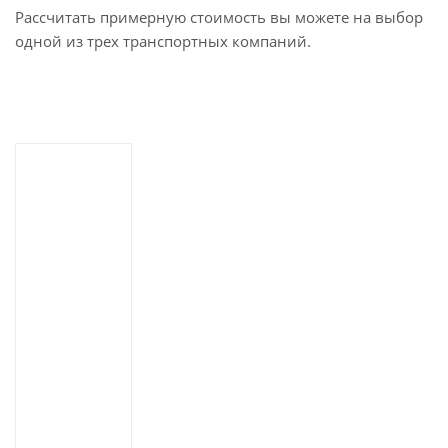
Рассчитать примерную стоимость вы можете на выбор
одной из трех транспортных компаний.