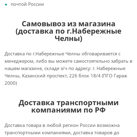
почтой России
Самовывоз из магазина
(доставка по г.Набережные
Челны)
Доставка по г.Набережные Челны обговаривается с
менеджером, либо вы можете самостоятельно забрать в
нашем магазине, складе з/ч по адресу: г. Набережные
Челны, Казанский проспект, 226 блок 18/4 (ПГО Гараж
2000)
Доставка транспортными
компаниями по РФ
Доставка товара в любой регион России возможна
транспортными компаниями, доставка товаров до