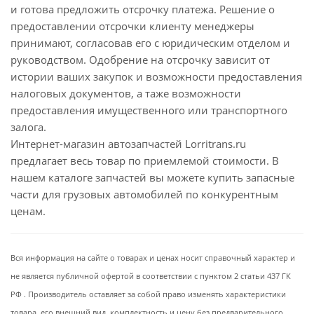
и готова предложить отсрочку платежа. Решение о
предоставлении отсрочки клиенту менеджеры
принимают, согласовав его с юридическим отделом и
руководством. Одобрение на отсрочку зависит от
истории ваших закупок и возможности предоставления
налоговых документов, а таже возможности
предоставления имущественного или транспортного
залога.
Интернет-магазин автозапчастей Lorritrans.ru
предлагает весь товар по приемлемой стоимости. В
нашем каталоге запчастей вы можете купить запасные
части для грузовых автомобилей по конкурентным
ценам.
Вся информация на сайте о товарах и ценах носит справочный характер и
не является публичной офертой в соответствии с пунктом 2 статьи 437 ГК
РФ . Производитель оставляет за собой право изменять характеристики
товара, его внешний вид, комплектность и цену без предварительного