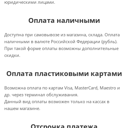
юридическими лицами.
Оплата наличными
Доступна при самовывозе из магазина, склада. Оплата
наличными в валюте Российской Федерации (рубль).
При такой форме оплаты возможны дополнительные
скидки.
Оплата пластиковыми картами
Возможна оплата по картам Visa, MasterCard, Maestro и
др. через терминал обслуживания.
Данный вид оплаты возможен только на кассах в
нашем магазине.
Отсрочка платежа