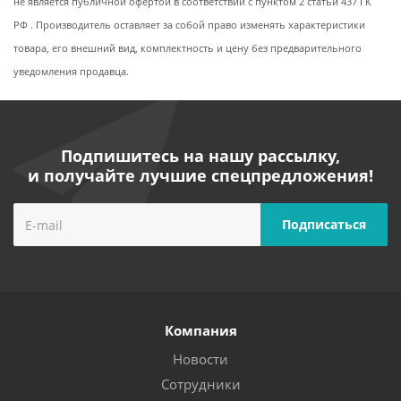
не является публичной офертой в соответствии с пунктом 2 статьи 437 ГК
РФ . Производитель оставляет за собой право изменять характеристики
товара, его внешний вид, комплектность и цену без предварительного
уведомления продавца.
Подпишитесь на нашу рассылку,
и получайте лучшие спецпредложения!
Компания
Новости
Сотрудники