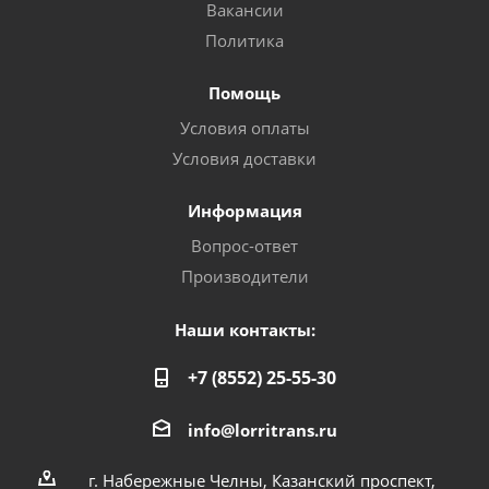
Вакансии
Политика
Помощь
Условия оплаты
Условия доставки
Информация
Вопрос-ответ
Производители
Наши контакты:
+7 (8552) 25-55-30
info@lorritrans.ru
г. Набережные Челны, Казанский проспект,