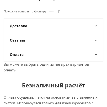
Похожие товары по фильтру
[]
Доставка
Отзывы
Оплата
Вы можете выбрать один из четырех вариантов
оплаты:
Безналичный расчёт
Оплата осуществляется на основании выставленных
счетов. Используется только для взаиморасчетов с