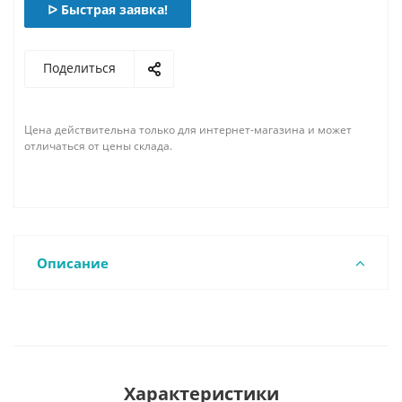
ᐅ Быстрая заявка!
Поделиться
Цена действительна только для интернет-магазина и может
отличаться от цены склада.
Описание
Характеристики