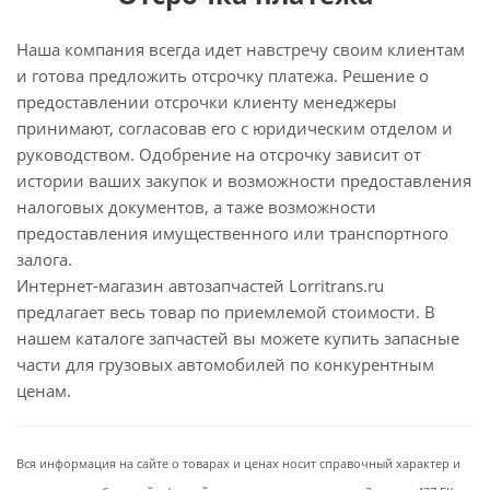
Наша компания всегда идет навстречу своим клиентам
и готова предложить отсрочку платежа. Решение о
предоставлении отсрочки клиенту менеджеры
принимают, согласовав его с юридическим отделом и
руководством. Одобрение на отсрочку зависит от
истории ваших закупок и возможности предоставления
налоговых документов, а таже возможности
предоставления имущественного или транспортного
залога.
Интернет-магазин автозапчастей Lorritrans.ru
предлагает весь товар по приемлемой стоимости. В
нашем каталоге запчастей вы можете купить запасные
части для грузовых автомобилей по конкурентным
ценам.
Вся информация на сайте о товарах и ценах носит справочный характер и