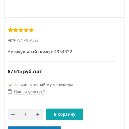
Артикул:
4934322
Артикульный номер: 4934322
87 615
руб.
/шт
Наличие уточняйте у менеджера
Нашли дешевле?
В корзину