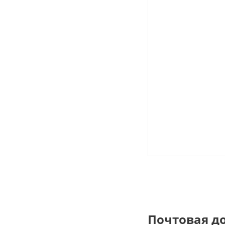
Почтовая д