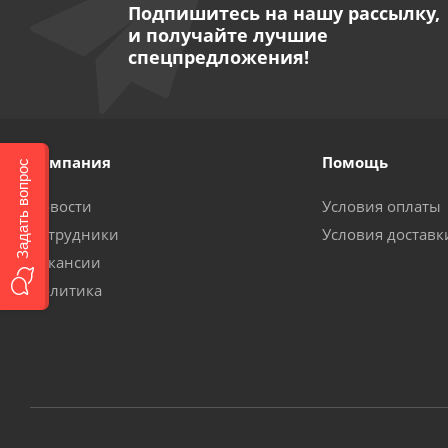
Подпишитесь на нашу рассылку,
и получайте лучшие
спецпредложения!
Компания
Помощь
Задать вопрос
Новости
Условия оплаты
Сотрудники
Условия доставк
Вакансии
Политика