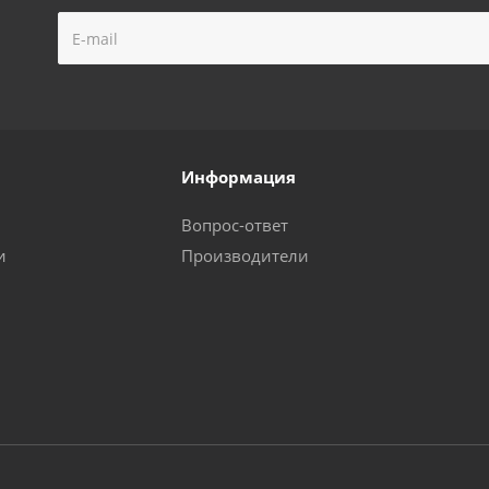
Информация
Вопрос-ответ
и
Производители