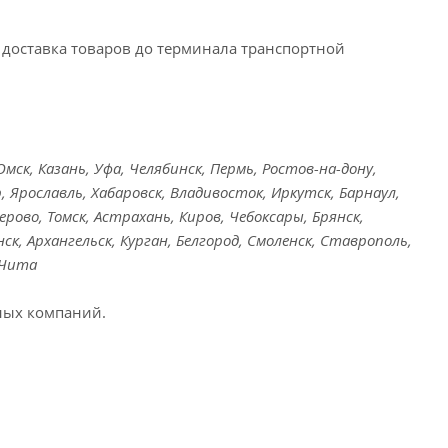
доставка товаров до терминала транспортной
ск, Казань, Уфа, Челябинск, Пермь, Ростов-на-дону,
, Ярославль, Хабаровск, Владивосток, Иркутск, Барнаул,
ерово, Томск, Астрахань, Киров, Чебоксары, Брянск,
ск, Архангельск, Курган, Белгород, Смоленск, Ставрополь,
 Чита
ных компаний.