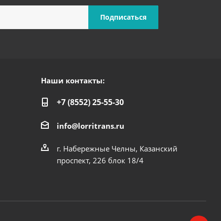
Наши контакты:
+7 (8552) 25-55-30
info@lorritrans.ru
г. Набережные Челны, Казанский
проспект, 226 блок 18/4