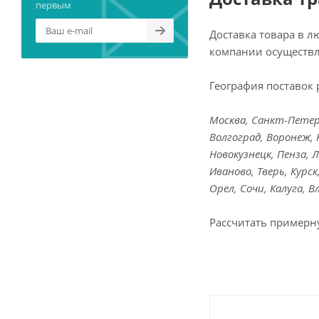
первым
Доставка товара в 
компании осуществл
География поставок 
Москва, Санкт-Петерб
Волгоград, Воронеж, 
Новокузнецк, Пенза, 
Иваново, Тверь, Курс
Орел, Сочи, Калуга, 
Рассчитать примерн