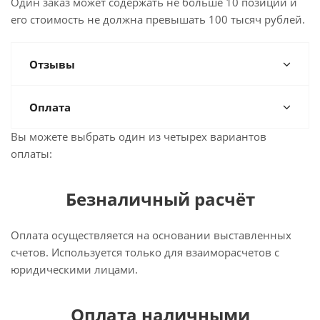
Один заказ может содержать не больше 10 позиций и
его стоимость не должна превышать 100 тысяч рублей.
Отзывы
Оплата
Вы можете выбрать один из четырех вариантов
оплаты:
Безналичный расчёт
Оплата осуществляется на основании выставленных
счетов. Используется только для взаиморасчетов с
юридическими лицами.
Оплата наличными