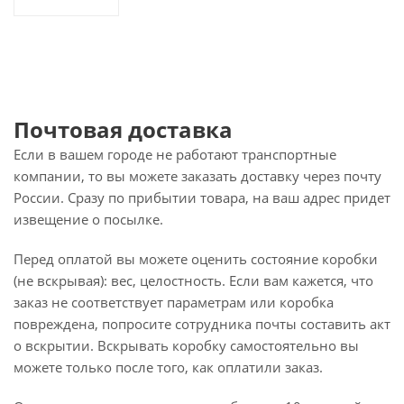
Почтовая доставка
Если в вашем городе не работают транспортные
компании, то вы можете заказать доставку через почту
России. Сразу по прибытии товара, на ваш адрес придет
извещение о посылке.
Перед оплатой вы можете оценить состояние коробки
(не вскрывая): вес, целостность. Если вам кажется, что
заказ не соответствует параметрам или коробка
повреждена, попросите сотрудника почты составить акт
о вскрытии. Вскрывать коробку самостоятельно вы
можете только после того, как оплатили заказ.