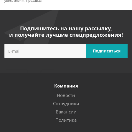
уведомления продавца.
Подпишитесь на нашу рассылку,
и получайте лучшие спецпредложения!
Компания
Новости
Сотрудники
Вакансии
Политика