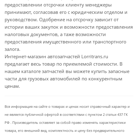
предоставлении отсрочки клиенту менеджеры
принимают, согласовав его с юридическим отделом и
руководством. Одобрение на отсрочку зависит от
истории ваших закупок и возможности предоставления
налоговых документов, а таже возможности
предоставления имущественного или транспортного
залога.
Интернет-магазин автозапчастей Lorritrans.ru
предлагает весь товар по приемлемой стоимости. В
нашем каталоге запчастей вы можете купить запасные
части для грузовых автомобилей по конкурентным
ценам.
Вся информация на сайте о товарах и ценах носит справочный характер и
не является публичной офертой в соответствии с пунктом 2 статьи 437 ГК
РФ . Производитель оставляет за собой право изменять характеристики
товара, его внешний вид, комплектность и цену без предварительного