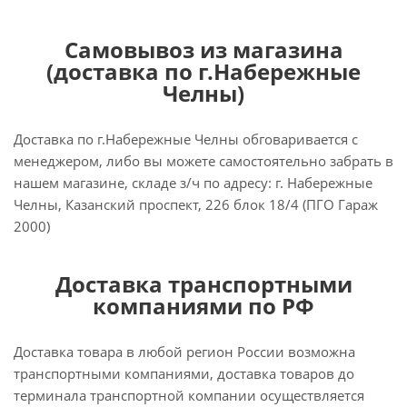
Самовывоз из магазина
(доставка по г.Набережные
Челны)
Доставка по г.Набережные Челны обговаривается с
менеджером, либо вы можете самостоятельно забрать в
нашем магазине, складе з/ч по адресу: г. Набережные
Челны, Казанский проспект, 226 блок 18/4 (ПГО Гараж
2000)
Доставка транспортными
компаниями по РФ
Доставка товара в любой регион России возможна
транспортными компаниями, доставка товаров до
терминала транспортной компании осуществляется