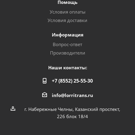
Помощь
Условия оплаты
Условия доставки
Информация
Вопрос-ответ
Производители
Наши контакты:
+7 (8552) 25-55-30
info@lorritrans.ru
г. Набережные Челны, Казанский проспект,
226 блок 18/4