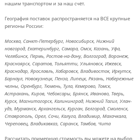
нашим транспортом и за наш счёт.
География поставок распространяется на ВСЕ крупные
регионы России:
Москва, Санкт-Петербург, Новосибирск, Нижний
новгород, Екатеринбург, Самара, Омск, Казань, Уфа,
Челябинск, Пермь, Ростов-на-дону, Волгоград, Воронеж,
Красноярск, Саратов, Тольятти, Ульяновск, Ижевск,
Краснодар, Ярославль, Хабаровск, Владивосток, Иркутск,
Барнаул, Новокузнецк, Пенза, Липецк, Рязань, Набережные
челны, Оренбург, Тюмень, Тула, Кемерово, Томск,
Астрахань, Киров, Чебоксары, Брянск, Иваново, Тверь,
Курск, Магнитогорск, Калининград, Нижний Тагил, Улан-
удэ, Мурманск, Архангельск, Курган, Белгород, Смоленск,
Ставрополь, Орел, Сочи, Калуга, Владимир, Махачкала,
Череповец, Владикавказ, Саранск, Тамбов, Чита
Рассчитать примерную стоимость вы можете на выбор