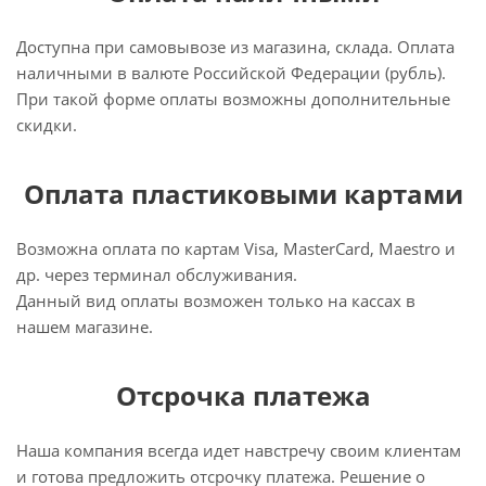
Доступна при самовывозе из магазина, склада. Оплата
наличными в валюте Российской Федерации (рубль).
При такой форме оплаты возможны дополнительные
скидки.
Оплата пластиковыми картами
Возможна оплата по картам Visa, MasterCard, Maestro и
др. через терминал обслуживания.
Данный вид оплаты возможен только на кассах в
нашем магазине.
Отсрочка платежа
Наша компания всегда идет навстречу своим клиентам
и готова предложить отсрочку платежа. Решение о