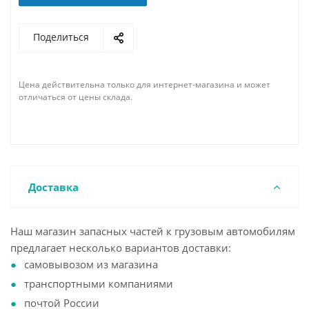
Поделиться
Цена действительна только для интернет-магазина и может
отличаться от цены склада.
Доставка
Наш магазин запасных частей к грузовым автомобилям
предлагает несколько вариантов доставки:
самовывозом из магазина
транспортными компаниями
почтой России