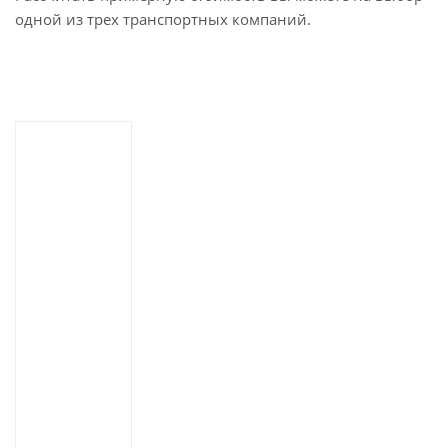
одной из трех транспортных компаний.