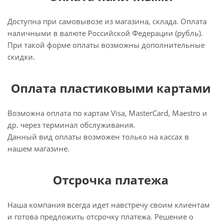
Доступна при самовывозе из магазина, склада. Оплата
наличными в валюте Российской Федерации (рубль).
При такой форме оплаты возможны дополнительные
скидки.
Оплата пластиковыми картами
Возможна оплата по картам Visa, MasterCard, Maestro и
др. через терминал обслуживания.
Данный вид оплаты возможен только на кассах в
нашем магазине.
Отсрочка платежа
Наша компания всегда идет навстречу своим клиентам
и готова предложить отсрочку платежа. Решение о