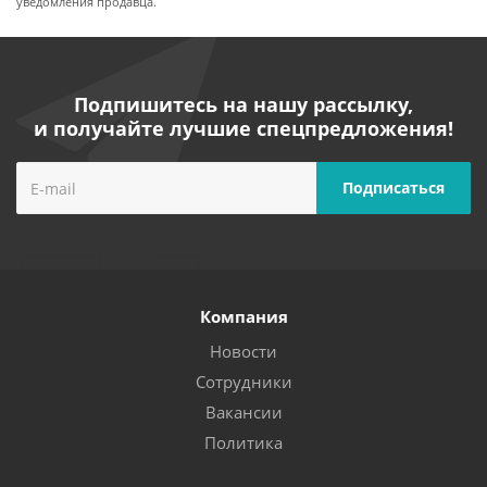
уведомления продавца.
Подпишитесь на нашу рассылку,
и получайте лучшие спецпредложения!
Компания
Новости
Сотрудники
Вакансии
Политика