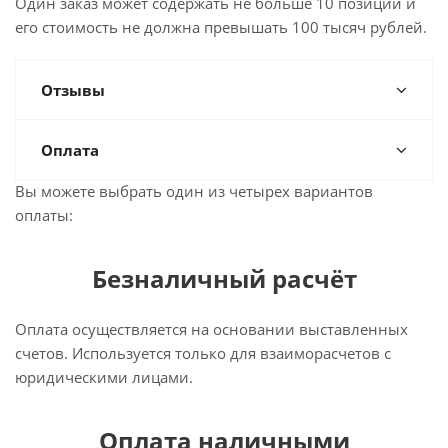
Один заказ может содержать не больше 10 позиций и
его стоимость не должна превышать 100 тысяч рублей.
Отзывы
Оплата
Вы можете выбрать один из четырех вариантов
оплаты:
Безналичный расчёт
Оплата осуществляется на основании выставленных
счетов. Используется только для взаиморасчетов с
юридическими лицами.
Оплата наличными