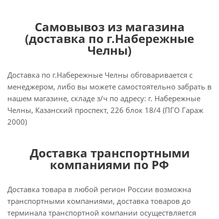
Самовывоз из магазина
(доставка по г.Набережные
Челны)
Доставка по г.Набережные Челны обговаривается с
менеджером, либо вы можете самостоятельно забрать в
нашем магазине, складе з/ч по адресу: г. Набережные
Челны, Казанский проспект, 226 блок 18/4 (ПГО Гараж
2000)
Доставка транспортными
компаниями по РФ
Доставка товара в любой регион России возможна
транспортными компаниями, доставка товаров до
терминала транспортной компании осуществляется