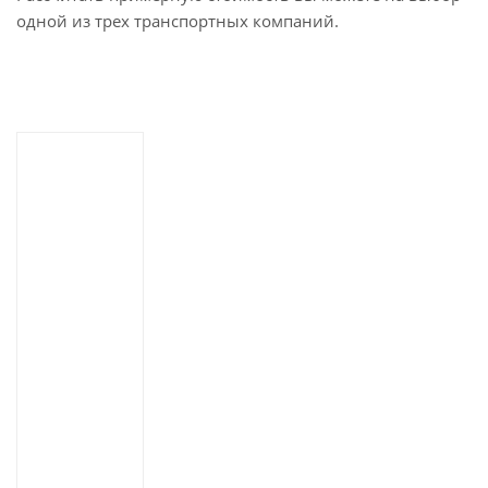
одной из трех транспортных компаний.