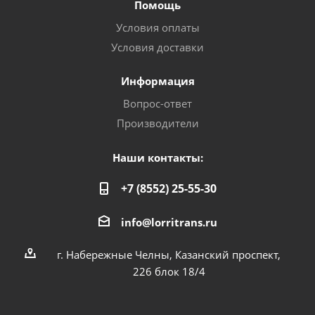
Помощь
Условия оплаты
Условия доставки
Информация
Вопрос-ответ
Производители
Наши контакты:
+7 (8552) 25-55-30
info@lorritrans.ru
г. Набережные Челны, Казанский проспект,
226 блок 18/4