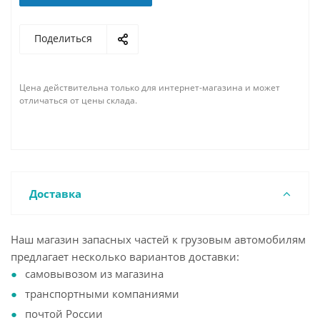
Поделиться
Цена действительна только для интернет-магазина и может
отличаться от цены склада.
Доставка
Наш магазин запасных частей к грузовым автомобилям
предлагает несколько вариантов доставки:
самовывозом из магазина
транспортными компаниями
почтой России