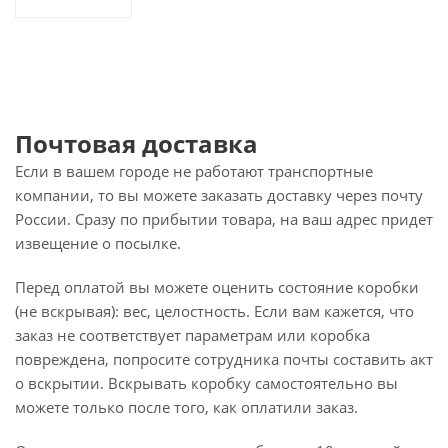
Почтовая доставка
Если в вашем городе не работают транспортные
компании, то вы можете заказать доставку через почту
России. Сразу по прибытии товара, на ваш адрес придет
извещение о посылке.
Перед оплатой вы можете оценить состояние коробки
(не вскрывая): вес, целостность. Если вам кажется, что
заказ не соответствует параметрам или коробка
повреждена, попросите сотрудника почты составить акт
о вскрытии. Вскрывать коробку самостоятельно вы
можете только после того, как оплатили заказ.