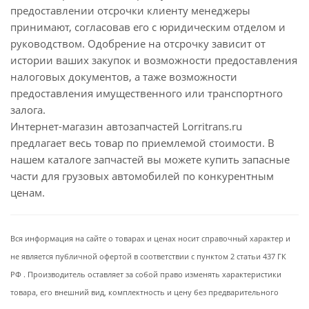
предоставлении отсрочки клиенту менеджеры
принимают, согласовав его с юридическим отделом и
руководством. Одобрение на отсрочку зависит от
истории ваших закупок и возможности предоставления
налоговых документов, а таже возможности
предоставления имущественного или транспортного
залога.
Интернет-магазин автозапчастей Lorritrans.ru
предлагает весь товар по приемлемой стоимости. В
нашем каталоге запчастей вы можете купить запасные
части для грузовых автомобилей по конкурентным
ценам.
Вся информация на сайте о товарах и ценах носит справочный характер и
не является публичной офертой в соответствии с пунктом 2 статьи 437 ГК
РФ . Производитель оставляет за собой право изменять характеристики
товара, его внешний вид, комплектность и цену без предварительного