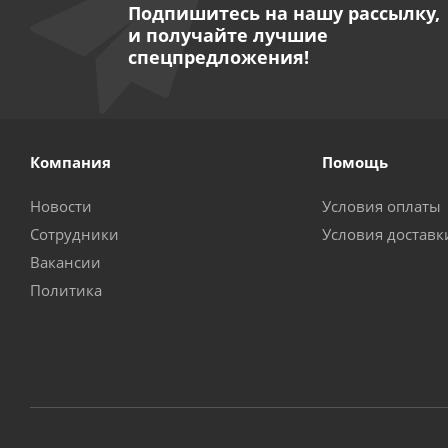
Подпишитесь на нашу рассылку,
и получайте лучшие
спецпредложения!
Компания
Помощь
Новости
Условия оплаты
Сотрудники
Условия доставк
Вакансии
Политика