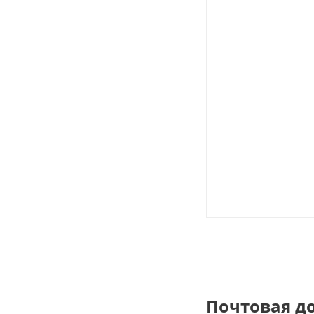
Почтовая д