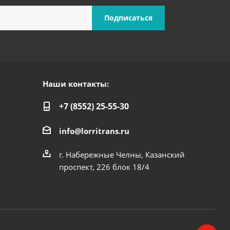
Наши контакты:
+7 (8552) 25-55-30
info@lorritrans.ru
г. Набережные Челны, Казанский
проспект, 226 блок 18/4