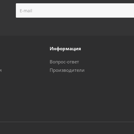
Информация
Вопрос-ответ
и
Производители