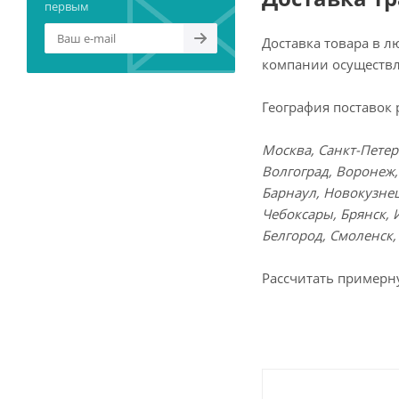
первым
Доставка товара в 
компании осуществл
География поставок 
Москва, Санкт-Петер
Волгоград, Воронеж,
Барнаул, Новокузнец
Чебоксары, Брянск, 
Белгород, Смоленск,
Рассчитать примерн