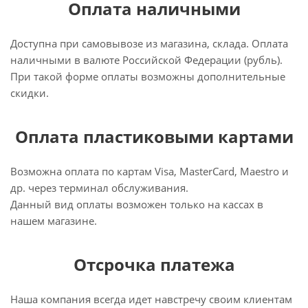
Оплата наличными
Доступна при самовывозе из магазина, склада. Оплата
наличными в валюте Российской Федерации (рубль).
При такой форме оплаты возможны дополнительные
скидки.
Оплата пластиковыми картами
Возможна оплата по картам Visa, MasterCard, Maestro и
др. через терминал обслуживания.
Данный вид оплаты возможен только на кассах в
нашем магазине.
Отсрочка платежа
Наша компания всегда идет навстречу своим клиентам