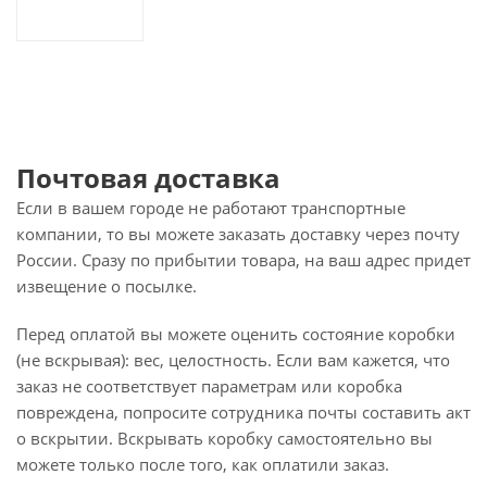
Почтовая доставка
Если в вашем городе не работают транспортные
компании, то вы можете заказать доставку через почту
России. Сразу по прибытии товара, на ваш адрес придет
извещение о посылке.
Перед оплатой вы можете оценить состояние коробки
(не вскрывая): вес, целостность. Если вам кажется, что
заказ не соответствует параметрам или коробка
повреждена, попросите сотрудника почты составить акт
о вскрытии. Вскрывать коробку самостоятельно вы
можете только после того, как оплатили заказ.