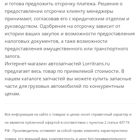
и готова предложить отсрочку платежа. Решение о
предоставлении отсрочки клиенту менеджеры
принимают, согласовав его с юридическим отделом и
руководством. Одобрение на отсрочку зависит от
истории ваших закупок и возможности предоставления
налоговых документов, а таже возможности
предоставления имущественного или транспортного
залога.
Интернет-магазин автозапчастей Lorritrans.ru
предлагает весь товар по приемлемой стоимости. В
нашем каталоге запчастей вы можете купить запасные
части для грузовых автомобилей по конкурентным
ценам.
Вся информация на сайте о товарах и ценах носит справочный характер и
не является публичной офертой в соответствии с пунктом 2 статьи 437 ГК
РФ . Производитель оставляет за собой право изменять характеристики
товара, его внешний вид, комплектность и цену без предварительного