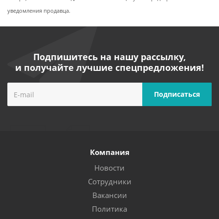
уведомления продавца.
Подпишитесь на нашу рассылку,
и получайте лучшие спецпредложения!
Компания
Новости
Сотрудники
Вакансии
Политика