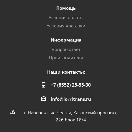
Помощь
Условия оплаты
Условия доставки
Информация
Вопрос-ответ
Производители
Наши контакты:
+7 (8552) 25-55-30
info@lorritrans.ru
г. Набережные Челны, Казанский проспект,
226 блок 18/4