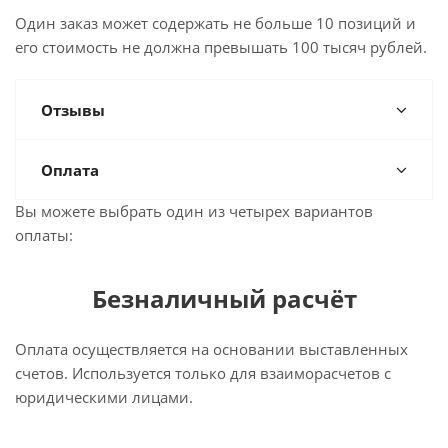
Один заказ может содержать не больше 10 позиций и
его стоимость не должна превышать 100 тысяч рублей.
Отзывы
Оплата
Вы можете выбрать один из четырех вариантов
оплаты:
Безналичный расчёт
Оплата осуществляется на основании выставленных
счетов. Используется только для взаиморасчетов с
юридическими лицами.