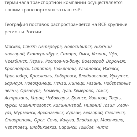
терминала транспортной компании осуществляется
нашим транспортом и за наш счёт.
География поставок распространяется на ВСЕ крупные
регионы России:
Москва, Санкт-Петербург, Новосибирск, Нижний
новгород, Екатеринбург, Самара, Омск, Казань, Уфа,
Челябинск, Пермь, Ростов-на-дону, Волгоград, Воронеж,
Красноярск, Саратов, Тольятти, Ульяновск, Ижевск,
Краснодар, Ярославль, Хабаровск, Владивосток, Иркутск,
Барнаул, Новокузнецк, Пенза, Липецк, Рязань, Набережные
челны, Оренбург, Тюмень, Тула, Кемерово, Томск,
Астрахань, Киров, Чебоксары, Брянск, Иваново, Тверь,
Курск, Магнитогорск, Калининград, Нижний Тагил, Улан-
удэ, Мурманск, Архангельск, Курган, Белгород, Смоленск,
Ставрополь, Орел, Сочи, Калуга, Владимир, Махачкала,
Череповец, Владикавказ, Саранск, Тамбов, Чита