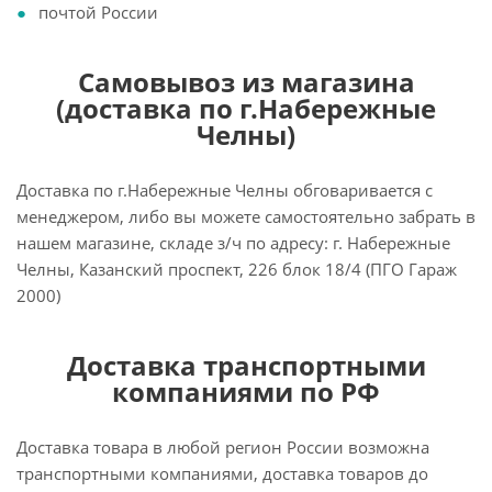
почтой России
Самовывоз из магазина
(доставка по г.Набережные
Челны)
Доставка по г.Набережные Челны обговаривается с
менеджером, либо вы можете самостоятельно забрать в
нашем магазине, складе з/ч по адресу: г. Набережные
Челны, Казанский проспект, 226 блок 18/4 (ПГО Гараж
2000)
Доставка транспортными
компаниями по РФ
Доставка товара в любой регион России возможна
транспортными компаниями, доставка товаров до