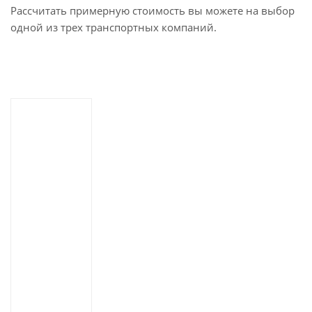
Рассчитать примерную стоимость вы можете на выбор
одной из трех транспортных компаний.