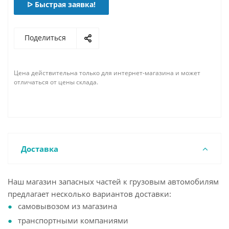
ᐅ Быстрая заявка!
Поделиться
Цена действительна только для интернет-магазина и может
отличаться от цены склада.
Доставка
Наш магазин запасных частей к грузовым автомобилям
предлагает несколько вариантов доставки:
самовывозом из магазина
транспортными компаниями