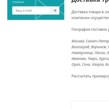
первым
Доставка товара в 
компании осуществл
География поставок 
Москва, Санкт-Петерб
Волгоград, Воронеж, 
Новокузнецк, Пенза, 
Иваново, Тверь, Курс
Орел, Сочи, Калуга, 
Рассчитать примерн