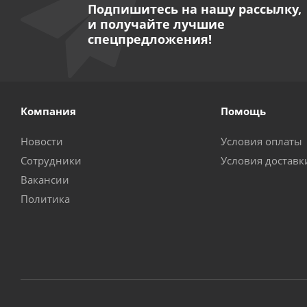
Подпишитесь на нашу рассылку,
и получайте лучшие
спецпредложения!
Компания
Помощь
Новости
Условия оплаты
Сотрудники
Условия доставк
Вакансии
Политика