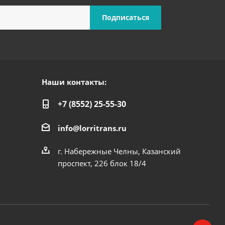
Наши контакты:
+7 (8552) 25-55-30
info@lorritrans.ru
г. Набережные Челны, Казанский
проспект, 226 блок 18/4