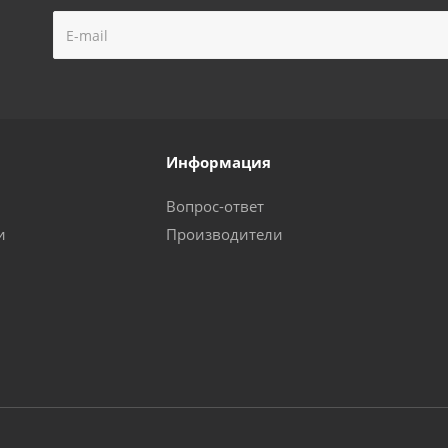
Информация
Вопрос-ответ
и
Производители