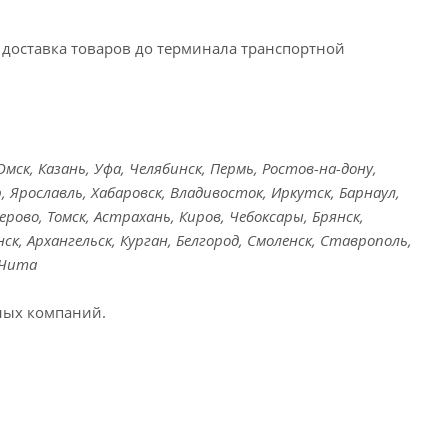
доставка товаров до терминала транспортной
ск, Казань, Уфа, Челябинск, Пермь, Ростов-на-дону,
, Ярославль, Хабаровск, Владивосток, Иркутск, Барнаул,
ерово, Томск, Астрахань, Киров, Чебоксары, Брянск,
ск, Архангельск, Курган, Белгород, Смоленск, Ставрополь,
 Чита
ных компаний.