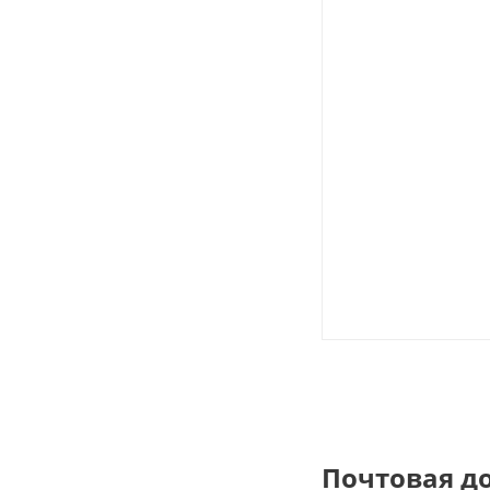
Почтовая д