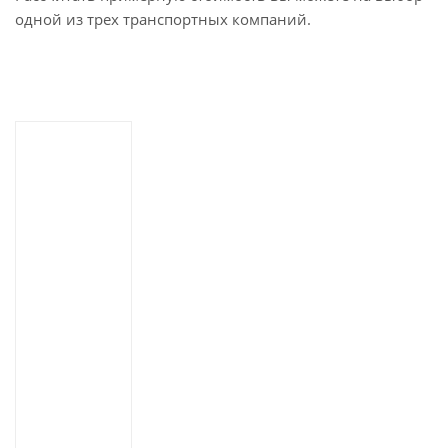
одной из трех транспортных компаний.