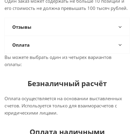
Один заказ может содержать не больше 10 позиций и
его стоимость не должна превышать 100 тысяч рублей.
Отзывы
Оплата
Вы можете выбрать один из четырех вариантов
оплаты:
Безналичный расчёт
Оплата осуществляется на основании выставленных
счетов. Используется только для взаиморасчетов с
юридическими лицами.
Оплата наличными