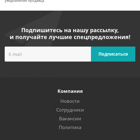
уведомления продавца.
Подпишитесь на нашу рассылку,
и получайте лучшие спецпредложения!
Компания
Новости
Сотрудники
Вакансии
Политика