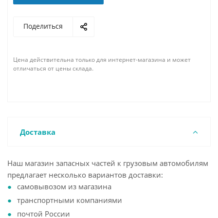
Поделиться
Цена действительна только для интернет-магазина и может
отличаться от цены склада.
Доставка
Наш магазин запасных частей к грузовым автомобилям
предлагает несколько вариантов доставки:
самовывозом из магазина
транспортными компаниями
почтой России