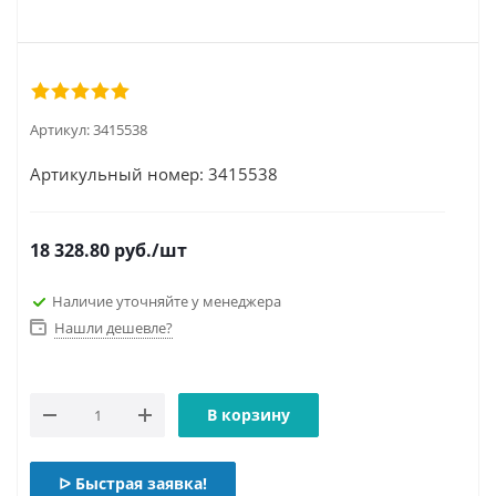
Артикул:
3415538
Артикульный номер: 3415538
18 328.80
руб.
/шт
Наличие уточняйте у менеджера
Нашли дешевле?
В корзину
ᐅ Быстрая заявка!