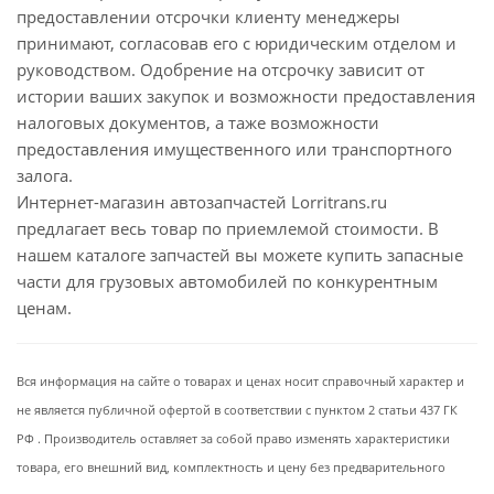
предоставлении отсрочки клиенту менеджеры
принимают, согласовав его с юридическим отделом и
руководством. Одобрение на отсрочку зависит от
истории ваших закупок и возможности предоставления
налоговых документов, а таже возможности
предоставления имущественного или транспортного
залога.
Интернет-магазин автозапчастей Lorritrans.ru
предлагает весь товар по приемлемой стоимости. В
нашем каталоге запчастей вы можете купить запасные
части для грузовых автомобилей по конкурентным
ценам.
Вся информация на сайте о товарах и ценах носит справочный характер и
не является публичной офертой в соответствии с пунктом 2 статьи 437 ГК
РФ . Производитель оставляет за собой право изменять характеристики
товара, его внешний вид, комплектность и цену без предварительного