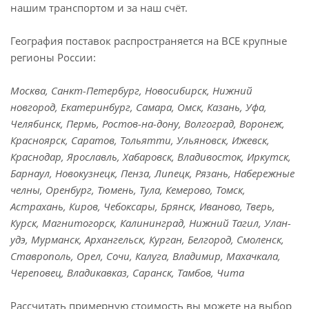
нашим транспортом и за наш счёт.
География поставок распространяется на ВСЕ крупные
регионы России:
Москва, Санкт-Петербург, Новосибирск, Нижний
новгород, Екатеринбург, Самара, Омск, Казань, Уфа,
Челябинск, Пермь, Ростов-на-дону, Волгоград, Воронеж,
Красноярск, Саратов, Тольятти, Ульяновск, Ижевск,
Краснодар, Ярославль, Хабаровск, Владивосток, Иркутск,
Барнаул, Новокузнецк, Пенза, Липецк, Рязань, Набережные
челны, Оренбург, Тюмень, Тула, Кемерово, Томск,
Астрахань, Киров, Чебоксары, Брянск, Иваново, Тверь,
Курск, Магнитогорск, Калининград, Нижний Тагил, Улан-
удэ, Мурманск, Архангельск, Курган, Белгород, Смоленск,
Ставрополь, Орел, Сочи, Калуга, Владимир, Махачкала,
Череповец, Владикавказ, Саранск, Тамбов, Чита
Рассчитать примерную стоимость вы можете на выбор