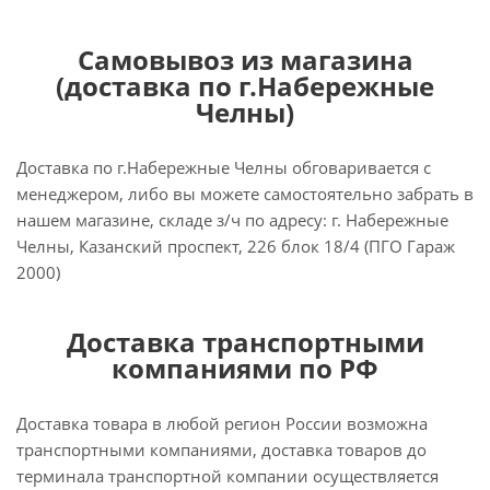
Самовывоз из магазина
(доставка по г.Набережные
Челны)
Доставка по г.Набережные Челны обговаривается с
менеджером, либо вы можете самостоятельно забрать в
нашем магазине, складе з/ч по адресу: г. Набережные
Челны, Казанский проспект, 226 блок 18/4 (ПГО Гараж
2000)
Доставка транспортными
компаниями по РФ
Доставка товара в любой регион России возможна
транспортными компаниями, доставка товаров до
терминала транспортной компании осуществляется