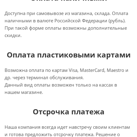
Доступна при самовывозе из магазина, склада. Оплата
наличными в валюте Российской Федерации (рубль).
При такой форме оплаты возможны дополнительные
скидки.
Оплата пластиковыми картами
Возможна оплата по картам Visa, MasterCard, Maestro и
др. через терминал обслуживания.
Данный вид оплаты возможен только на кассах в
нашем магазине.
Отсрочка платежа
Наша компания всегда идет навстречу своим клиентам
и готова предложить отсрочку платежа. Решение о