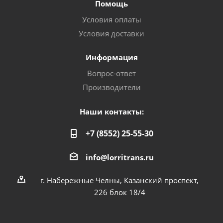
Помощь
Условия оплаты
Условия доставки
Информация
Вопрос-ответ
Производители
Наши контакты:
+7 (8552) 25-55-30
info@lorritrans.ru
г. Набережные Челны, Казанский проспект,
226 блок 18/4