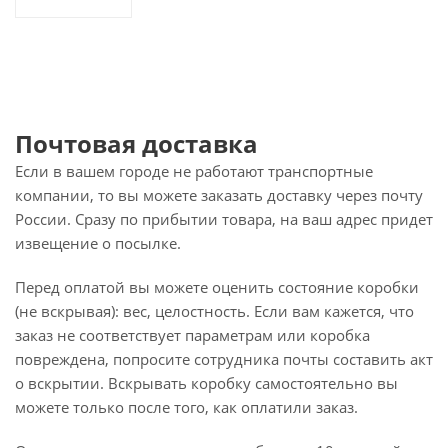
Почтовая доставка
Если в вашем городе не работают транспортные
компании, то вы можете заказать доставку через почту
России. Сразу по прибытии товара, на ваш адрес придет
извещение о посылке.
Перед оплатой вы можете оценить состояние коробки
(не вскрывая): вес, целостность. Если вам кажется, что
заказ не соответствует параметрам или коробка
повреждена, попросите сотрудника почты составить акт
о вскрытии. Вскрывать коробку самостоятельно вы
можете только после того, как оплатили заказ.