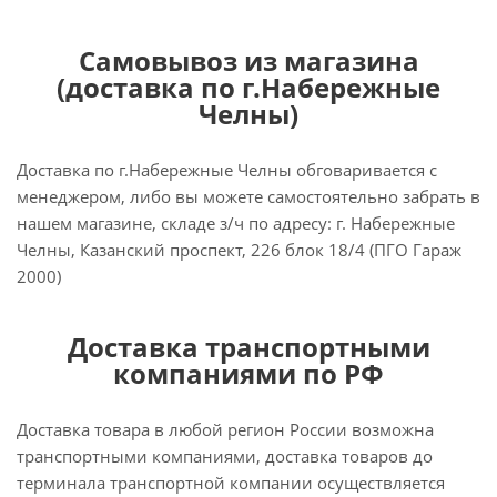
Самовывоз из магазина
(доставка по г.Набережные
Челны)
Доставка по г.Набережные Челны обговаривается с
менеджером, либо вы можете самостоятельно забрать в
нашем магазине, складе з/ч по адресу: г. Набережные
Челны, Казанский проспект, 226 блок 18/4 (ПГО Гараж
2000)
Доставка транспортными
компаниями по РФ
Доставка товара в любой регион России возможна
транспортными компаниями, доставка товаров до
терминала транспортной компании осуществляется