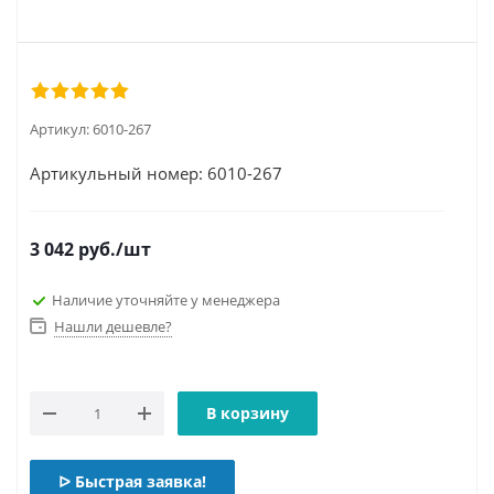
Артикул:
6010-267
Артикульный номер: 6010-267
3 042
руб.
/шт
Наличие уточняйте у менеджера
Нашли дешевле?
В корзину
ᐅ Быстрая заявка!