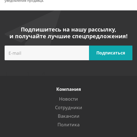
уведомления продавца.
Подпишитесь на нашу рассылку,
и получайте лучшие спецпредложения!
Компания
Новости
Сотрудники
Вакансии
Политика