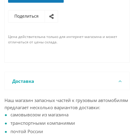
Поделиться
Цена действительна только для интернет-магазина и может
отличаться от цены склада.
Доставка
Наш магазин запасных частей к грузовым автомобилям
предлагает несколько вариантов доставки:
самовывозом из магазина
транспортными компаниями
почтой России