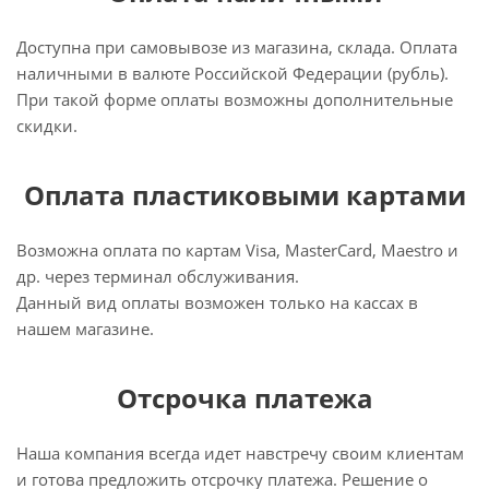
Доступна при самовывозе из магазина, склада. Оплата
наличными в валюте Российской Федерации (рубль).
При такой форме оплаты возможны дополнительные
скидки.
Оплата пластиковыми картами
Возможна оплата по картам Visa, MasterCard, Maestro и
др. через терминал обслуживания.
Данный вид оплаты возможен только на кассах в
нашем магазине.
Отсрочка платежа
Наша компания всегда идет навстречу своим клиентам
и готова предложить отсрочку платежа. Решение о