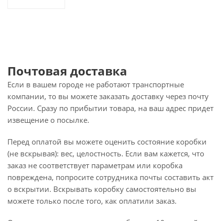
Почтовая доставка
Если в вашем городе не работают транспортные
компании, то вы можете заказать доставку через почту
России. Сразу по прибытии товара, на ваш адрес придет
извещение о посылке.
Перед оплатой вы можете оценить состояние коробки
(не вскрывая): вес, целостность. Если вам кажется, что
заказ не соответствует параметрам или коробка
повреждена, попросите сотрудника почты составить акт
о вскрытии. Вскрывать коробку самостоятельно вы
можете только после того, как оплатили заказ.