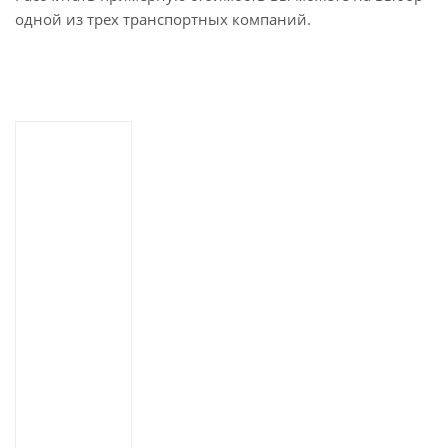
одной из трех транспортных компаний.