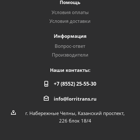
Помощь
Условия оплаты
Условия доставки
Информация
Вопрос-ответ
Производители
Наши контакты:
+7 (8552) 25-55-30
info@lorritrans.ru
г. Набережные Челны, Казанский проспект,
226 блок 18/4