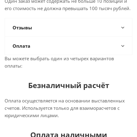
Один заказ может содержать не больше 10 позиций и
его стоимость не должна превышать 100 тысяч рублей.
Отзывы
Оплата
Вы можете выбрать один из четырех вариантов
оплаты:
Безналичный расчёт
Оплата осуществляется на основании выставленных
счетов. Используется только для взаиморасчетов с
юридическими лицами.
Оплата наличными