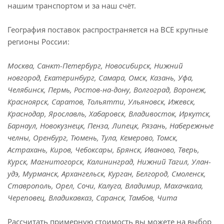
нашим транспортом и за наш счёт.
География поставок распространяется на ВСЕ крупные
регионы России:
Москва, Санкт-Петербург, Новосибирск, Нижний
новгород, Екатеринбург, Самара, Омск, Казань, Уфа,
Челябинск, Пермь, Ростов-на-дону, Волгоград, Воронеж,
Красноярск, Саратов, Тольятти, Ульяновск, Ижевск,
Краснодар, Ярославль, Хабаровск, Владивосток, Иркутск,
Барнаул, Новокузнецк, Пенза, Липецк, Рязань, Набережные
челны, Оренбург, Тюмень, Тула, Кемерово, Томск,
Астрахань, Киров, Чебоксары, Брянск, Иваново, Тверь,
Курск, Магнитогорск, Калининград, Нижний Тагил, Улан-
удэ, Мурманск, Архангельск, Курган, Белгород, Смоленск,
Ставрополь, Орел, Сочи, Калуга, Владимир, Махачкала,
Череповец, Владикавказ, Саранск, Тамбов, Чита
Рассчитать примерную стоимость вы можете на выбор