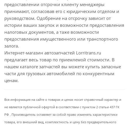
предоставлении отсрочки клиенту менеджеры
принимают, согласовав его с юридическим отделом и
руководством. Одобрение на отсрочку зависит от
истории ваших закупок и возможности предоставления
налоговых документов, а таже возможности
предоставления имущественного или транспортного
залога.
Интернет-магазин автозапчастей Lorritrans.ru
предлагает весь товар по приемлемой стоимости. В
нашем каталоге запчастей вы можете купить запасные
части для грузовых автомобилей по конкурентным
ценам.
Вся информация на сайте о товарах и ценах носит справочный характер и
не является публичной офертой в соответствии с пунктом 2 статьи 437 ГК
РФ . Производитель оставляет за собой право изменять характеристики
товара, его внешний вид, комплектность и цену без предварительного