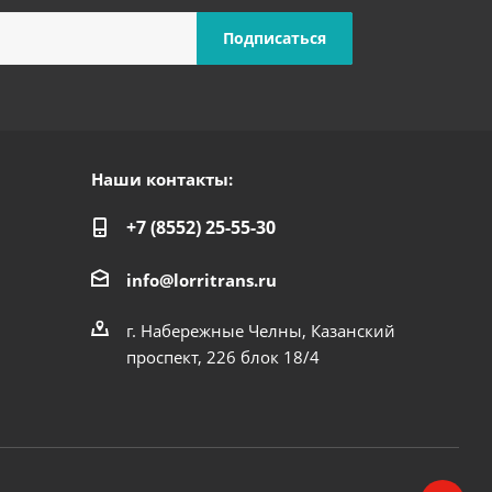
Наши контакты:
+7 (8552) 25-55-30
info@lorritrans.ru
г. Набережные Челны, Казанский
проспект, 226 блок 18/4