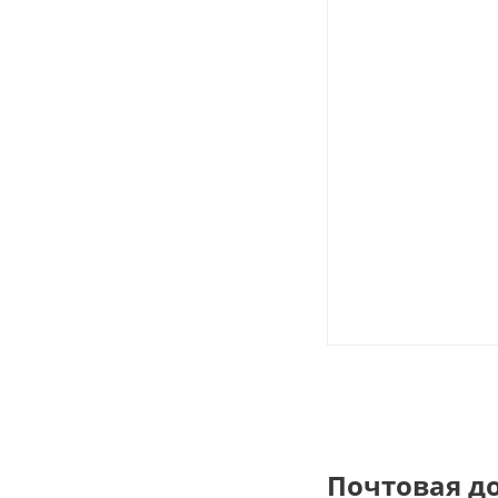
Почтовая д