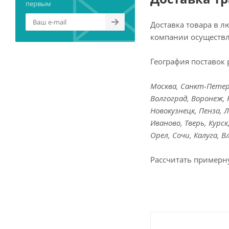
первым
Доставка товара в 
компании осуществл
География поставок 
Москва, Санкт-Петерб
Волгоград, Воронеж, 
Новокузнецк, Пенза, 
Иваново, Тверь, Курс
Орел, Сочи, Калуга, 
Рассчитать примерн