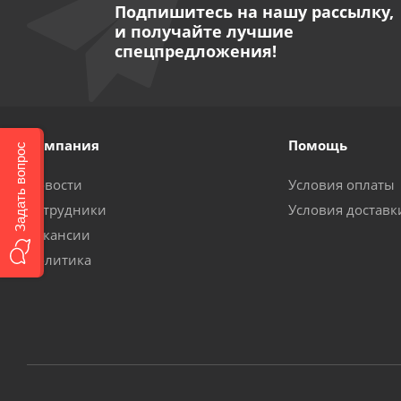
Подпишитесь на нашу рассылку,
и получайте лучшие
спецпредложения!
Компания
Помощь
Задать вопрос
Новости
Условия оплаты
Сотрудники
Условия доставк
Вакансии
Политика