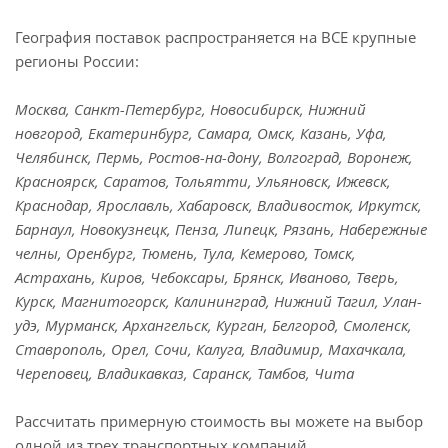
География поставок распространяется на ВСЕ крупные
регионы России:
Москва, Санкт-Петербург, Новосибирск, Нижний
новгород, Екатеринбург, Самара, Омск, Казань, Уфа,
Челябинск, Пермь, Ростов-на-дону, Волгоград, Воронеж,
Красноярск, Саратов, Тольятти, Ульяновск, Ижевск,
Краснодар, Ярославль, Хабаровск, Владивосток, Иркутск,
Барнаул, Новокузнецк, Пенза, Липецк, Рязань, Набережные
челны, Оренбург, Тюмень, Тула, Кемерово, Томск,
Астрахань, Киров, Чебоксары, Брянск, Иваново, Тверь,
Курск, Магнитогорск, Калининград, Нижний Тагил, Улан-
удэ, Мурманск, Архангельск, Курган, Белгород, Смоленск,
Ставрополь, Орел, Сочи, Калуга, Владимир, Махачкала,
Череповец, Владикавказ, Саранск, Тамбов, Чита
Рассчитать примерную стоимость вы можете на выбор
одной из трех транспортных компаний.