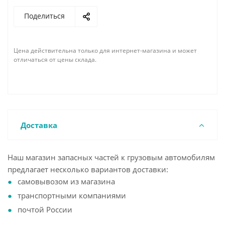
Поделиться
Цена действительна только для интернет-магазина и может
отличаться от цены склада.
Доставка
Наш магазин запасных частей к грузовым автомобилям
предлагает несколько вариантов доставки:
самовывозом из магазина
транспортными компаниями
почтой России