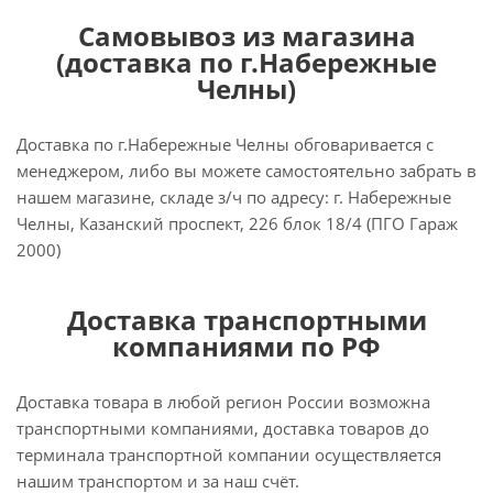
Самовывоз из магазина
(доставка по г.Набережные
Челны)
Доставка по г.Набережные Челны обговаривается с
менеджером, либо вы можете самостоятельно забрать в
нашем магазине, складе з/ч по адресу: г. Набережные
Челны, Казанский проспект, 226 блок 18/4 (ПГО Гараж
2000)
Доставка транспортными
компаниями по РФ
Доставка товара в любой регион России возможна
транспортными компаниями, доставка товаров до
терминала транспортной компании осуществляется
нашим транспортом и за наш счёт.