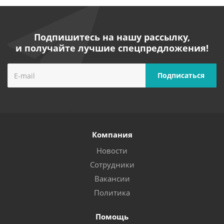
Подпишитесь на нашу рассылку,
и получайте лучшие спецпредложения!
Компания
Новости
Сотрудники
Вакансии
Политика
Помощь