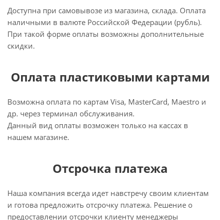
Доступна при самовывозе из магазина, склада. Оплата
наличными в валюте Российской Федерации (рубль).
При такой форме оплаты возможны дополнительные
скидки.
Оплата пластиковыми картами
Возможна оплата по картам Visa, MasterCard, Maestro и
др. через терминал обслуживания.
Данный вид оплаты возможен только на кассах в
нашем магазине.
Отсрочка платежа
Наша компания всегда идет навстречу своим клиентам
и готова предложить отсрочку платежа. Решение о
предоставлении отсрочки клиенту менеджеры