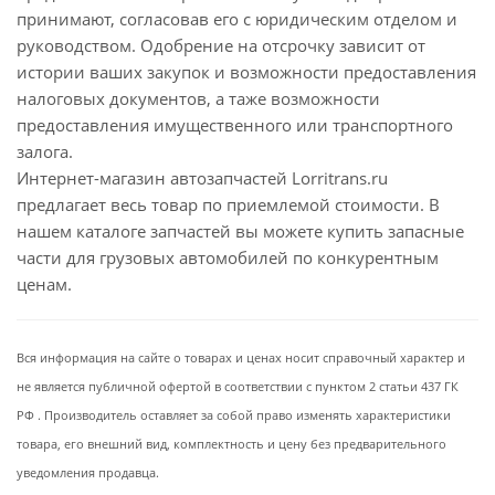
принимают, согласовав его с юридическим отделом и
руководством. Одобрение на отсрочку зависит от
истории ваших закупок и возможности предоставления
налоговых документов, а таже возможности
предоставления имущественного или транспортного
залога.
Интернет-магазин автозапчастей Lorritrans.ru
предлагает весь товар по приемлемой стоимости. В
нашем каталоге запчастей вы можете купить запасные
части для грузовых автомобилей по конкурентным
ценам.
Вся информация на сайте о товарах и ценах носит справочный характер и
не является публичной офертой в соответствии с пунктом 2 статьи 437 ГК
РФ . Производитель оставляет за собой право изменять характеристики
товара, его внешний вид, комплектность и цену без предварительного
уведомления продавца.