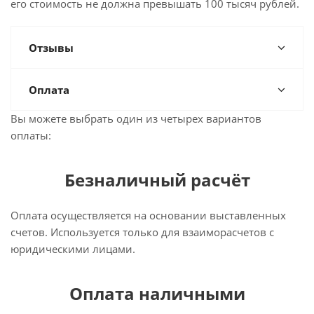
его стоимость не должна превышать 100 тысяч рублей.
Отзывы
Оплата
Вы можете выбрать один из четырех вариантов
оплаты:
Безналичный расчёт
Оплата осуществляется на основании выставленных
счетов. Используется только для взаиморасчетов с
юридическими лицами.
Оплата наличными