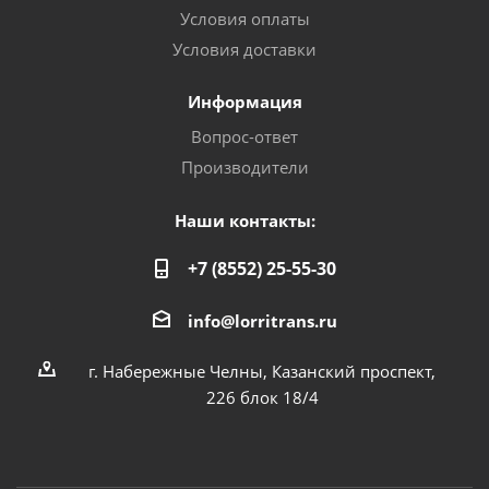
Условия оплаты
Условия доставки
Информация
Вопрос-ответ
Производители
Наши контакты:
+7 (8552) 25-55-30
info@lorritrans.ru
г. Набережные Челны, Казанский проспект,
226 блок 18/4