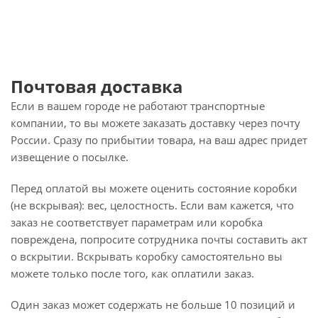
Почтовая доставка
Если в вашем городе не работают транспортные
компании, то вы можете заказать доставку через почту
России. Сразу по прибытии товара, на ваш адрес придет
извещение о посылке.
Перед оплатой вы можете оценить состояние коробки
(не вскрывая): вес, целостность. Если вам кажется, что
заказ не соответствует параметрам или коробка
повреждена, попросите сотрудника почты составить акт
о вскрытии. Вскрывать коробку самостоятельно вы
можете только после того, как оплатили заказ.
Один заказ может содержать не больше 10 позиций и