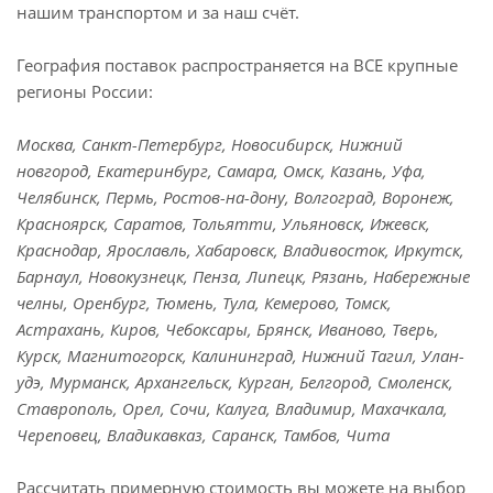
нашим транспортом и за наш счёт.
География поставок распространяется на ВСЕ крупные
регионы России:
Москва, Санкт-Петербург, Новосибирск, Нижний
новгород, Екатеринбург, Самара, Омск, Казань, Уфа,
Челябинск, Пермь, Ростов-на-дону, Волгоград, Воронеж,
Красноярск, Саратов, Тольятти, Ульяновск, Ижевск,
Краснодар, Ярославль, Хабаровск, Владивосток, Иркутск,
Барнаул, Новокузнецк, Пенза, Липецк, Рязань, Набережные
челны, Оренбург, Тюмень, Тула, Кемерово, Томск,
Астрахань, Киров, Чебоксары, Брянск, Иваново, Тверь,
Курск, Магнитогорск, Калининград, Нижний Тагил, Улан-
удэ, Мурманск, Архангельск, Курган, Белгород, Смоленск,
Ставрополь, Орел, Сочи, Калуга, Владимир, Махачкала,
Череповец, Владикавказ, Саранск, Тамбов, Чита
Рассчитать примерную стоимость вы можете на выбор