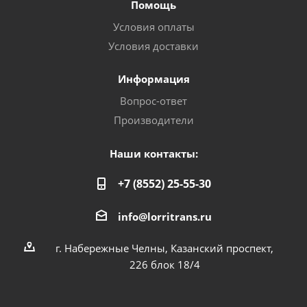
Помощь
Условия оплаты
Условия доставки
Информация
Вопрос-ответ
Производители
Наши контакты:
+7 (8552) 25-55-30
info@lorritrans.ru
г. Набережные Челны, Казанский проспект,
226 блок 18/4