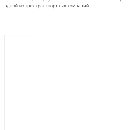
одной из трех транспортных компаний.