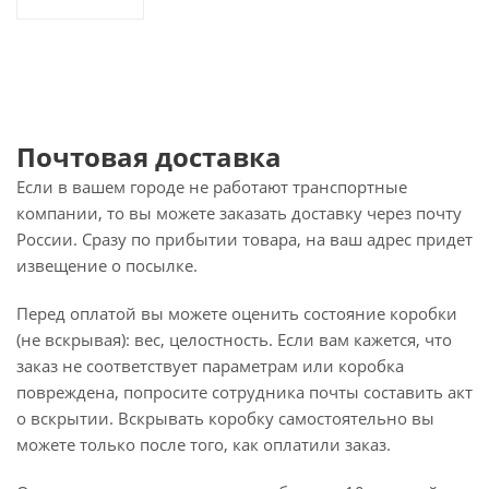
Почтовая доставка
Если в вашем городе не работают транспортные
компании, то вы можете заказать доставку через почту
России. Сразу по прибытии товара, на ваш адрес придет
извещение о посылке.
Перед оплатой вы можете оценить состояние коробки
(не вскрывая): вес, целостность. Если вам кажется, что
заказ не соответствует параметрам или коробка
повреждена, попросите сотрудника почты составить акт
о вскрытии. Вскрывать коробку самостоятельно вы
можете только после того, как оплатили заказ.