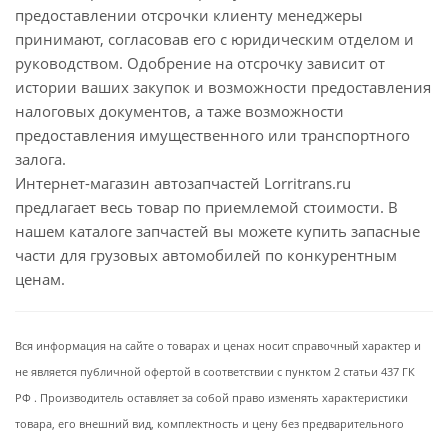
предоставлении отсрочки клиенту менеджеры
принимают, согласовав его с юридическим отделом и
руководством. Одобрение на отсрочку зависит от
истории ваших закупок и возможности предоставления
налоговых документов, а таже возможности
предоставления имущественного или транспортного
залога.
Интернет-магазин автозапчастей Lorritrans.ru
предлагает весь товар по приемлемой стоимости. В
нашем каталоге запчастей вы можете купить запасные
части для грузовых автомобилей по конкурентным
ценам.
Вся информация на сайте о товарах и ценах носит справочный характер и
не является публичной офертой в соответствии с пунктом 2 статьи 437 ГК
РФ . Производитель оставляет за собой право изменять характеристики
товара, его внешний вид, комплектность и цену без предварительного