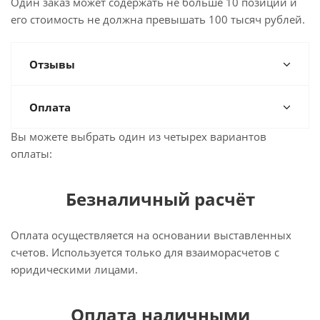
Один заказ может содержать не больше 10 позиций и
его стоимость не должна превышать 100 тысяч рублей.
Отзывы
Оплата
Вы можете выбрать один из четырех вариантов
оплаты:
Безналичный расчёт
Оплата осуществляется на основании выставленных
счетов. Используется только для взаиморасчетов с
юридическими лицами.
Оплата наличными