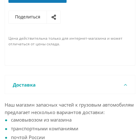
Поделиться
Цена действительна только для интернет-магазина и может
отличаться от цены склада.
Доставка
Наш магазин запасных частей к грузовым автомобилям
предлагает несколько вариантов доставки:
самовывозом из магазина
транспортными компаниями
почтой России