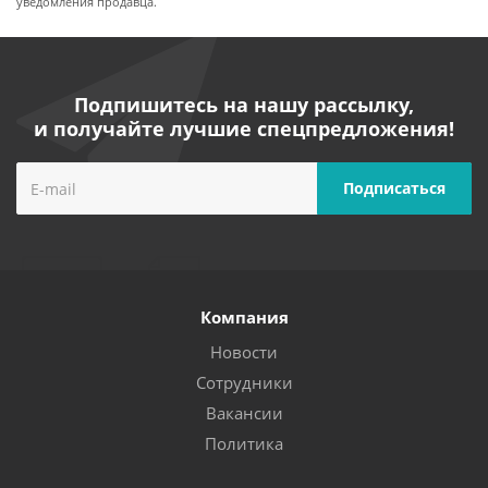
уведомления продавца.
Подпишитесь на нашу рассылку,
и получайте лучшие спецпредложения!
Компания
Новости
Сотрудники
Вакансии
Политика