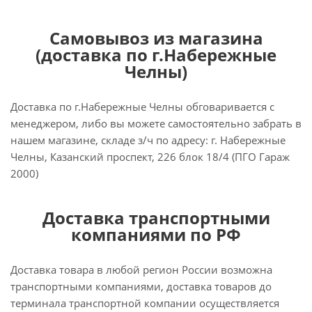
Самовывоз из магазина
(доставка по г.Набережные
Челны)
Доставка по г.Набережные Челны обговаривается с
менеджером, либо вы можете самостоятельно забрать в
нашем магазине, складе з/ч по адресу: г. Набережные
Челны, Казанский проспект, 226 блок 18/4 (ПГО Гараж
2000)
Доставка транспортными
компаниями по РФ
Доставка товара в любой регион России возможна
транспортными компаниями, доставка товаров до
терминала транспортной компании осуществляется