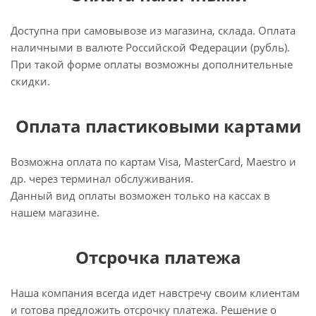
Доступна при самовывозе из магазина, склада. Оплата
наличными в валюте Российской Федерации (рубль).
При такой форме оплаты возможны дополнительные
скидки.
Оплата пластиковыми картами
Возможна оплата по картам Visa, MasterCard, Maestro и
др. через терминал обслуживания.
Данный вид оплаты возможен только на кассах в
нашем магазине.
Отсрочка платежа
Наша компания всегда идет навстречу своим клиентам
и готова предложить отсрочку платежа. Решение о