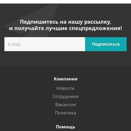
Подпишитесь на нашу рассылку,
и получайте лучшие спецпредложения!
Компания
Новости
Сотрудники
Вакансии
Политика
Помощь