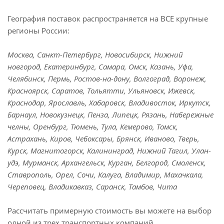
География поставок распространяется на ВСЕ крупные
регионы России:
Москва, Санкт-Петербург, Новосибирск, Нижний
новгород, Екатеринбург, Самара, Омск, Казань, Уфа,
Челябинск, Пермь, Ростов-на-дону, Волгоград, Воронеж,
Красноярск, Саратов, Тольятти, Ульяновск, Ижевск,
Краснодар, Ярославль, Хабаровск, Владивосток, Иркутск,
Барнаул, Новокузнецк, Пенза, Липецк, Рязань, Набережные
челны, Оренбург, Тюмень, Тула, Кемерово, Томск,
Астрахань, Киров, Чебоксары, Брянск, Иваново, Тверь,
Курск, Магнитогорск, Калининград, Нижний Тагил, Улан-
удэ, Мурманск, Архангельск, Курган, Белгород, Смоленск,
Ставрополь, Орел, Сочи, Калуга, Владимир, Махачкала,
Череповец, Владикавказ, Саранск, Тамбов, Чита
Рассчитать примерную стоимость вы можете на выбор
одной из трех транспортных компаний.