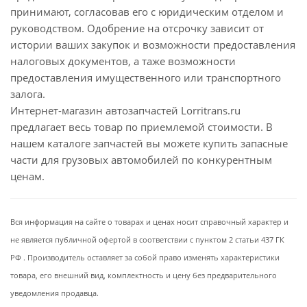
принимают, согласовав его с юридическим отделом и
руководством. Одобрение на отсрочку зависит от
истории ваших закупок и возможности предоставления
налоговых документов, а таже возможности
предоставления имущественного или транспортного
залога.
Интернет-магазин автозапчастей Lorritrans.ru
предлагает весь товар по приемлемой стоимости. В
нашем каталоге запчастей вы можете купить запасные
части для грузовых автомобилей по конкурентным
ценам.
Вся информация на сайте о товарах и ценах носит справочный характер и
не является публичной офертой в соответствии с пунктом 2 статьи 437 ГК
РФ . Производитель оставляет за собой право изменять характеристики
товара, его внешний вид, комплектность и цену без предварительного
уведомления продавца.