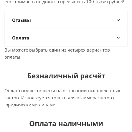
его стоимость не должна превышать 100 тысяч рублей.
Отзывы
Оплата
Вы можете выбрать один из четырех вариантов
оплаты:
Безналичный расчёт
Оплата осуществляется на основании выставленных
счетов. Используется только для взаиморасчетов с
юридическими лицами.
Оплата наличными