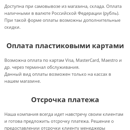
Доступна при самовывозе из магазина, склада. Оплата
наличными в валюте Российской Федерации (рубль).
При такой форме оплаты возможны дополнительные
скидки.
Оплата пластиковыми картами
Возможна оплата по картам Visa, MasterCard, Maestro и
др. через терминал обслуживания.
Данный вид оплаты возможен только на кассах в
нашем магазине.
Отсрочка платежа
Наша компания всегда идет навстречу своим клиентам
и готова предложить отсрочку платежа. Решение о
предоставлении отсрочки клиенту менеджеры