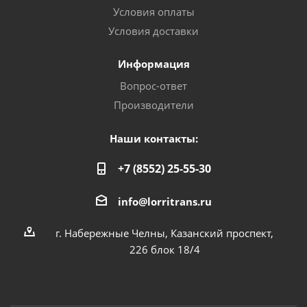
Условия оплаты
Условия доставки
Информация
Вопрос-ответ
Производители
Наши контакты:
+7 (8552) 25-55-30
info@lorritrans.ru
г. Набережные Челны, Казанский проспект,
226 блок 18/4