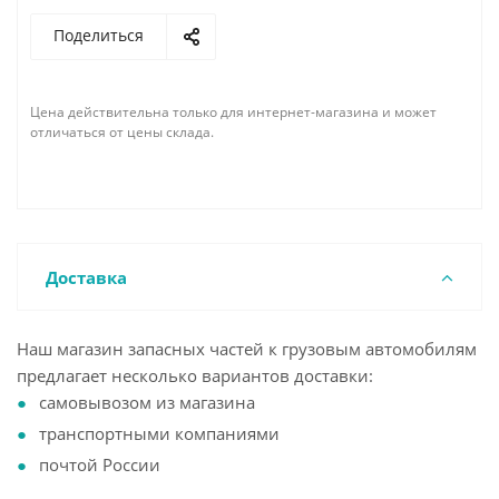
Поделиться
Цена действительна только для интернет-магазина и может
отличаться от цены склада.
Доставка
Наш магазин запасных частей к грузовым автомобилям
предлагает несколько вариантов доставки:
самовывозом из магазина
транспортными компаниями
почтой России