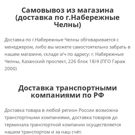
Самовывоз из магазина
(доставка по г.Набережные
Челны)
Доставка по г.Набережные Челны обговаривается с
менеджером, либо вы можете самостоятельно забрать в
нашем магазине, складе з/ч по адресу: г. Набережные
Челны, Казанский проспект, 226 блок 18/4 (ПГО Гараж
2000)
Доставка транспортными
компаниями по РФ
Доставка товара в любой регион России возможна
транспортными компаниями, доставка товаров до
терминала транспортной компании осуществляется
нашим транспортом и за наш счёт.