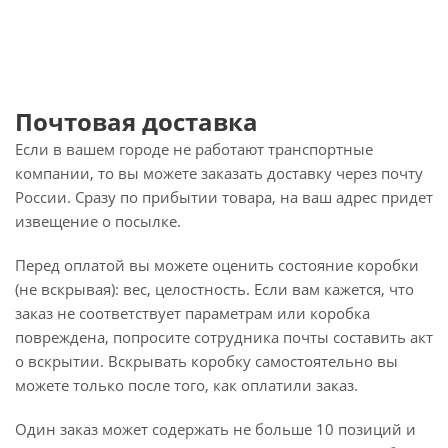
Почтовая доставка
Если в вашем городе не работают транспортные
компании, то вы можете заказать доставку через почту
России. Сразу по прибытии товара, на ваш адрес придет
извещение о посылке.
Перед оплатой вы можете оценить состояние коробки
(не вскрывая): вес, целостность. Если вам кажется, что
заказ не соответствует параметрам или коробка
повреждена, попросите сотрудника почты составить акт
о вскрытии. Вскрывать коробку самостоятельно вы
можете только после того, как оплатили заказ.
Один заказ может содержать не больше 10 позиций и