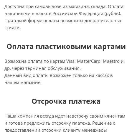
Доступна при самовывозе из магазина, склада. Оплата
наличными в валюте Российской Федерации (рубль).
При такой форме оплаты возможны дополнительные
скидки.
Оплата пластиковыми картами
Возможна оплата по картам Visa, MasterCard, Maestro и
др. через терминал обслуживания.
Данный вид оплаты возможен только на кассах в
нашем магазине.
Отсрочка платежа
Наша компания всегда идет навстречу своим клиентам
и готова предложить отсрочку платежа. Решение о
предоставлении отсрочки клиенту менеджеры