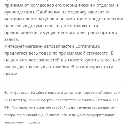
принимают, согласовав его с юридическим отделом и
руководством. Одобрение на отсрочку зависит от
истории ваших закупок и возможности предоставления
налоговых документов, а таже возможности
предоставления имущественного или транспортного
залога.
Интернет-магазин автозапчастей Lorritrans.ru
предлагает весь товар по приемлемой стоимости. В
нашем каталоге запчастей вы можете купить запасные
части для грузовых автомобилей по конкурентным
ценам.
Вся информация на сайте о товарах и ценах носит справочный характер и
не является публичной офертой в соответствии с пунктом 2 статьи 437 ГК
РФ . Производитель оставляет за собой право изменять характеристики
товара, его внешний вид, комплектность и цену без предварительного
уведомления продавца.