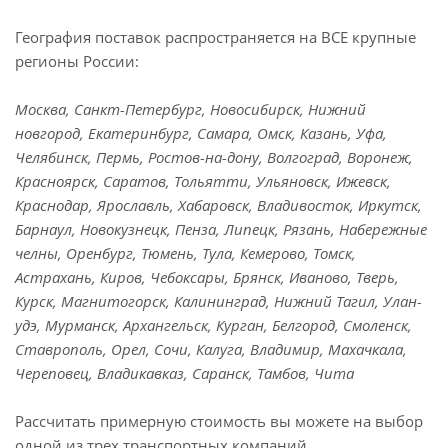
География поставок распространяется на ВСЕ крупные
регионы России:
Москва, Санкт-Петербург, Новосибирск, Нижний
новгород, Екатеринбург, Самара, Омск, Казань, Уфа,
Челябинск, Пермь, Ростов-на-дону, Волгоград, Воронеж,
Красноярск, Саратов, Тольятти, Ульяновск, Ижевск,
Краснодар, Ярославль, Хабаровск, Владивосток, Иркутск,
Барнаул, Новокузнецк, Пенза, Липецк, Рязань, Набережные
челны, Оренбург, Тюмень, Тула, Кемерово, Томск,
Астрахань, Киров, Чебоксары, Брянск, Иваново, Тверь,
Курск, Магнитогорск, Калининград, Нижний Тагил, Улан-
удэ, Мурманск, Архангельск, Курган, Белгород, Смоленск,
Ставрополь, Орел, Сочи, Калуга, Владимир, Махачкала,
Череповец, Владикавказ, Саранск, Тамбов, Чита
Рассчитать примерную стоимость вы можете на выбор
одной из трех транспортных компаний.