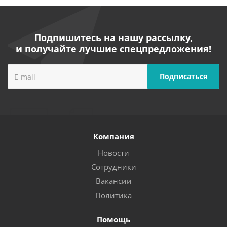
Подпишитесь на нашу рассылку,
и получайте лучшие спецпредложения!
Компания
Новости
Сотрудники
Вакансии
Политика
Помощь