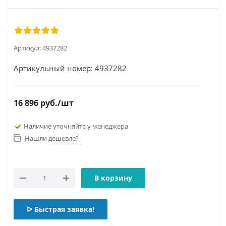
Артикул:
4937282
Артикульный номер: 4937282
16 896
руб.
/шт
Наличие уточняйте у менеджера
Нашли дешевле?
В корзину
ᐅ Быстрая заявка!