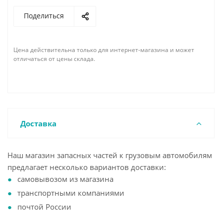
Поделиться
Цена действительна только для интернет-магазина и может
отличаться от цены склада.
Доставка
Наш магазин запасных частей к грузовым автомобилям
предлагает несколько вариантов доставки:
самовывозом из магазина
транспортными компаниями
почтой России