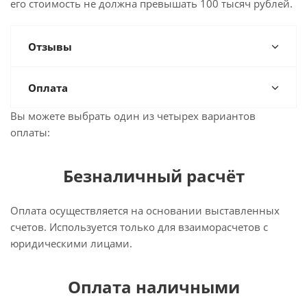
его стоимость не должна превышать 100 тысяч рублей.
Отзывы
Оплата
Вы можете выбрать один из четырех вариантов
оплаты:
Безналичный расчёт
Оплата осуществляется на основании выставленных
счетов. Используется только для взаиморасчетов с
юридическими лицами.
Оплата наличными