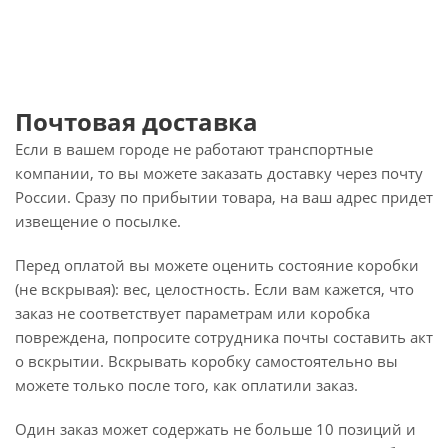
Почтовая доставка
Если в вашем городе не работают транспортные
компании, то вы можете заказать доставку через почту
России. Сразу по прибытии товара, на ваш адрес придет
извещение о посылке.
Перед оплатой вы можете оценить состояние коробки
(не вскрывая): вес, целостность. Если вам кажется, что
заказ не соответствует параметрам или коробка
повреждена, попросите сотрудника почты составить акт
о вскрытии. Вскрывать коробку самостоятельно вы
можете только после того, как оплатили заказ.
Один заказ может содержать не больше 10 позиций и