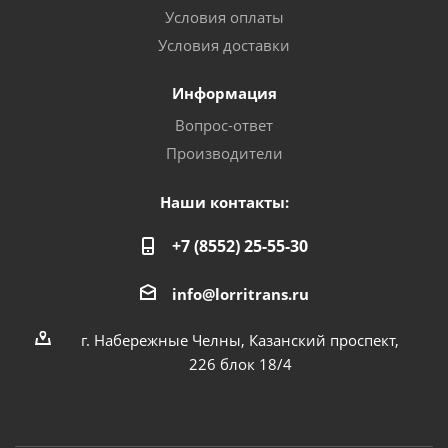
Условия оплаты
Условия доставки
Информация
Вопрос-ответ
Производители
Наши контакты:
+7 (8552) 25-55-30
info@lorritrans.ru
г. Набережные Челны, Казанский проспект,
226 блок 18/4