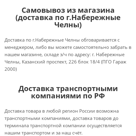
Самовывоз из магазина
(доставка по г.Набережные
Челны)
Доставка по г.Набережные Челны обговаривается с
менеджером, либо вы можете самостоятельно забрать в
нашем магазине, складе з/ч по адресу: г. Набережные
Челны, Казанский проспект, 226 блок 18/4 (ПГО Гараж
2000)
Доставка транспортными
компаниями по РФ
Доставка товара в любой регион России возможна
транспортными компаниями, доставка товаров до
терминала транспортной компании осуществляется
нашим транспортом и за наш счёт.