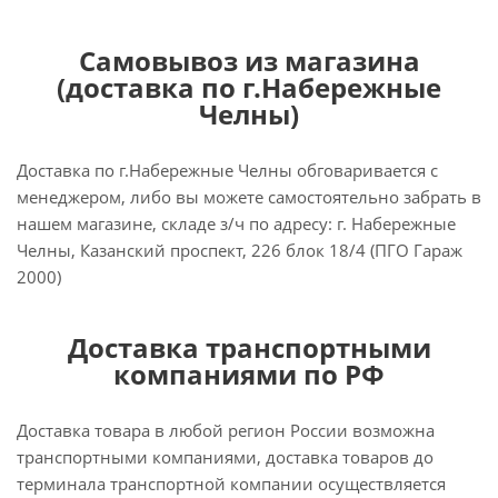
Самовывоз из магазина
(доставка по г.Набережные
Челны)
Доставка по г.Набережные Челны обговаривается с
менеджером, либо вы можете самостоятельно забрать в
нашем магазине, складе з/ч по адресу: г. Набережные
Челны, Казанский проспект, 226 блок 18/4 (ПГО Гараж
2000)
Доставка транспортными
компаниями по РФ
Доставка товара в любой регион России возможна
транспортными компаниями, доставка товаров до
терминала транспортной компании осуществляется