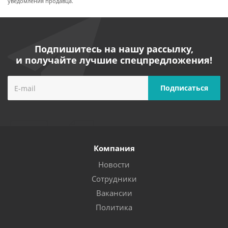
уведомления продавца.
Подпишитесь на нашу рассылку,
и получайте лучшие спецпредложения!
Компания
Новости
Сотрудники
Вакансии
Политика