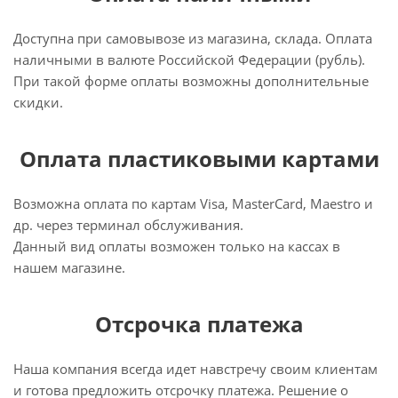
Доступна при самовывозе из магазина, склада. Оплата
наличными в валюте Российской Федерации (рубль).
При такой форме оплаты возможны дополнительные
скидки.
Оплата пластиковыми картами
Возможна оплата по картам Visa, MasterCard, Maestro и
др. через терминал обслуживания.
Данный вид оплаты возможен только на кассах в
нашем магазине.
Отсрочка платежа
Наша компания всегда идет навстречу своим клиентам
и готова предложить отсрочку платежа. Решение о