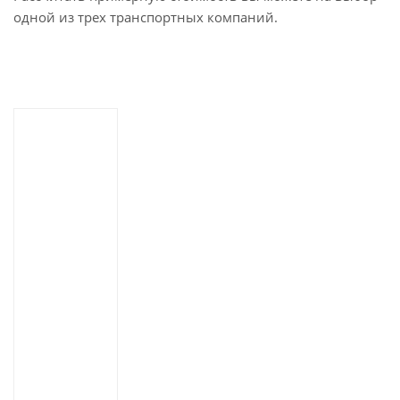
одной из трех транспортных компаний.