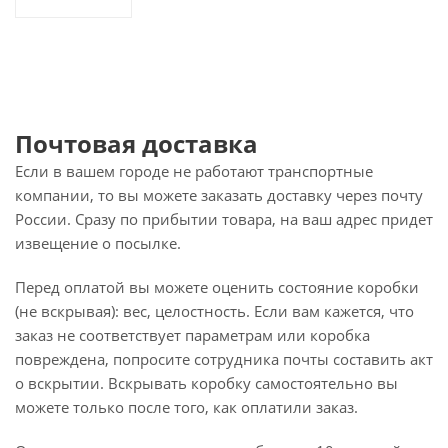
Почтовая доставка
Если в вашем городе не работают транспортные
компании, то вы можете заказать доставку через почту
России. Сразу по прибытии товара, на ваш адрес придет
извещение о посылке.
Перед оплатой вы можете оценить состояние коробки
(не вскрывая): вес, целостность. Если вам кажется, что
заказ не соответствует параметрам или коробка
повреждена, попросите сотрудника почты составить акт
о вскрытии. Вскрывать коробку самостоятельно вы
можете только после того, как оплатили заказ.