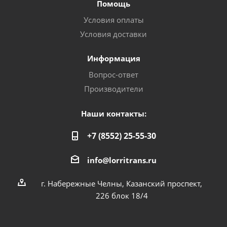
Помощь
Условия оплаты
Условия доставки
Информация
Вопрос-ответ
Производители
Наши контакты:
+7 (8552) 25-55-30
info@lorritrans.ru
г. Набережные Челны, Казанский проспект,
226 блок 18/4