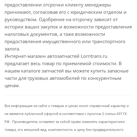
предоставлении отсрочки клиенту менеджеры
принимают, согласовав его с юридическим отделом и
руководством. Одобрение на отсрочку зависит от
истории ваших закупок и возможности предоставления
налоговых документов, а таже возможности
предоставления имущественного или транспортного
залога.
Интернет-магазин автозапчастей Lorritrans.ru
предлагает весь товар по приемлемой стоимости. В
нашем каталоге запчастей вы можете купить запасные
части для грузовых автомобилей по конкурентным
ценам.
Вся информация на сайте о товарах и ценах носит справочный характер и
не является публичной офертой в соответствии с пунктом 2 статьи 437 ГК
РФ . Производитель оставляет за собой право изменять характеристики
товара, его внешний вид, комплектность и цену без предварительного