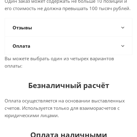
Один заказ может содержать не больше 10 позиций и
его стоимость не должна превышать 100 тысяч рублей.
Отзывы
Оплата
Вы можете выбрать один из четырех вариантов
оплаты:
Безналичный расчёт
Оплата осуществляется на основании выставленных
счетов. Используется только для взаиморасчетов с
юридическими лицами.
Оплата наличными