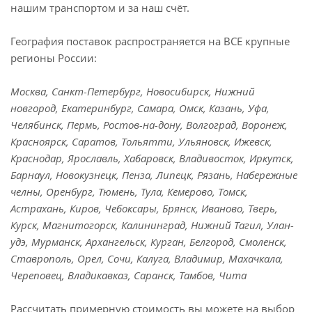
нашим транспортом и за наш счёт.
География поставок распространяется на ВСЕ крупные
регионы России:
Москва, Санкт-Петербург, Новосибирск, Нижний
новгород, Екатеринбург, Самара, Омск, Казань, Уфа,
Челябинск, Пермь, Ростов-на-дону, Волгоград, Воронеж,
Красноярск, Саратов, Тольятти, Ульяновск, Ижевск,
Краснодар, Ярославль, Хабаровск, Владивосток, Иркутск,
Барнаул, Новокузнецк, Пенза, Липецк, Рязань, Набережные
челны, Оренбург, Тюмень, Тула, Кемерово, Томск,
Астрахань, Киров, Чебоксары, Брянск, Иваново, Тверь,
Курск, Магнитогорск, Калининград, Нижний Тагил, Улан-
удэ, Мурманск, Архангельск, Курган, Белгород, Смоленск,
Ставрополь, Орел, Сочи, Калуга, Владимир, Махачкала,
Череповец, Владикавказ, Саранск, Тамбов, Чита
Рассчитать примерную стоимость вы можете на выбор