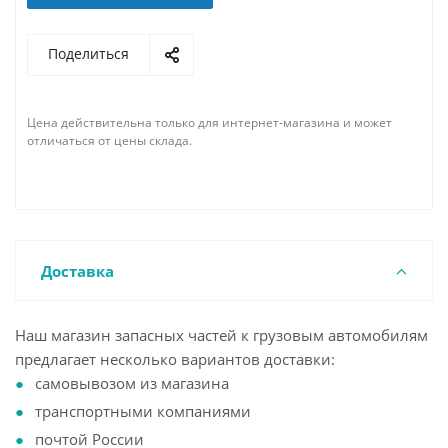
Поделиться
Цена действительна только для интернет-магазина и может
отличаться от цены склада.
Доставка
Наш магазин запасных частей к грузовым автомобилям
предлагает несколько вариантов доставки:
самовывозом из магазина
транспортными компаниями
почтой России