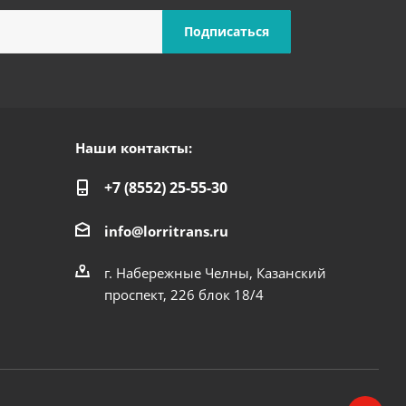
Наши контакты:
+7 (8552) 25-55-30
info@lorritrans.ru
г. Набережные Челны, Казанский
проспект, 226 блок 18/4