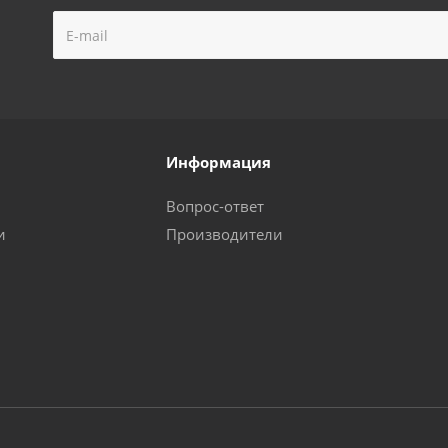
Информация
Вопрос-ответ
и
Производители