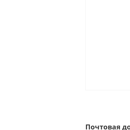
Почтовая д