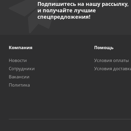
Подпишитесь на нашу рассылку,
и получайте лучшие
спецпредложения!
Компания
Помощь
Новости
Условия оплаты
Сотрудники
Условия доставк
Вакансии
Политика