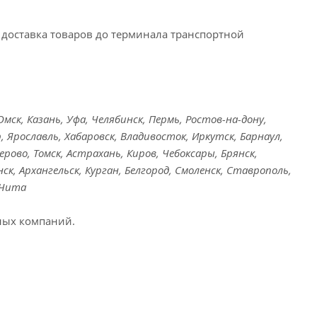
доставка товаров до терминала транспортной
ск, Казань, Уфа, Челябинск, Пермь, Ростов-на-дону,
, Ярославль, Хабаровск, Владивосток, Иркутск, Барнаул,
ерово, Томск, Астрахань, Киров, Чебоксары, Брянск,
ск, Архангельск, Курган, Белгород, Смоленск, Ставрополь,
 Чита
ных компаний.