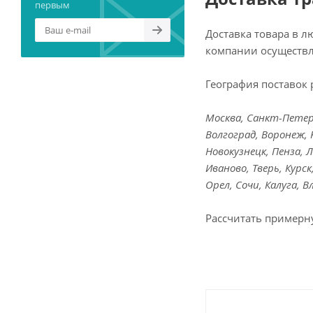
первым
Доставка товара в 
компании осуществл
География поставок 
Москва, Санкт-Петерб
Волгоград, Воронеж, 
Новокузнецк, Пенза, 
Иваново, Тверь, Курс
Орел, Сочи, Калуга, 
Рассчитать примерн