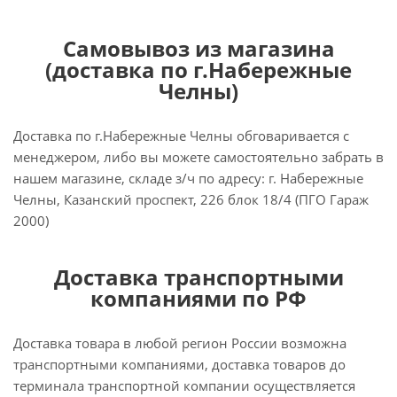
Самовывоз из магазина
(доставка по г.Набережные
Челны)
Доставка по г.Набережные Челны обговаривается с
менеджером, либо вы можете самостоятельно забрать в
нашем магазине, складе з/ч по адресу: г. Набережные
Челны, Казанский проспект, 226 блок 18/4 (ПГО Гараж
2000)
Доставка транспортными
компаниями по РФ
Доставка товара в любой регион России возможна
транспортными компаниями, доставка товаров до
терминала транспортной компании осуществляется