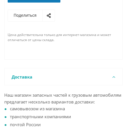
Поделиться
Цена действительна только для интернет-магазина и может
отличаться от цены склада.
Доставка
Наш магазин запасных частей к грузовым автомобилям
предлагает несколько вариантов доставки:
самовывозом из магазина
транспортными компаниями
почтой России