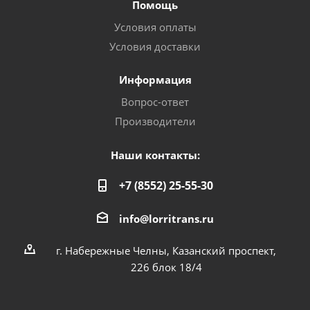
Помощь
Условия оплаты
Условия доставки
Информация
Вопрос-ответ
Производители
Наши контакты:
+7 (8552) 25-55-30
info@lorritrans.ru
г. Набережные Челны, Казанский проспект,
226 блок 18/4