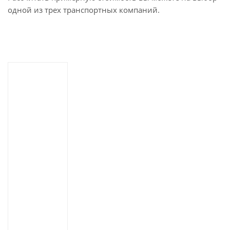
одной из трех транспортных компаний.