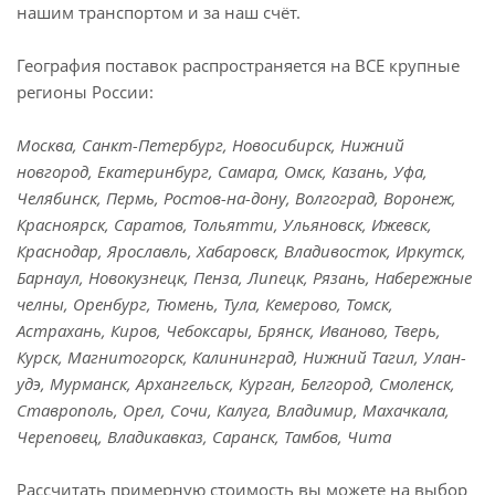
нашим транспортом и за наш счёт.
География поставок распространяется на ВСЕ крупные
регионы России:
Москва, Санкт-Петербург, Новосибирск, Нижний
новгород, Екатеринбург, Самара, Омск, Казань, Уфа,
Челябинск, Пермь, Ростов-на-дону, Волгоград, Воронеж,
Красноярск, Саратов, Тольятти, Ульяновск, Ижевск,
Краснодар, Ярославль, Хабаровск, Владивосток, Иркутск,
Барнаул, Новокузнецк, Пенза, Липецк, Рязань, Набережные
челны, Оренбург, Тюмень, Тула, Кемерово, Томск,
Астрахань, Киров, Чебоксары, Брянск, Иваново, Тверь,
Курск, Магнитогорск, Калининград, Нижний Тагил, Улан-
удэ, Мурманск, Архангельск, Курган, Белгород, Смоленск,
Ставрополь, Орел, Сочи, Калуга, Владимир, Махачкала,
Череповец, Владикавказ, Саранск, Тамбов, Чита
Рассчитать примерную стоимость вы можете на выбор