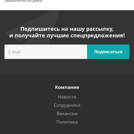
уведомления продавца.
Подпишитесь на нашу рассылку,
и получайте лучшие спецпредложения!
Компания
Новости
Сотрудники
Вакансии
Политика