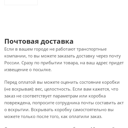
Почтовая доставка
Если в вашем городе не работают транспортные
компании, то вы можете заказать доставку через почту
России. Сразу по прибытии товара, на ваш адрес придет
извещение о посылке.
Перед оплатой вы можете оценить состояние коробки
(не вскрывая): вес, целостность. Если вам кажется, что
заказ не соответствует параметрам или коробка
повреждена, попросите сотрудника почты составить акт
о вскрытии. Вскрывать коробку самостоятельно вы
можете только после того, как оплатили заказ.