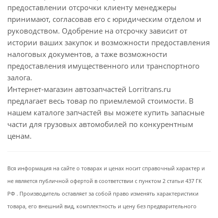
предоставлении отсрочки клиенту менеджеры
принимают, согласовав его с юридическим отделом и
руководством. Одобрение на отсрочку зависит от
истории ваших закупок и возможности предоставления
налоговых документов, а таже возможности
предоставления имущественного или транспортного
залога.
Интернет-магазин автозапчастей Lorritrans.ru
предлагает весь товар по приемлемой стоимости. В
нашем каталоге запчастей вы можете купить запасные
части для грузовых автомобилей по конкурентным
ценам.
Вся информация на сайте о товарах и ценах носит справочный характер и
не является публичной офертой в соответствии с пунктом 2 статьи 437 ГК
РФ . Производитель оставляет за собой право изменять характеристики
товара, его внешний вид, комплектность и цену без предварительного