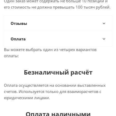
Один заказ может содержать не больше 10 позиций и
его стоимость не должна превышать 100 тысяч рублей.
Отзывы
Оплата
Вы можете выбрать один из четырех вариантов
оплаты:
Безналичный расчёт
Оплата осуществляется на основании выставленных
счетов. Используется только для взаиморасчетов с
юридическими лицами.
Оплата наличными