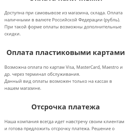
Доступна при самовывозе из магазина, склада. Оплата
наличными в валюте Российской Федерации (рубль).
При такой форме оплаты возможны дополнительные
скидки.
Оплата пластиковыми картами
Возможна оплата по картам Visa, MasterCard, Maestro и
др. через терминал обслуживания.
Данный вид оплаты возможен только на кассах в
нашем магазине.
Отсрочка платежа
Наша компания всегда идет навстречу своим клиентам
и готова предложить отсрочку платежа. Решение о