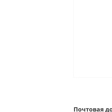
Почтовая д