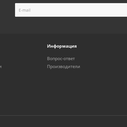
Информация
Вопрос-ответ
и
Производители