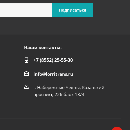
Наши контакты:
+7 (8552) 25-55-30
info@lorritrans.ru
г. Набережные Челны, Казанский
проспект, 226 блок 18/4