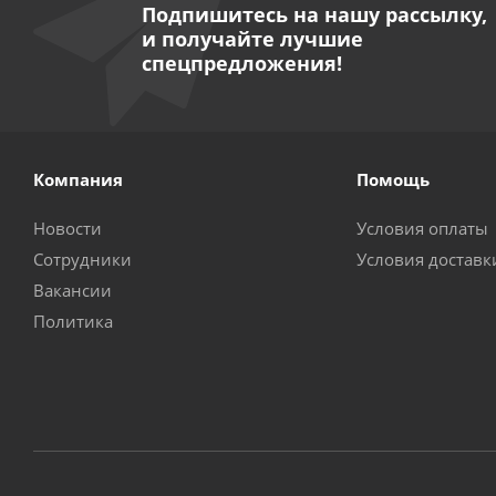
Подпишитесь на нашу рассылку,
и получайте лучшие
спецпредложения!
Компания
Помощь
Новости
Условия оплаты
Сотрудники
Условия доставк
Вакансии
Политика