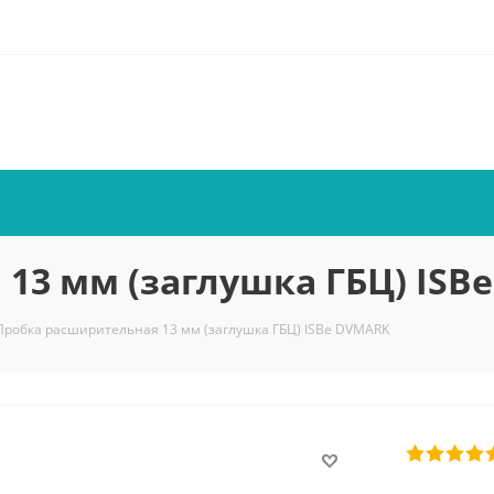
13 мм (заглушка ГБЦ) ISB
Пробка расширительная 13 мм (заглушка ГБЦ) ISBe DVMARK