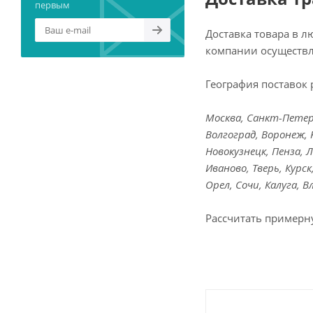
первым
Доставка товара в 
компании осуществл
География поставок 
Москва, Санкт-Петерб
Волгоград, Воронеж, 
Новокузнецк, Пенза, 
Иваново, Тверь, Курс
Орел, Сочи, Калуга, 
Рассчитать примерн