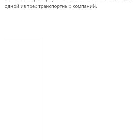
одной из трех транспортных компаний.