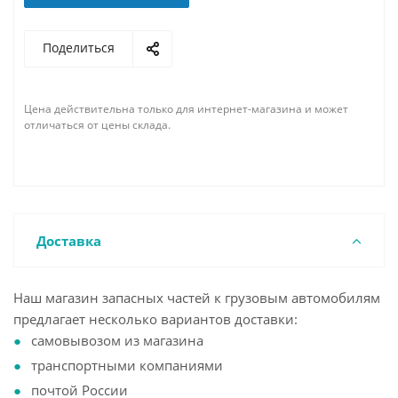
Поделиться
Цена действительна только для интернет-магазина и может
отличаться от цены склада.
Доставка
Наш магазин запасных частей к грузовым автомобилям
предлагает несколько вариантов доставки:
самовывозом из магазина
транспортными компаниями
почтой России