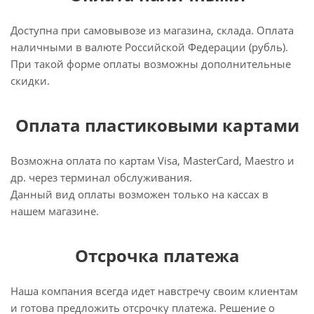
Доступна при самовывозе из магазина, склада. Оплата
наличными в валюте Российской Федерации (рубль).
При такой форме оплаты возможны дополнительные
скидки.
Оплата пластиковыми картами
Возможна оплата по картам Visa, MasterCard, Maestro и
др. через терминал обслуживания.
Данный вид оплаты возможен только на кассах в
нашем магазине.
Отсрочка платежа
Наша компания всегда идет навстречу своим клиентам
и готова предложить отсрочку платежа. Решение о