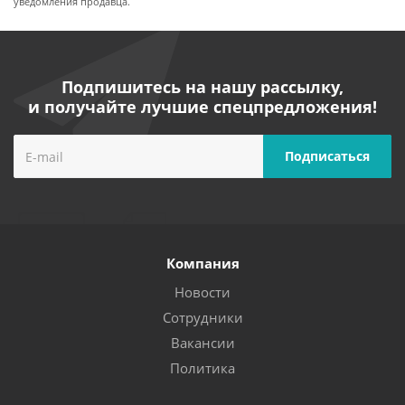
уведомления продавца.
Подпишитесь на нашу рассылку,
и получайте лучшие спецпредложения!
Компания
Новости
Сотрудники
Вакансии
Политика