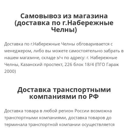
Самовывоз из магазина
(доставка по г.Набережные
Челны)
Доставка по г.Набережные Челны обговаривается с
менеджером, либо вы можете самостоятельно забрать в
нашем магазине, складе з/ч по адресу: г. Набережные
Челны, Казанский проспект, 226 блок 18/4 (ПГО Гараж
2000)
Доставка транспортными
компаниями по РФ
Доставка товара в любой регион России возможна
транспортными компаниями, доставка товаров до
терминала транспортной компании осуществляется