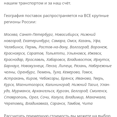
нашим транспортом и за наш счёт.
География поставок распространяется на ВСЕ крупные
регионы России:
Москва, Санкт-Петербург, Новосибирск, Нижний
новгород, Екатеринбург, Самара, Омск, Казань, Уфа,
Челябинск, Пермь, Ростов-на-дону, Волгоград, Воронеж,
Красноярск, Саратов, Тольятти, Ульяновск, Ижевск,
Краснодар, Ярославль, Хабаровск, Владивосток, Иркутск,
Барнаул, Новокузнецк, Пенза, Липецк, Рязань, Набережные
челны, Оренбург, Тюмень, Тула, Кемерово, Томск,
Астрахань, Киров, Чебоксары, Брянск, Иваново, Тверь,
Курск, Магнитогорск, Калининград, Нижний Тагил, Улан-
удэ, Мурманск, Архангельск, Курган, Белгород, Смоленск,
Ставрополь, Орел, Сочи, Калуга, Владимир, Махачкала,
Череповец, Владикавказ, Саранск, Тамбов, Чита
Рассчитать примерную стоимость вы можете на выбор