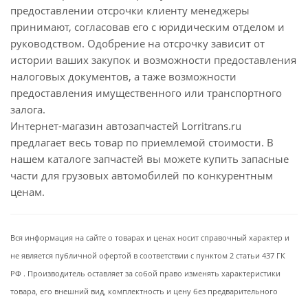
предоставлении отсрочки клиенту менеджеры
принимают, согласовав его с юридическим отделом и
руководством. Одобрение на отсрочку зависит от
истории ваших закупок и возможности предоставления
налоговых документов, а таже возможности
предоставления имущественного или транспортного
залога.
Интернет-магазин автозапчастей Lorritrans.ru
предлагает весь товар по приемлемой стоимости. В
нашем каталоге запчастей вы можете купить запасные
части для грузовых автомобилей по конкурентным
ценам.
Вся информация на сайте о товарах и ценах носит справочный характер и
не является публичной офертой в соответствии с пунктом 2 статьи 437 ГК
РФ . Производитель оставляет за собой право изменять характеристики
товара, его внешний вид, комплектность и цену без предварительного