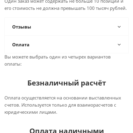
Один заказ может содержать не больше 10 позиций и
его стоимость не должна превышать 100 тысяч рублей.
Отзывы
Оплата
Вы можете выбрать один из четырех вариантов
оплаты:
Безналичный расчёт
Оплата осуществляется на основании выставленных
счетов. Используется только для взаиморасчетов с
юридическими лицами.
Оплата наличными