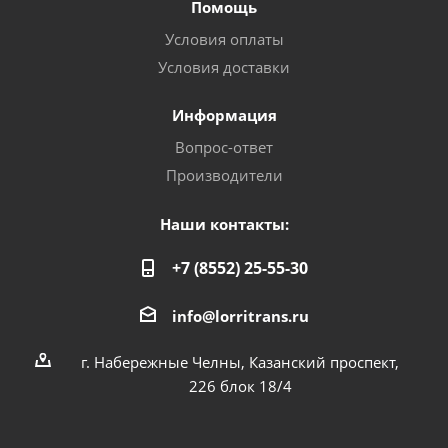
Помощь
Условия оплаты
Условия доставки
Информация
Вопрос-ответ
Производители
Наши контакты:
+7 (8552) 25-55-30
info@lorritrans.ru
г. Набережные Челны, Казанский проспект,
226 блок 18/4