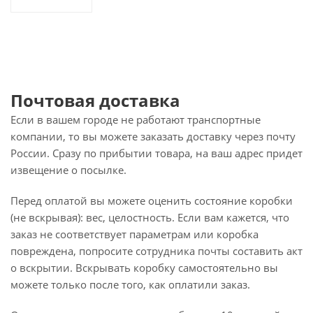
Почтовая доставка
Если в вашем городе не работают транспортные
компании, то вы можете заказать доставку через почту
России. Сразу по прибытии товара, на ваш адрес придет
извещение о посылке.
Перед оплатой вы можете оценить состояние коробки
(не вскрывая): вес, целостность. Если вам кажется, что
заказ не соответствует параметрам или коробка
повреждена, попросите сотрудника почты составить акт
о вскрытии. Вскрывать коробку самостоятельно вы
можете только после того, как оплатили заказ.