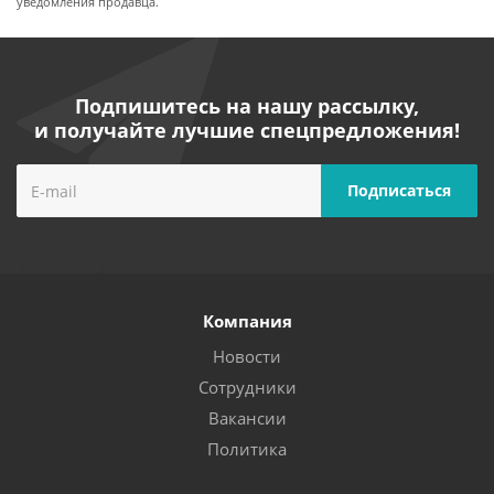
уведомления продавца.
Подпишитесь на нашу рассылку,
и получайте лучшие спецпредложения!
Компания
Новости
Сотрудники
Вакансии
Политика