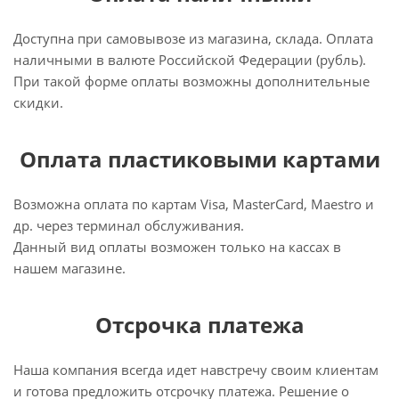
Доступна при самовывозе из магазина, склада. Оплата
наличными в валюте Российской Федерации (рубль).
При такой форме оплаты возможны дополнительные
скидки.
Оплата пластиковыми картами
Возможна оплата по картам Visa, MasterCard, Maestro и
др. через терминал обслуживания.
Данный вид оплаты возможен только на кассах в
нашем магазине.
Отсрочка платежа
Наша компания всегда идет навстречу своим клиентам
и готова предложить отсрочку платежа. Решение о