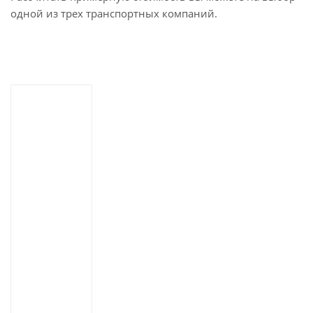
одной из трех транспортных компаний.