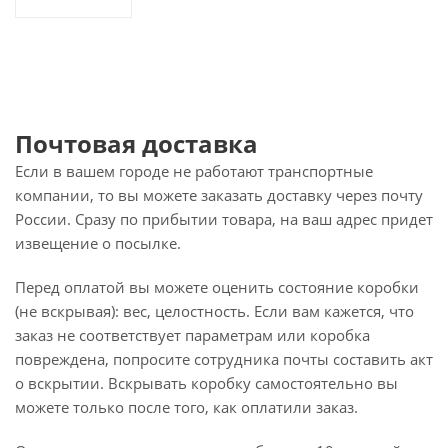
Почтовая доставка
Если в вашем городе не работают транспортные
компании, то вы можете заказать доставку через почту
России. Сразу по прибытии товара, на ваш адрес придет
извещение о посылке.
Перед оплатой вы можете оценить состояние коробки
(не вскрывая): вес, целостность. Если вам кажется, что
заказ не соответствует параметрам или коробка
повреждена, попросите сотрудника почты составить акт
о вскрытии. Вскрывать коробку самостоятельно вы
можете только после того, как оплатили заказ.