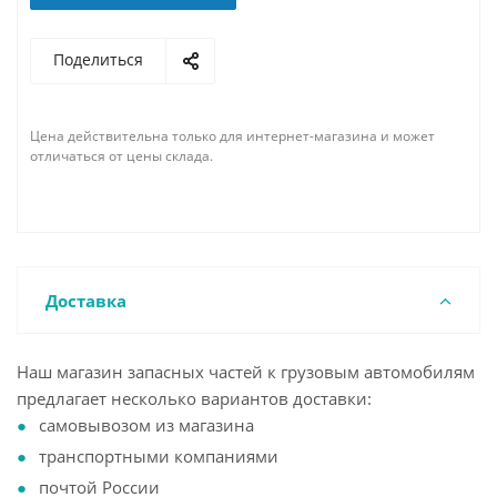
Поделиться
Цена действительна только для интернет-магазина и может
отличаться от цены склада.
Доставка
Наш магазин запасных частей к грузовым автомобилям
предлагает несколько вариантов доставки:
самовывозом из магазина
транспортными компаниями
почтой России