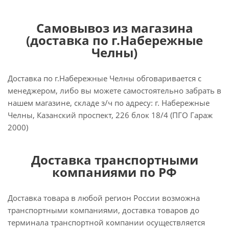
Самовывоз из магазина
(доставка по г.Набережные
Челны)
Доставка по г.Набережные Челны обговаривается с
менеджером, либо вы можете самостоятельно забрать в
нашем магазине, складе з/ч по адресу: г. Набережные
Челны, Казанский проспект, 226 блок 18/4 (ПГО Гараж
2000)
Доставка транспортными
компаниями по РФ
Доставка товара в любой регион России возможна
транспортными компаниями, доставка товаров до
терминала транспортной компании осуществляется