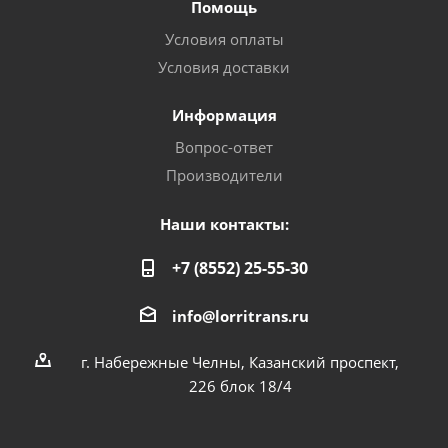
Помощь
Условия оплаты
Условия доставки
Информация
Вопрос-ответ
Производители
Наши контакты:
+7 (8552) 25-55-30
info@lorritrans.ru
г. Набережные Челны, Казанский проспект,
226 блок 18/4