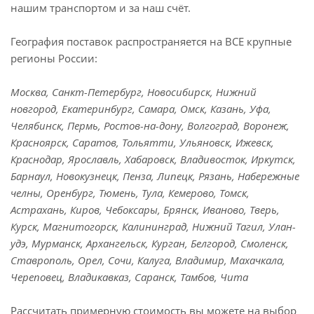
нашим транспортом и за наш счёт.
География поставок распространяется на ВСЕ крупные
регионы России:
Москва, Санкт-Петербург, Новосибирск, Нижний
новгород, Екатеринбург, Самара, Омск, Казань, Уфа,
Челябинск, Пермь, Ростов-на-дону, Волгоград, Воронеж,
Красноярск, Саратов, Тольятти, Ульяновск, Ижевск,
Краснодар, Ярославль, Хабаровск, Владивосток, Иркутск,
Барнаул, Новокузнецк, Пенза, Липецк, Рязань, Набережные
челны, Оренбург, Тюмень, Тула, Кемерово, Томск,
Астрахань, Киров, Чебоксары, Брянск, Иваново, Тверь,
Курск, Магнитогорск, Калининград, Нижний Тагил, Улан-
удэ, Мурманск, Архангельск, Курган, Белгород, Смоленск,
Ставрополь, Орел, Сочи, Калуга, Владимир, Махачкала,
Череповец, Владикавказ, Саранск, Тамбов, Чита
Рассчитать примерную стоимость вы можете на выбор