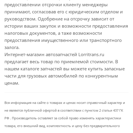
предоставлении отсрочки клиенту менеджеры
принимают, согласовав его с юридическим отделом и
руководством. Одобрение на отсрочку зависит от
истории ваших закупок и возможности предоставления
налоговых документов, а таже возможности
предоставления имущественного или транспортного
залога.
Интернет-магазин автозапчастей Lorritrans.ru
предлагает весь товар по приемлемой стоимости. В
нашем каталоге запчастей вы можете купить запасные
части для грузовых автомобилей по конкурентным
ценам.
Вся информация на сайте о товарах и ценах носит справочный характер и
не является публичной офертой в соответствии с пунктом 2 статьи 437 ГК
РФ . Производитель оставляет за собой право изменять характеристики
товара, его внешний вид, комплектность и цену без предварительного