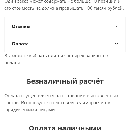
Один заказ может содержать не больше 10 позиций и
его стоимость не должна превышать 100 тысяч рублей.
Отзывы
Оплата
Вы можете выбрать один из четырех вариантов
оплаты:
Безналичный расчёт
Оплата осуществляется на основании выставленных
счетов. Используется только для взаиморасчетов с
юридическими лицами.
Оплата наличными