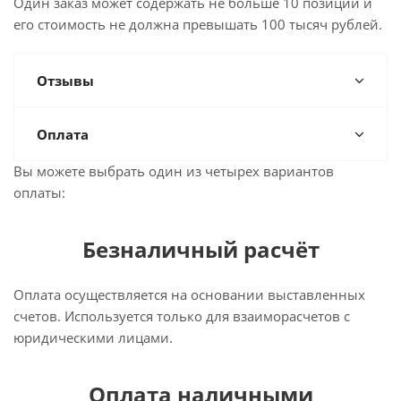
Один заказ может содержать не больше 10 позиций и
его стоимость не должна превышать 100 тысяч рублей.
Отзывы
Оплата
Вы можете выбрать один из четырех вариантов
оплаты:
Безналичный расчёт
Оплата осуществляется на основании выставленных
счетов. Используется только для взаиморасчетов с
юридическими лицами.
Оплата наличными