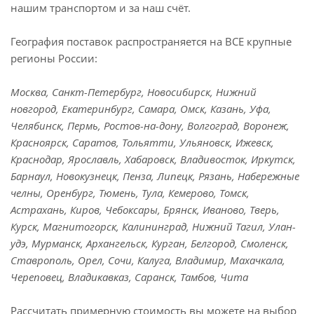
нашим транспортом и за наш счёт.
География поставок распространяется на ВСЕ крупные
регионы России:
Москва, Санкт-Петербург, Новосибирск, Нижний
новгород, Екатеринбург, Самара, Омск, Казань, Уфа,
Челябинск, Пермь, Ростов-на-дону, Волгоград, Воронеж,
Красноярск, Саратов, Тольятти, Ульяновск, Ижевск,
Краснодар, Ярославль, Хабаровск, Владивосток, Иркутск,
Барнаул, Новокузнецк, Пенза, Липецк, Рязань, Набережные
челны, Оренбург, Тюмень, Тула, Кемерово, Томск,
Астрахань, Киров, Чебоксары, Брянск, Иваново, Тверь,
Курск, Магнитогорск, Калининград, Нижний Тагил, Улан-
удэ, Мурманск, Архангельск, Курган, Белгород, Смоленск,
Ставрополь, Орел, Сочи, Калуга, Владимир, Махачкала,
Череповец, Владикавказ, Саранск, Тамбов, Чита
Рассчитать примерную стоимость вы можете на выбор