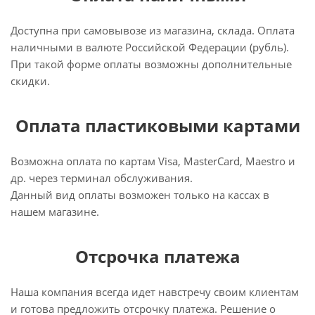
Доступна при самовывозе из магазина, склада. Оплата
наличными в валюте Российской Федерации (рубль).
При такой форме оплаты возможны дополнительные
скидки.
Оплата пластиковыми картами
Возможна оплата по картам Visa, MasterCard, Maestro и
др. через терминал обслуживания.
Данный вид оплаты возможен только на кассах в
нашем магазине.
Отсрочка платежа
Наша компания всегда идет навстречу своим клиентам
и готова предложить отсрочку платежа. Решение о