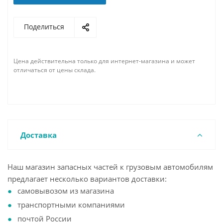
Поделиться
Цена действительна только для интернет-магазина и может
отличаться от цены склада.
Доставка
Наш магазин запасных частей к грузовым автомобилям
предлагает несколько вариантов доставки:
самовывозом из магазина
транспортными компаниями
почтой России