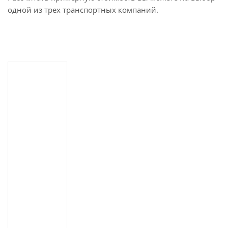
одной из трех транспортных компаний.