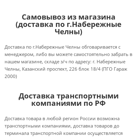
Самовывоз из магазина
(доставка по г.Набережные
Челны)
Доставка по г.Набережные Челны обговаривается с
менеджером, либо вы можете самостоятельно забрать в
нашем магазине, складе з/ч по адресу: г. Набережные
Челны, Казанский проспект, 226 блок 18/4 (ПГО Гараж
2000)
Доставка транспортными
компаниями по РФ
Доставка товара в любой регион России возможна
транспортными компаниями, доставка товаров до
терминала транспортной компании осуществляется