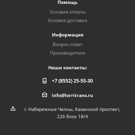
Помощь
Условия оплаты
Условия доставки
Информация
Вопрос-ответ
Производители
Наши контакты:
+7 (8552) 25-55-30
info@lorritrans.ru
г. Набережные Челны, Казанский проспект,
226 блок 18/4