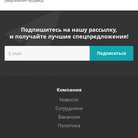
уведомления продавца.
Подпишитесь на нашу рассылку,
и получайте лучшие спецпредложения!
Компания
Новости
Сотрудники
Вакансии
Политика