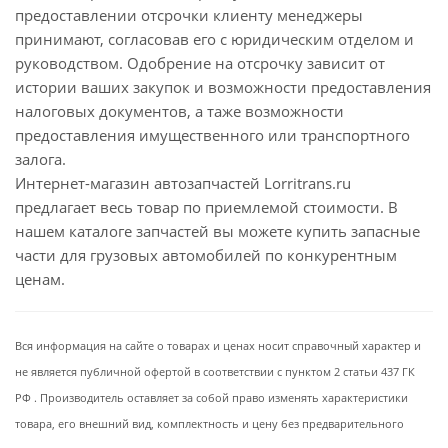
предоставлении отсрочки клиенту менеджеры
принимают, согласовав его с юридическим отделом и
руководством. Одобрение на отсрочку зависит от
истории ваших закупок и возможности предоставления
налоговых документов, а таже возможности
предоставления имущественного или транспортного
залога.
Интернет-магазин автозапчастей Lorritrans.ru
предлагает весь товар по приемлемой стоимости. В
нашем каталоге запчастей вы можете купить запасные
части для грузовых автомобилей по конкурентным
ценам.
Вся информация на сайте о товарах и ценах носит справочный характер и
не является публичной офертой в соответствии с пунктом 2 статьи 437 ГК
РФ . Производитель оставляет за собой право изменять характеристики
товара, его внешний вид, комплектность и цену без предварительного