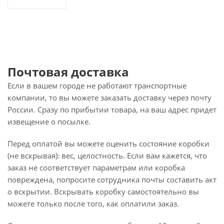
Почтовая доставка
Если в вашем городе не работают транспортные
компании, то вы можете заказать доставку через почту
России. Сразу по прибытии товара, на ваш адрес придет
извещение о посылке.
Перед оплатой вы можете оценить состояние коробки
(не вскрывая): вес, целостность. Если вам кажется, что
заказ не соответствует параметрам или коробка
повреждена, попросите сотрудника почты составить акт
о вскрытии. Вскрывать коробку самостоятельно вы
можете только после того, как оплатили заказ.