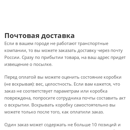
Почтовая доставка
Если в вашем городе не работают транспортные
компании, то вы можете заказать доставку через почту
России. Сразу по прибытии товара, на ваш адрес придет
извещение о посылке.
Перед оплатой вы можете оценить состояние коробки
(не вскрывая): вес, целостность. Если вам кажется, что
заказ не соответствует параметрам или коробка
повреждена, попросите сотрудника почты составить акт
о вскрытии. Вскрывать коробку самостоятельно вы
можете только после того, как оплатили заказ.
Один заказ может содержать не больше 10 позиций и