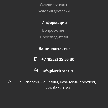
Условия оплаты
Условия доставки
Информация
Вопрос-ответ
Производители
Наши контакты:
+7 (8552) 25-55-30
info@lorritrans.ru
г. Набережные Челны, Казанский проспект,
226 блок 18/4