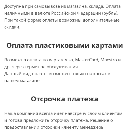
Доступна при самовывозе из магазина, склада. Оплата
наличными в валюте Российской Федерации (рубль).
При такой форме оплаты возможны дополнительные
скидки.
Оплата пластиковыми картами
Возможна оплата по картам Visa, MasterCard, Maestro и
др. через терминал обслуживания.
Данный вид оплаты возможен только на кассах в
нашем магазине.
Отсрочка платежа
Наша компания всегда идет навстречу своим клиентам
и готова предложить отсрочку платежа. Решение о
предоставлении отсрочки клиенту менеджеры