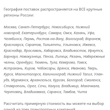
География поставок распространяется на ВСЕ крупные
регионы России:
Москва, Санкт-Петербург, Новосибирск, Нижний
новгород, Екатеринбург, Самара, Омск, Казань, Уфа,
Челябинск, Пермь, Ростов-на-дону, Волгоград, Воронеж,
Красноярск, Саратов, Тольятти, Ульяновск, Ижевск,
Краснодар, Ярославль, Хабаровск, Владивосток, Иркутск,
Барнаул, Новокузнецк, Пенза, Липецк, Рязань, Набережные
челны, Оренбург, Тюмень, Тула, Кемерово, Томск,
Астрахань, Киров, Чебоксары, Брянск, Иваново, Тверь,
Курск, Магнитогорск, Калининград, Нижний Тагил, Улан-
удэ, Мурманск, Архангельск, Курган, Белгород, Смоленск,
Ставрополь, Орел, Сочи, Калуга, Владимир, Махачкала,
Череповец, Владикавказ, Саранск, Тамбов, Чита
Рассчитать примерную стоимость вы можете на выбор
одной из трех транспортных компаний.