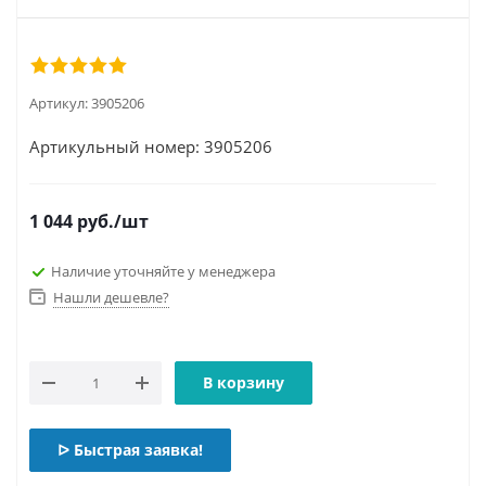
Артикул:
3905206
Артикульный номер: 3905206
1 044
руб.
/шт
Наличие уточняйте у менеджера
Нашли дешевле?
В корзину
ᐅ Быстрая заявка!