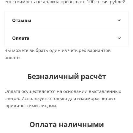
его стоимость не должна превышать 100 тысяч рублей.
Отзывы
Оплата
Вы можете выбрать один из четырех вариантов
оплаты:
Безналичный расчёт
Оплата осуществляется на основании выставленных
счетов. Используется только для взаиморасчетов с
юридическими лицами.
Оплата наличными