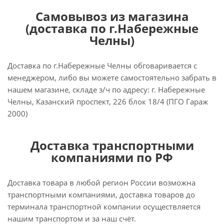
Самовывоз из магазина
(доставка по г.Набережные
Челны)
Доставка по г.Набережные Челны обговаривается с
менеджером, либо вы можете самостоятельно забрать в
нашем магазине, складе з/ч по адресу: г. Набережные
Челны, Казанский проспект, 226 блок 18/4 (ПГО Гараж
2000)
Доставка транспортными
компаниями по РФ
Доставка товара в любой регион России возможна
транспортными компаниями, доставка товаров до
терминала транспортной компании осуществляется
нашим транспортом и за наш счёт.