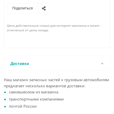
Поделиться
Цена действительна только для интернет-магазина и может
отличаться от цены склада.
Доставка
Наш магазин запасных частей к грузовым автомобилям
предлагает несколько вариантов доставки:
самовывозом из магазина
транспортными компаниями
почтой России