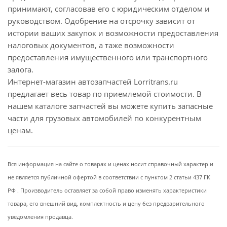
принимают, согласовав его с юридическим отделом и
руководством. Одобрение на отсрочку зависит от
истории ваших закупок и возможности предоставления
налоговых документов, а таже возможности
предоставления имущественного или транспортного
залога.
Интернет-магазин автозапчастей Lorritrans.ru
предлагает весь товар по приемлемой стоимости. В
нашем каталоге запчастей вы можете купить запасные
части для грузовых автомобилей по конкурентным
ценам.
Вся информация на сайте о товарах и ценах носит справочный характер и
не является публичной офертой в соответствии с пунктом 2 статьи 437 ГК
РФ . Производитель оставляет за собой право изменять характеристики
товара, его внешний вид, комплектность и цену без предварительного
уведомления продавца.