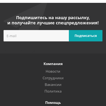
Подпишитесь на нашу рассылку,
и получайте лучшие спецпредложения!
Компания
Новости
Сотрудники
Вакансии
Политика
Помощь