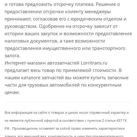
и готова предложить отсрочку платежа. Решение о
предоставлении отсрочки клиенту менеджеры
принимают, согласовав его с юридическим отделом и
руководством. Одобрение на отсрочку зависит от
истории ваших закупок и возможности предоставления
налоговых документов, а таже возможности
предоставления имущественного или транспортного
залога.
Интернет-магазин автозапчастей Lorritrans.ru
предлагает весь товар по приемлемой стоимости. В
нашем каталоге запчастей вы можете купить запасные
части для грузовых автомобилей по конкурентным
ценам.
Вся информация на сайте о товарах и ценах носит справочный характер и
не является публичной офертой в соответствии с пунктом 2 статьи 437 ГК
РФ . Производитель оставляет за собой право изменять характеристики
товара, его внешний вид, комплектность и цену без предварительного