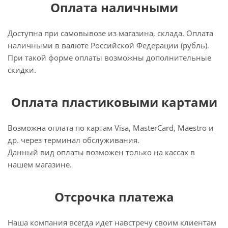
Оплата наличными
Доступна при самовывозе из магазина, склада. Оплата
наличными в валюте Российской Федерации (рубль).
При такой форме оплаты возможны дополнительные
скидки.
Оплата пластиковыми картами
Возможна оплата по картам Visa, MasterCard, Maestro и
др. через терминал обслуживания.
Данный вид оплаты возможен только на кассах в
нашем магазине.
Отсрочка платежа
Наша компания всегда идет навстречу своим клиентам