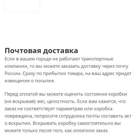
Почтовая доставка
Если в вашем городе не работают транспортные
компании, то вы можете заказать доставку через почту
России. Сразу по прибытии товара, на ваш адрес придет
извещение о посылке.
Перед оплатой вы можете оценить состояние коробки
(не вскрывая): вес, целостность. Если вам кажется, что
заказ не соответствует параметрам или коробка
повреждена, попросите сотрудника почты составить акт
о вскрытии. Вскрывать коробку самостоятельно вы
можете только после того, как оплатили заказ.