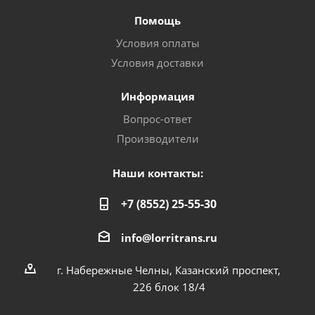
Помощь
Условия оплаты
Условия доставки
Информация
Вопрос-ответ
Производители
Наши контакты:
+7 (8552) 25-55-30
info@lorritrans.ru
г. Набережные Челны, Казанский проспект,
226 блок 18/4