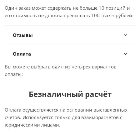
Один заказ может содержать не больше 10 позиций и
его стоимость не должна превышать 100 тысяч рублей.
Отзывы
Оплата
Вы можете выбрать один из четырех вариантов
оплаты:
Безналичный расчёт
Оплата осуществляется на основании выставленных
счетов. Используется только для взаиморасчетов с
юридическими лицами.