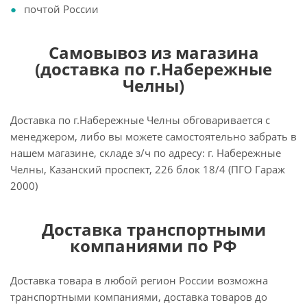
почтой России
Самовывоз из магазина
(доставка по г.Набережные
Челны)
Доставка по г.Набережные Челны обговаривается с
менеджером, либо вы можете самостоятельно забрать в
нашем магазине, складе з/ч по адресу: г. Набережные
Челны, Казанский проспект, 226 блок 18/4 (ПГО Гараж
2000)
Доставка транспортными
компаниями по РФ
Доставка товара в любой регион России возможна
транспортными компаниями, доставка товаров до