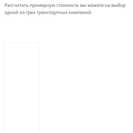
Рассчитать примерную стоимость вы можете на выбор
одной из трех транспортных компаний.