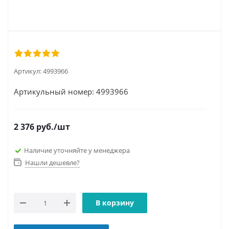
Артикул:
4993966
Артикульный номер: 4993966
2 376
руб.
/шт
Наличие уточняйте у менеджера
Нашли дешевле?
В корзину