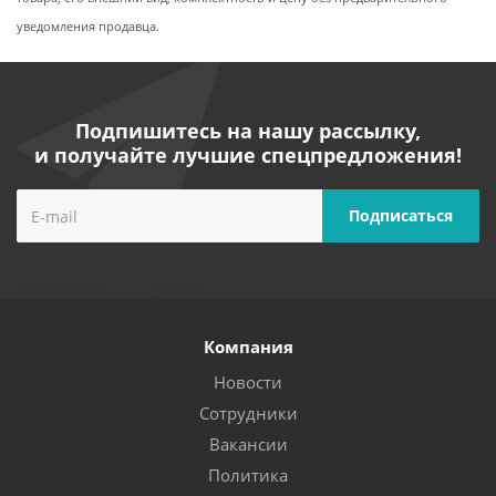
уведомления продавца.
Подпишитесь на нашу рассылку,
и получайте лучшие спецпредложения!
Компания
Новости
Сотрудники
Вакансии
Политика