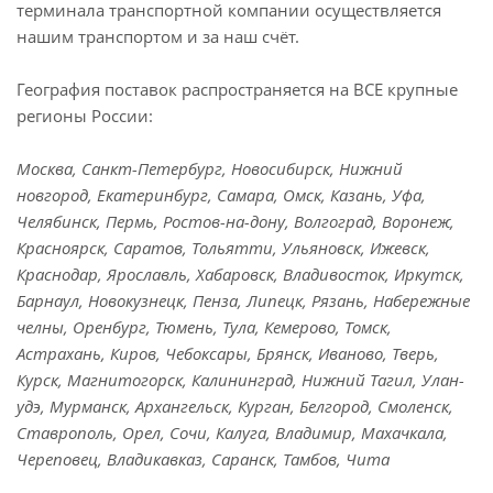
терминала транспортной компании осуществляется
нашим транспортом и за наш счёт.
География поставок распространяется на ВСЕ крупные
регионы России:
Москва, Санкт-Петербург, Новосибирск, Нижний
новгород, Екатеринбург, Самара, Омск, Казань, Уфа,
Челябинск, Пермь, Ростов-на-дону, Волгоград, Воронеж,
Красноярск, Саратов, Тольятти, Ульяновск, Ижевск,
Краснодар, Ярославль, Хабаровск, Владивосток, Иркутск,
Барнаул, Новокузнецк, Пенза, Липецк, Рязань, Набережные
челны, Оренбург, Тюмень, Тула, Кемерово, Томск,
Астрахань, Киров, Чебоксары, Брянск, Иваново, Тверь,
Курск, Магнитогорск, Калининград, Нижний Тагил, Улан-
удэ, Мурманск, Архангельск, Курган, Белгород, Смоленск,
Ставрополь, Орел, Сочи, Калуга, Владимир, Махачкала,
Череповец, Владикавказ, Саранск, Тамбов, Чита