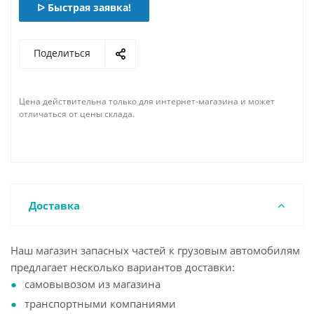
ᐅ Быстрая заявка!
Поделиться
Цена действительна только для интернет-магазина и может
отличаться от цены склада.
Доставка
Наш магазин запасных частей к грузовым автомобилям
предлагает несколько вариантов доставки:
самовывозом из магазина
транспортными компаниями