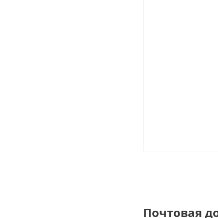
Почтовая д