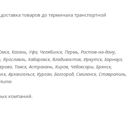
доставка товаров до терминала транспортной
ск, Казань, Уфа, Челябинск, Пермь, Ростов-на-дону,
, Ярославль, Хабаровск, Владивосток, Иркутск, Барнаул,
ерово, Томск, Астрахань, Киров, Чебоксары, Брянск,
ск, Архангельск, Курган, Белгород, Смоленск, Ставрополь,
 Чита
ных компаний.