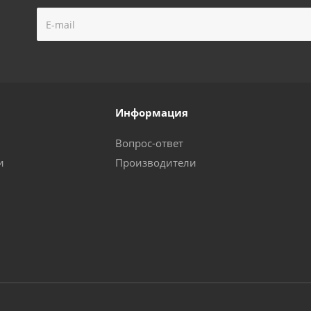
Информация
Вопрос-ответ
и
Производители