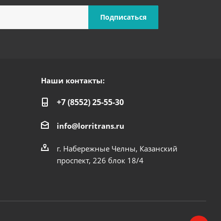
Наши контакты:
+7 (8552) 25-55-30
info@lorritrans.ru
г. Набережные Челны, Казанский
проспект, 226 блок 18/4