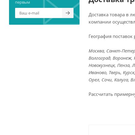
первым
Доставка товара в 
компании осуществл
География поставок 
Москва, Санкт-Петерб
Волгоград, Воронеж, 
Новокузнецк, Пенза, 
Иваново, Тверь, Курс
Орел, Сочи, Калуга, 
Рассчитать примерн