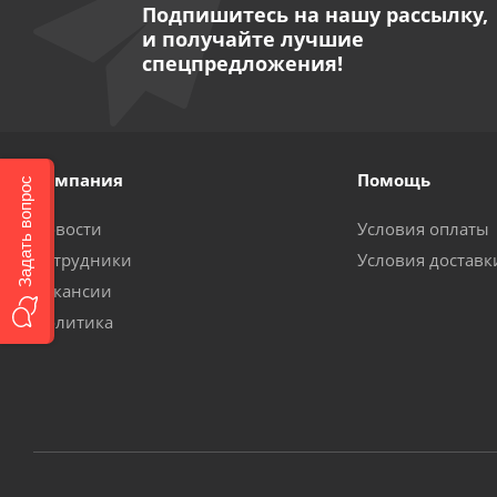
Подпишитесь на нашу рассылку,
и получайте лучшие
спецпредложения!
Компания
Помощь
Задать вопрос
Новости
Условия оплаты
Сотрудники
Условия доставк
Вакансии
Политика