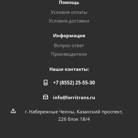
Помощь
Условия оплаты
Условия доставки
Информация
Вопрос-ответ
Производители
Наши контакты:
+7 (8552) 25-55-30
info@lorritrans.ru
г. Набережные Челны, Казанский проспект,
226 блок 18/4