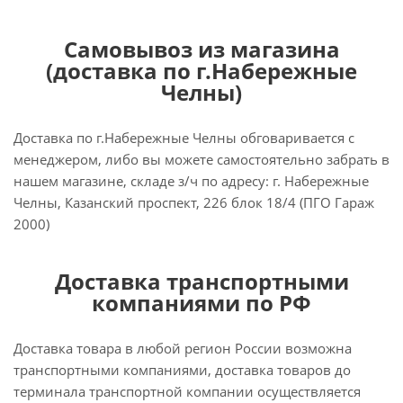
Самовывоз из магазина
(доставка по г.Набережные
Челны)
Доставка по г.Набережные Челны обговаривается с
менеджером, либо вы можете самостоятельно забрать в
нашем магазине, складе з/ч по адресу: г. Набережные
Челны, Казанский проспект, 226 блок 18/4 (ПГО Гараж
2000)
Доставка транспортными
компаниями по РФ
Доставка товара в любой регион России возможна
транспортными компаниями, доставка товаров до
терминала транспортной компании осуществляется