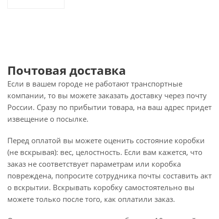
Почтовая доставка
Если в вашем городе не работают транспортные
компании, то вы можете заказать доставку через почту
России. Сразу по прибытии товара, на ваш адрес придет
извещение о посылке.
Перед оплатой вы можете оценить состояние коробки
(не вскрывая): вес, целостность. Если вам кажется, что
заказ не соответствует параметрам или коробка
повреждена, попросите сотрудника почты составить акт
о вскрытии. Вскрывать коробку самостоятельно вы
можете только после того, как оплатили заказ.