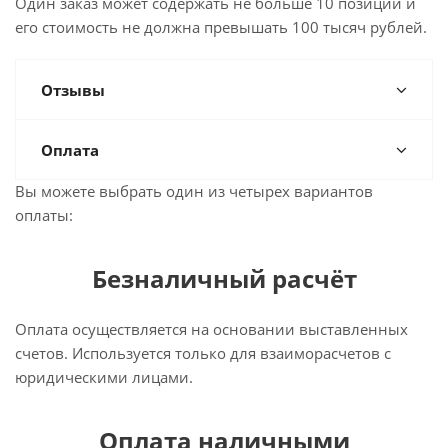
Один заказ может содержать не больше 10 позиций и
его стоимость не должна превышать 100 тысяч рублей.
Отзывы
Оплата
Вы можете выбрать один из четырех вариантов
оплаты:
Безналичный расчёт
Оплата осуществляется на основании выставленных
счетов. Используется только для взаиморасчетов с
юридическими лицами.
Оплата наличными