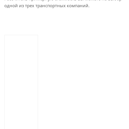
одной из трех транспортных компаний.