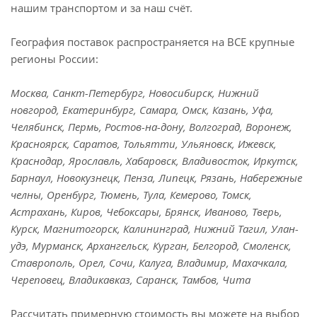
нашим транспортом и за наш счёт.
География поставок распространяется на ВСЕ крупные
регионы России:
Москва, Санкт-Петербург, Новосибирск, Нижний
новгород, Екатеринбург, Самара, Омск, Казань, Уфа,
Челябинск, Пермь, Ростов-на-дону, Волгоград, Воронеж,
Красноярск, Саратов, Тольятти, Ульяновск, Ижевск,
Краснодар, Ярославль, Хабаровск, Владивосток, Иркутск,
Барнаул, Новокузнецк, Пенза, Липецк, Рязань, Набережные
челны, Оренбург, Тюмень, Тула, Кемерово, Томск,
Астрахань, Киров, Чебоксары, Брянск, Иваново, Тверь,
Курск, Магнитогорск, Калининград, Нижний Тагил, Улан-
удэ, Мурманск, Архангельск, Курган, Белгород, Смоленск,
Ставрополь, Орел, Сочи, Калуга, Владимир, Махачкала,
Череповец, Владикавказ, Саранск, Тамбов, Чита
Рассчитать примерную стоимость вы можете на выбор