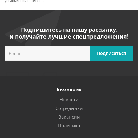
уведомления продавца.
Подпишитесь на нашу рассылку,
и получайте лучшие спецпредложения!
Компания
Новости
Сотрудники
Вакансии
Политика