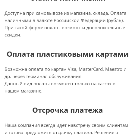
Доступна при самовывозе из магазина, склада. Оплата
наличными в валюте Российской Федерации (рубль).
При такой форме оплаты возможны дополнительные
скидки.
Оплата пластиковыми картами
Возможна оплата по картам Visa, MasterCard, Maestro и
др. через терминал обслуживания.
Данный вид оплаты возможен только на кассах в
нашем магазине.
Отсрочка платежа
Наша компания всегда идет навстречу своим клиентам
и готова предложить отсрочку платежа. Решение о