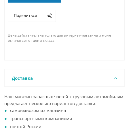
Поделиться
Цена действительна только для интернет-магазина и может
отличаться от цены склада.
Доставка
Наш магазин запасных частей к грузовым автомобилям
предлагает несколько вариантов доставки:
самовывозом из магазина
транспортными компаниями
почтой России