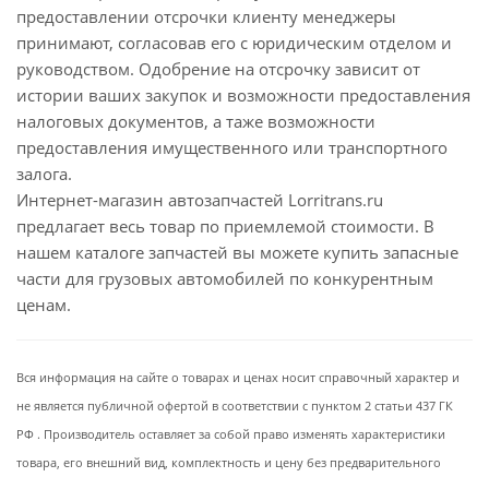
предоставлении отсрочки клиенту менеджеры
принимают, согласовав его с юридическим отделом и
руководством. Одобрение на отсрочку зависит от
истории ваших закупок и возможности предоставления
налоговых документов, а таже возможности
предоставления имущественного или транспортного
залога.
Интернет-магазин автозапчастей Lorritrans.ru
предлагает весь товар по приемлемой стоимости. В
нашем каталоге запчастей вы можете купить запасные
части для грузовых автомобилей по конкурентным
ценам.
Вся информация на сайте о товарах и ценах носит справочный характер и
не является публичной офертой в соответствии с пунктом 2 статьи 437 ГК
РФ . Производитель оставляет за собой право изменять характеристики
товара, его внешний вид, комплектность и цену без предварительного