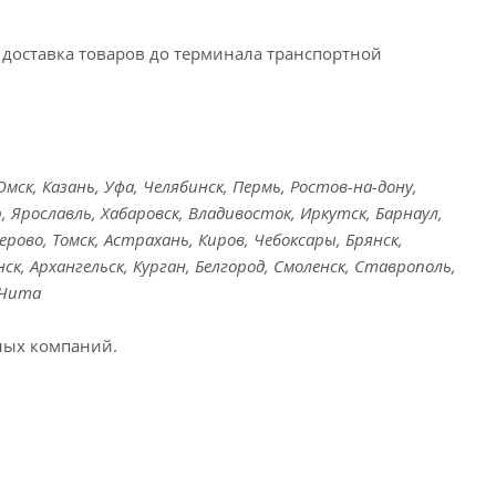
доставка товаров до терминала транспортной
ск, Казань, Уфа, Челябинск, Пермь, Ростов-на-дону,
, Ярославль, Хабаровск, Владивосток, Иркутск, Барнаул,
ерово, Томск, Астрахань, Киров, Чебоксары, Брянск,
ск, Архангельск, Курган, Белгород, Смоленск, Ставрополь,
 Чита
ных компаний.