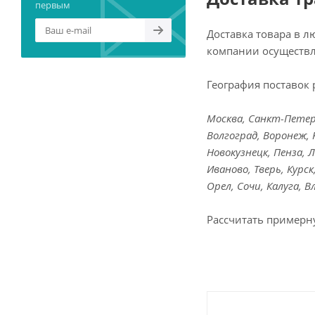
первым
Доставка товара в 
компании осуществл
География поставок 
Москва, Санкт-Петерб
Волгоград, Воронеж, 
Новокузнецк, Пенза, 
Иваново, Тверь, Курс
Орел, Сочи, Калуга, 
Рассчитать примерн