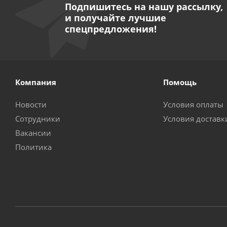
Подпишитесь на нашу рассылку,
и получайте лучшие
спецпредложения!
Компания
Помощь
Новости
Условия оплаты
Сотрудники
Условия доставк
Вакансии
Политика