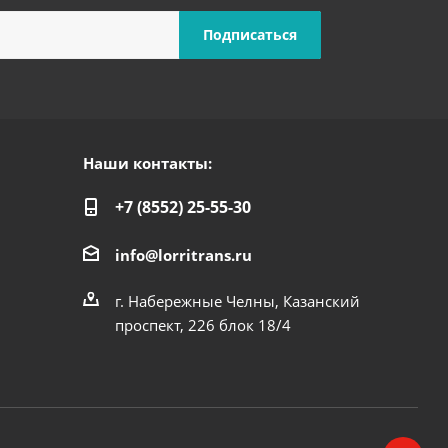
Наши контакты:
+7 (8552) 25-55-30
info@lorritrans.ru
г. Набережные Челны, Казанский
проспект, 226 блок 18/4