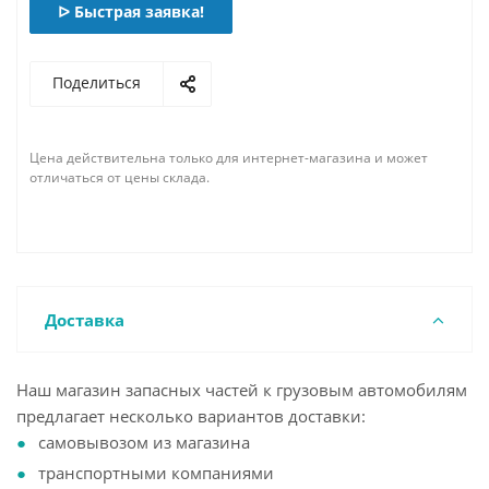
ᐅ Быстрая заявка!
Поделиться
Цена действительна только для интернет-магазина и может
отличаться от цены склада.
Доставка
Наш магазин запасных частей к грузовым автомобилям
предлагает несколько вариантов доставки:
самовывозом из магазина
транспортными компаниями