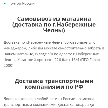
почтой России
Самовывоз из магазина
(доставка по г.Набережные
Челны)
Доставка по г.Набережные Челны обговаривается с
менеджером, либо вы можете самостоятельно забрать в
нашем магазине, складе з/ч по адресу: г. Набережные
Челны, Казанский проспект, 226 блок 18/4 (ПГО Гараж
2000)
Доставка транспортными
компаниями по РФ
Доставка товара в любой регион России возможна
транспортными компаниями, доставка товаров до