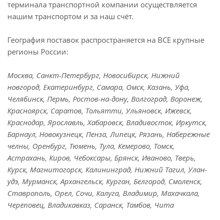
терминала транспортной компании осуществляется
нашим транспортом и за наш счёт.
География поставок распространяется на ВСЕ крупные
регионы России:
Москва, Санкт-Петербург, Новосибирск, Нижний
новгород, Екатеринбург, Самара, Омск, Казань, Уфа,
Челябинск, Пермь, Ростов-на-дону, Волгоград, Воронеж,
Красноярск, Саратов, Тольятти, Ульяновск, Ижевск,
Краснодар, Ярославль, Хабаровск, Владивосток, Иркутск,
Барнаул, Новокузнецк, Пенза, Липецк, Рязань, Набережные
челны, Оренбург, Тюмень, Тула, Кемерово, Томск,
Астрахань, Киров, Чебоксары, Брянск, Иваново, Тверь,
Курск, Магнитогорск, Калининград, Нижний Тагил, Улан-
удэ, Мурманск, Архангельск, Курган, Белгород, Смоленск,
Ставрополь, Орел, Сочи, Калуга, Владимир, Махачкала,
Череповец, Владикавказ, Саранск, Тамбов, Чита