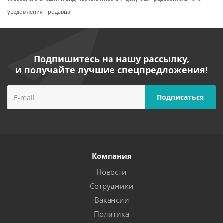
уведомления продавца.
Подпишитесь на нашу рассылку,
и получайте лучшие спецпредложения!
Компания
Новости
Сотрудники
Вакансии
Политика