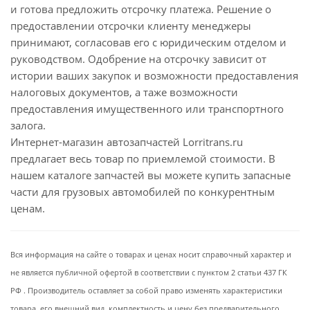
и готова предложить отсрочку платежа. Решение о
предоставлении отсрочки клиенту менеджеры
принимают, согласовав его с юридическим отделом и
руководством. Одобрение на отсрочку зависит от
истории ваших закупок и возможности предоставления
налоговых документов, а таже возможности
предоставления имущественного или транспортного
залога.
Интернет-магазин автозапчастей Lorritrans.ru
предлагает весь товар по приемлемой стоимости. В
нашем каталоге запчастей вы можете купить запасные
части для грузовых автомобилей по конкурентным
ценам.
Вся информация на сайте о товарах и ценах носит справочный характер и
не является публичной офертой в соответствии с пунктом 2 статьи 437 ГК
РФ . Производитель оставляет за собой право изменять характеристики
товара, его внешний вид, комплектность и цену без предварительного