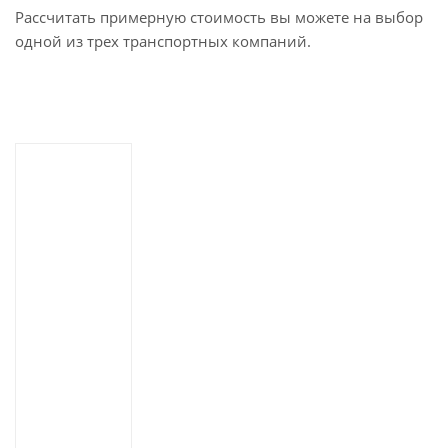
Рассчитать примерную стоимость вы можете на выбор
одной из трех транспортных компаний.