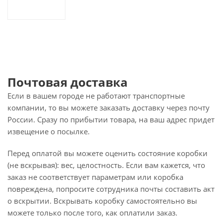
Почтовая доставка
Если в вашем городе не работают транспортные
компании, то вы можете заказать доставку через почту
России. Сразу по прибытии товара, на ваш адрес придет
извещение о посылке.
Перед оплатой вы можете оценить состояние коробки
(не вскрывая): вес, целостность. Если вам кажется, что
заказ не соответствует параметрам или коробка
повреждена, попросите сотрудника почты составить акт
о вскрытии. Вскрывать коробку самостоятельно вы
можете только после того, как оплатили заказ.