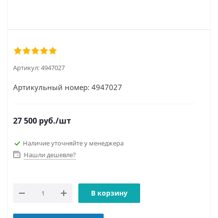
Артикул:
4947027
Артикульный номер: 4947027
27 500
руб.
/шт
Наличие уточняйте у менеджера
Нашли дешевле?
В корзину