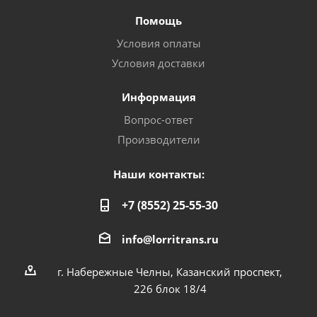
Помощь
Условия оплаты
Условия доставки
Информация
Вопрос-ответ
Производители
Наши контакты:
+7 (8552) 25-55-30
info@lorritrans.ru
г. Набережные Челны, Казанский проспект,
226 блок 18/4