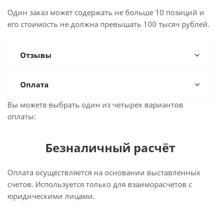
Один заказ может содержать не больше 10 позиций и
его стоимость не должна превышать 100 тысяч рублей.
Отзывы
Оплата
Вы можете выбрать один из четырех вариантов
оплаты:
Безналичный расчёт
Оплата осуществляется на основании выставленных
счетов. Используется только для взаиморасчетов с
юридическими лицами.