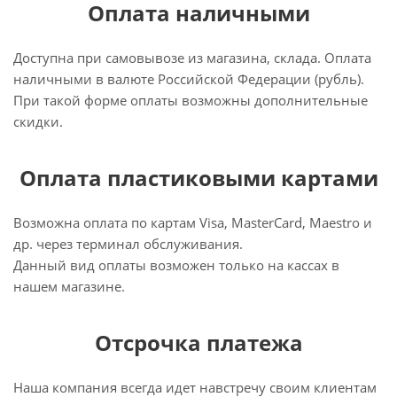
Оплата наличными
Доступна при самовывозе из магазина, склада. Оплата
наличными в валюте Российской Федерации (рубль).
При такой форме оплаты возможны дополнительные
скидки.
Оплата пластиковыми картами
Возможна оплата по картам Visa, MasterCard, Maestro и
др. через терминал обслуживания.
Данный вид оплаты возможен только на кассах в
нашем магазине.
Отсрочка платежа
Наша компания всегда идет навстречу своим клиентам