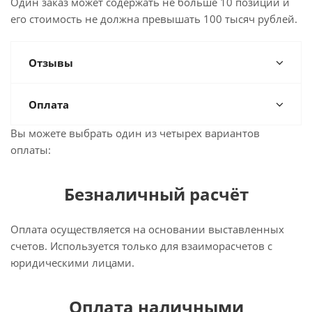
Один заказ может содержать не больше 10 позиций и
его стоимость не должна превышать 100 тысяч рублей.
Отзывы
Оплата
Вы можете выбрать один из четырех вариантов
оплаты:
Безналичный расчёт
Оплата осуществляется на основании выставленных
счетов. Используется только для взаиморасчетов с
юридическими лицами.
Оплата наличными