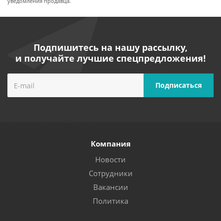
уведомления продавца.
Подпишитесь на нашу рассылку,
и получайте лучшие спецпредложения!
Компания
Новости
Сотрудники
Вакансии
Политика