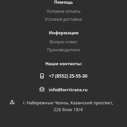
Помощь
Условия оплаты
Условия доставки
Информация
Вопрос-ответ
Производители
Наши контакты:
+7 (8552) 25-55-30
info@lorritrans.ru
г. Набережные Челны, Казанский проспект,
226 блок 18/4