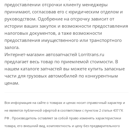
предоставлении отсрочки клиенту менеджеры
принимают, согласовав его с юридическим отделом и
руководством. Одобрение на отсрочку зависит от
истории ваших закупок и возможности предоставления
налоговых документов, а таже возможности
предоставления имущественного или транспортного
залога.
Интернет-магазин автозапчастей Lorritrans.ru
предлагает весь товар по приемлемой стоимости. В
нашем каталоге запчастей вы можете купить запасные
части для грузовых автомобилей по конкурентным
ценам.
Вся информация на сайте о товарах и ценах носит справочный характер и
не является публичной офертой в соответствии с пунктом 2 статьи 437 ГК
РФ . Производитель оставляет за собой право изменять характеристики
товара, его внешний вид, комплектность и цену без предварительного