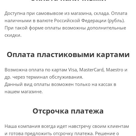
Доступна при самовывозе из магазина, склада. Оплата
наличными в валюте Российской Федерации (рубль).
При такой форме оплаты возможны дополнительные
скидки.
Оплата пластиковыми картами
Возможна оплата по картам Visa, MasterCard, Maestro и
др. через терминал обслуживания.
Данный вид оплаты возможен только на кассах в
нашем магазине.
Отсрочка платежа
Наша компания всегда идет навстречу своим клиентам
и готова предложить отсрочку платежа. Решение о