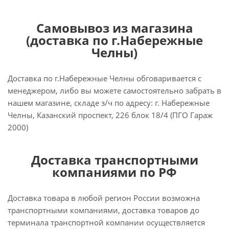
Самовывоз из магазина
(доставка по г.Набережные
Челны)
Доставка по г.Набережные Челны обговаривается с
менеджером, либо вы можете самостоятельно забрать в
нашем магазине, складе з/ч по адресу: г. Набережные
Челны, Казанский проспект, 226 блок 18/4 (ПГО Гараж
2000)
Доставка транспортными
компаниями по РФ
Доставка товара в любой регион России возможна
транспортными компаниями, доставка товаров до
терминала транспортной компании осуществляется