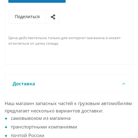
Поделиться
Цена действительна только для интернет-магазина и может
отличаться от цены склада.
Доставка
Наш магазин запасных частей к грузовым автомобилям
предлагает несколько вариантов доставки:
самовывозом из магазина
транспортными компаниями
почтой России