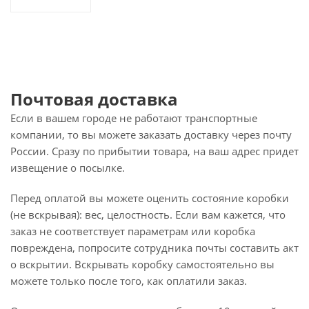
Почтовая доставка
Если в вашем городе не работают транспортные
компании, то вы можете заказать доставку через почту
России. Сразу по прибытии товара, на ваш адрес придет
извещение о посылке.
Перед оплатой вы можете оценить состояние коробки
(не вскрывая): вес, целостность. Если вам кажется, что
заказ не соответствует параметрам или коробка
повреждена, попросите сотрудника почты составить акт
о вскрытии. Вскрывать коробку самостоятельно вы
можете только после того, как оплатили заказ.