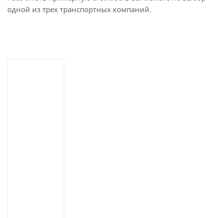
одной из трех транспортных компаний.