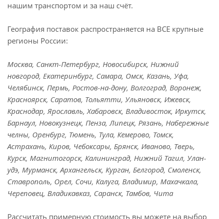
нашим транспортом и за наш счёт.
География поставок распространяется на ВСЕ крупные
регионы России:
Москва, Санкт-Петербург, Новосибирск, Нижний
новгород, Екатеринбург, Самара, Омск, Казань, Уфа,
Челябинск, Пермь, Ростов-на-дону, Волгоград, Воронеж,
Красноярск, Саратов, Тольятти, Ульяновск, Ижевск,
Краснодар, Ярославль, Хабаровск, Владивосток, Иркутск,
Барнаул, Новокузнецк, Пенза, Липецк, Рязань, Набережные
челны, Оренбург, Тюмень, Тула, Кемерово, Томск,
Астрахань, Киров, Чебоксары, Брянск, Иваново, Тверь,
Курск, Магнитогорск, Калининград, Нижний Тагил, Улан-
удэ, Мурманск, Архангельск, Курган, Белгород, Смоленск,
Ставрополь, Орел, Сочи, Калуга, Владимир, Махачкала,
Череповец, Владикавказ, Саранск, Тамбов, Чита
Рассчитать примерную стоимость вы можете на выбор