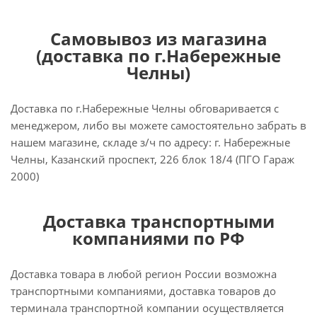
Самовывоз из магазина
(доставка по г.Набережные
Челны)
Доставка по г.Набережные Челны обговаривается с
менеджером, либо вы можете самостоятельно забрать в
нашем магазине, складе з/ч по адресу: г. Набережные
Челны, Казанский проспект, 226 блок 18/4 (ПГО Гараж
2000)
Доставка транспортными
компаниями по РФ
Доставка товара в любой регион России возможна
транспортными компаниями, доставка товаров до
терминала транспортной компании осуществляется