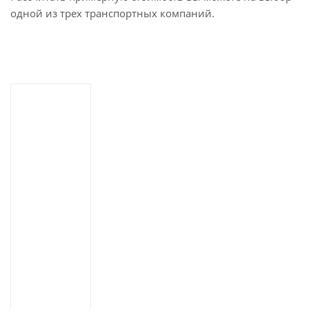
одной из трех транспортных компаний.