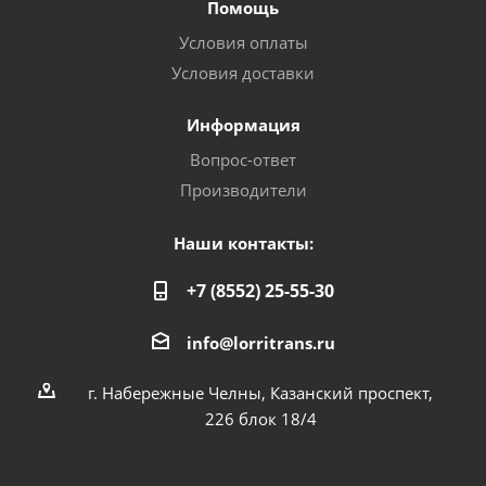
Помощь
Условия оплаты
Условия доставки
Информация
Вопрос-ответ
Производители
Наши контакты:
+7 (8552) 25-55-30
info@lorritrans.ru
г. Набережные Челны, Казанский проспект,
226 блок 18/4