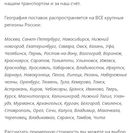
нашим транспортом и за наш счёт.
География поставок распространяется на ВСЕ крупные
регионы России:
Москва, Санкт-Петербург, Новосибирск, Нижний
новгород, Екатеринбург, Самара, Омск, Казань, Уфа,
Челябинск, Пермь, Ростов-на-дону, Волгоград, Воронеж,
Красноярск, Саратов, Тольятти, Ульяновск, Ижевск,
Краснодар, Ярославль, Хабаровск, Владивосток, Иркутск,
Барнаул, Новокузнецк, Пенза, Липецк, Рязань, Набережные
челны, Оренбург, Тюмень, Тула, Кемерово, Томск,
Астрахань, Киров, Чебоксары, Брянск, Иваново, Тверь,
Курск, Магнитогорск, Калининград, Нижний Тагил, Улан-
удэ, Мурманск, Архангельск, Курган, Белгород, Смоленск,
Ставрополь, Орел, Сочи, Калуга, Владимир, Махачкала,
Череповец, Владикавказ, Саранск, Тамбов, Чита
Рассчитать примерную стоимость вы можете на выбор