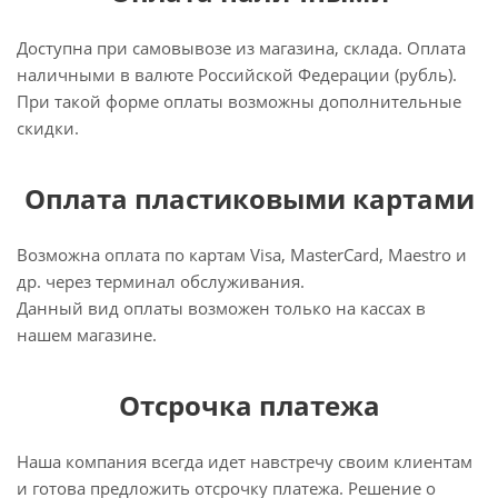
Доступна при самовывозе из магазина, склада. Оплата
наличными в валюте Российской Федерации (рубль).
При такой форме оплаты возможны дополнительные
скидки.
Оплата пластиковыми картами
Возможна оплата по картам Visa, MasterCard, Maestro и
др. через терминал обслуживания.
Данный вид оплаты возможен только на кассах в
нашем магазине.
Отсрочка платежа
Наша компания всегда идет навстречу своим клиентам
и готова предложить отсрочку платежа. Решение о