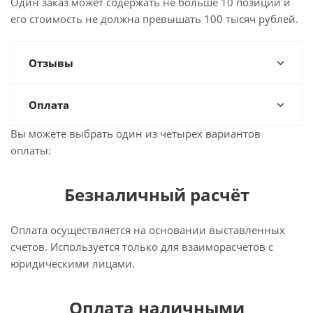
Один заказ может содержать не больше 10 позиций и
его стоимость не должна превышать 100 тысяч рублей.
Отзывы
Оплата
Вы можете выбрать один из четырех вариантов
оплаты:
Безналичный расчёт
Оплата осуществляется на основании выставленных
счетов. Используется только для взаиморасчетов с
юридическими лицами.
Оплата наличными