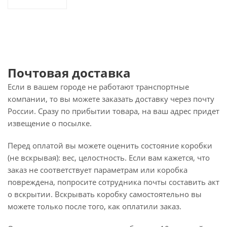
Почтовая доставка
Если в вашем городе не работают транспортные
компании, то вы можете заказать доставку через почту
России. Сразу по прибытии товара, на ваш адрес придет
извещение о посылке.
Перед оплатой вы можете оценить состояние коробки
(не вскрывая): вес, целостность. Если вам кажется, что
заказ не соответствует параметрам или коробка
повреждена, попросите сотрудника почты составить акт
о вскрытии. Вскрывать коробку самостоятельно вы
можете только после того, как оплатили заказ.