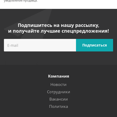
уведомления продавца.
Подпишитесь на нашу рассылку,
и получайте лучшие спецпредложения!
Компания
Новости
Сотрудники
Вакансии
Политика