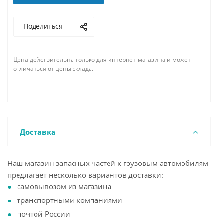
Поделиться
Цена действительна только для интернет-магазина и может
отличаться от цены склада.
Доставка
Наш магазин запасных частей к грузовым автомобилям
предлагает несколько вариантов доставки:
самовывозом из магазина
транспортными компаниями
почтой России