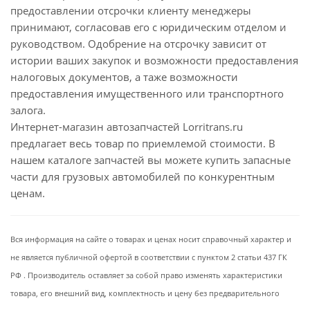
предоставлении отсрочки клиенту менеджеры
принимают, согласовав его с юридическим отделом и
руководством. Одобрение на отсрочку зависит от
истории ваших закупок и возможности предоставления
налоговых документов, а таже возможности
предоставления имущественного или транспортного
залога.
Интернет-магазин автозапчастей Lorritrans.ru
предлагает весь товар по приемлемой стоимости. В
нашем каталоге запчастей вы можете купить запасные
части для грузовых автомобилей по конкурентным
ценам.
Вся информация на сайте о товарах и ценах носит справочный характер и
не является публичной офертой в соответствии с пунктом 2 статьи 437 ГК
РФ . Производитель оставляет за собой право изменять характеристики
товара, его внешний вид, комплектность и цену без предварительного