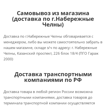
Самовывоз из магазина
(доставка по г.Набережные
Челны)
Доставка по г.Набережные Челны обговаривается с
менеджером, либо вы можете самостоятельно забрать в
нашем магазине, складе з/ч по адресу: г. Набережные
Челны, Казанский проспект, 226 блок 18/4 (ПГО Гараж
2000)
Доставка транспортными
компаниями по РФ
Доставка товара в любой регион России возможна
транспортными компаниями, доставка товаров до
терминала транспортной компании осуществляется