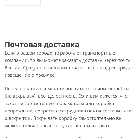
Почтовая доставка
Если в вашем городе не работают транспортные
компании, то вы можете заказать доставку через почту
России. Сразу по прибытии товара, на ваш адрес придет
извещение о посылке.
Перед оплатой вы можете оценить состояние коробки
(не вскрывая): вес, целостность. Если вам кажется, что
заказ не соответствует параметрам или коробка
повреждена, попросите сотрудника почты составить акт
о вскрытии. Вскрывать коробку самостоятельно вы
можете только после того, как оплатили заказ.