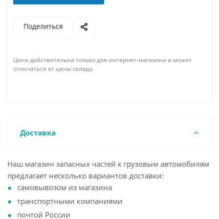
Поделиться
Цена действительна только для интернет-магазина и может
отличаться от цены склада.
Доставка
Наш магазин запасных частей к грузовым автомобилям
предлагает несколько вариантов доставки:
самовывозом из магазина
транспортными компаниями
почтой России