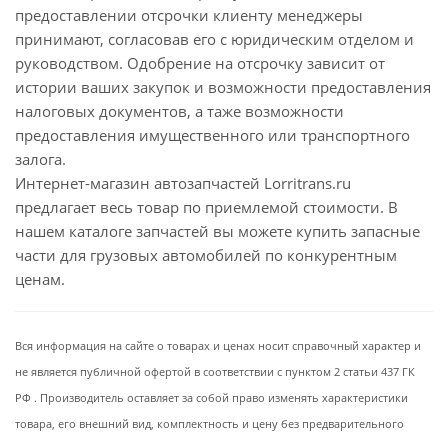
предоставлении отсрочки клиенту менеджеры
принимают, согласовав его с юридическим отделом и
руководством. Одобрение на отсрочку зависит от
истории ваших закупок и возможности предоставления
налоговых документов, а таже возможности
предоставления имущественного или транспортного
залога.
Интернет-магазин автозапчастей Lorritrans.ru
предлагает весь товар по приемлемой стоимости. В
нашем каталоге запчастей вы можете купить запасные
части для грузовых автомобилей по конкурентным
ценам.
Вся информация на сайте о товарах и ценах носит справочный характер и
не является публичной офертой в соответствии с пунктом 2 статьи 437 ГК
РФ . Производитель оставляет за собой право изменять характеристики
товара, его внешний вид, комплектность и цену без предварительного