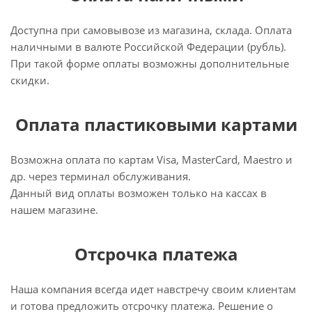
Доступна при самовывозе из магазина, склада. Оплата
наличными в валюте Российской Федерации (рубль).
При такой форме оплаты возможны дополнительные
скидки.
Оплата пластиковыми картами
Возможна оплата по картам Visa, MasterCard, Maestro и
др. через терминал обслуживания.
Данный вид оплаты возможен только на кассах в
нашем магазине.
Отсрочка платежа
Наша компания всегда идет навстречу своим клиентам
и готова предложить отсрочку платежа. Решение о