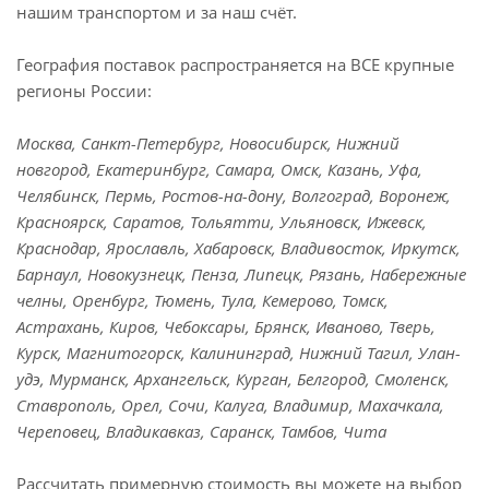
нашим транспортом и за наш счёт.
География поставок распространяется на ВСЕ крупные
регионы России:
Москва, Санкт-Петербург, Новосибирск, Нижний
новгород, Екатеринбург, Самара, Омск, Казань, Уфа,
Челябинск, Пермь, Ростов-на-дону, Волгоград, Воронеж,
Красноярск, Саратов, Тольятти, Ульяновск, Ижевск,
Краснодар, Ярославль, Хабаровск, Владивосток, Иркутск,
Барнаул, Новокузнецк, Пенза, Липецк, Рязань, Набережные
челны, Оренбург, Тюмень, Тула, Кемерово, Томск,
Астрахань, Киров, Чебоксары, Брянск, Иваново, Тверь,
Курск, Магнитогорск, Калининград, Нижний Тагил, Улан-
удэ, Мурманск, Архангельск, Курган, Белгород, Смоленск,
Ставрополь, Орел, Сочи, Калуга, Владимир, Махачкала,
Череповец, Владикавказ, Саранск, Тамбов, Чита
Рассчитать примерную стоимость вы можете на выбор