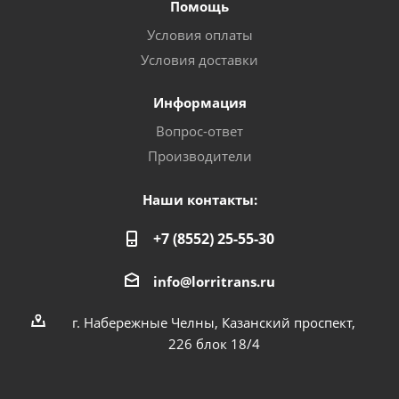
Помощь
Условия оплаты
Условия доставки
Информация
Вопрос-ответ
Производители
Наши контакты:
+7 (8552) 25-55-30
info@lorritrans.ru
г. Набережные Челны, Казанский проспект,
226 блок 18/4