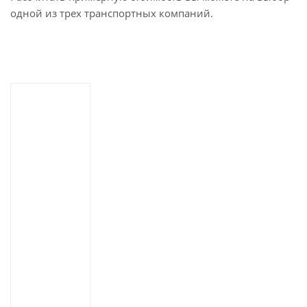
одной из трех транспортных компаний.