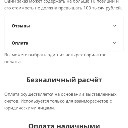
Один заказ может содержать не больше 10 позиций и
его стоимость не должна превышать 100 тысяч рублей.
Отзывы
Оплата
Вы можете выбрать один из четырех вариантов
оплаты:
Безналичный расчёт
Оплата осуществляется на основании выставленных
счетов. Используется только для взаиморасчетов с
юридическими лицами.
Оплата наличными