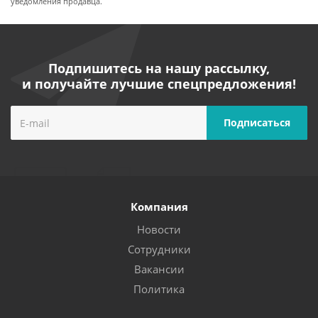
уведомления продавца.
Подпишитесь на нашу рассылку,
и получайте лучшие спецпредложения!
Компания
Новости
Сотрудники
Вакансии
Политика