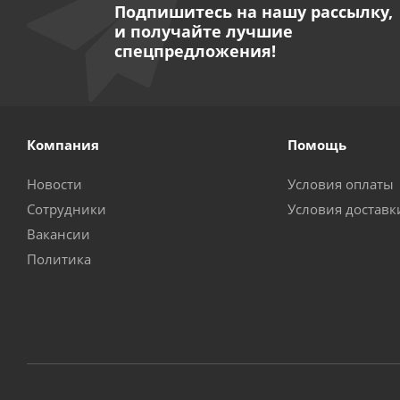
Подпишитесь на нашу рассылку,
и получайте лучшие
спецпредложения!
Компания
Помощь
Новости
Условия оплаты
Сотрудники
Условия доставк
Вакансии
Политика