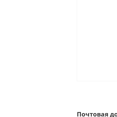
Почтовая д