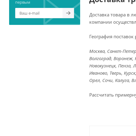
первым
Доставка товара в 
компании осуществл
География поставок 
Москва, Санкт-Петерб
Волгоград, Воронеж, 
Новокузнецк, Пенза, 
Иваново, Тверь, Курс
Орел, Сочи, Калуга, 
Рассчитать примерн