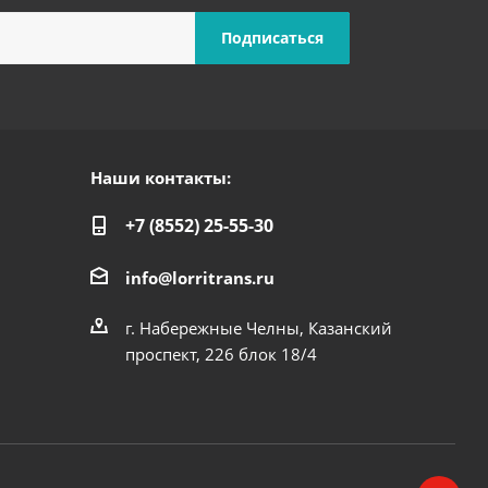
Наши контакты:
+7 (8552) 25-55-30
info@lorritrans.ru
г. Набережные Челны, Казанский
проспект, 226 блок 18/4