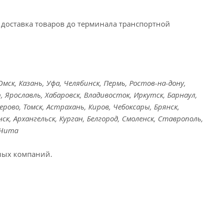
доставка товаров до терминала транспортной
ск, Казань, Уфа, Челябинск, Пермь, Ростов-на-дону,
, Ярославль, Хабаровск, Владивосток, Иркутск, Барнаул,
ерово, Томск, Астрахань, Киров, Чебоксары, Брянск,
ск, Архангельск, Курган, Белгород, Смоленск, Ставрополь,
 Чита
ных компаний.