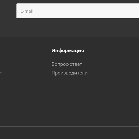
Информация
Вопрос-ответ
и
Производители