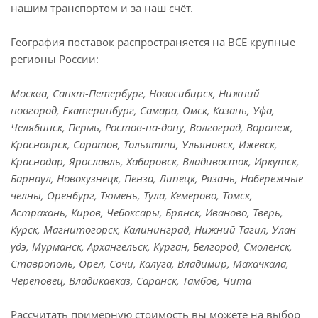
нашим транспортом и за наш счёт.
География поставок распространяется на ВСЕ крупные
регионы России:
Москва, Санкт-Петербург, Новосибирск, Нижний
новгород, Екатеринбург, Самара, Омск, Казань, Уфа,
Челябинск, Пермь, Ростов-на-дону, Волгоград, Воронеж,
Красноярск, Саратов, Тольятти, Ульяновск, Ижевск,
Краснодар, Ярославль, Хабаровск, Владивосток, Иркутск,
Барнаул, Новокузнецк, Пенза, Липецк, Рязань, Набережные
челны, Оренбург, Тюмень, Тула, Кемерово, Томск,
Астрахань, Киров, Чебоксары, Брянск, Иваново, Тверь,
Курск, Магнитогорск, Калининград, Нижний Тагил, Улан-
удэ, Мурманск, Архангельск, Курган, Белгород, Смоленск,
Ставрополь, Орел, Сочи, Калуга, Владимир, Махачкала,
Череповец, Владикавказ, Саранск, Тамбов, Чита
Рассчитать примерную стоимость вы можете на выбор