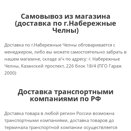
Самовывоз из магазина
(доставка по г.Набережные
Челны)
Доставка по г.Набережные Челны обговаривается с
менеджером, либо вы можете самостоятельно забрать в
нашем магазине, складе з/ч по адресу: г. Набережные
Челны, Казанский проспект, 226 блок 18/4 (ПГО Гараж
2000)
Доставка транспортными
компаниями по РФ
Доставка товара в любой регион России возможна
транспортными компаниями, доставка товаров до
терминала транспортной компании осуществляется