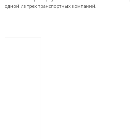
одной из трех транспортных компаний.