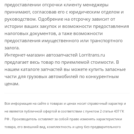
предоставлении отсрочки клиенту менеджеры
принимают, согласовав его с юридическим отделом и
руководством. Одобрение на отсрочку зависит от
истории ваших закупок и возможности предоставления
налоговых документов, а таже возможности
предоставления имущественного или транспортного
залога.
Интернет-магазин автозапчастей Lorritrans.ru
предлагает весь товар по приемлемой стоимости. В
нашем каталоге запчастей вы можете купить запасные
части для грузовых автомобилей по конкурентным
ценам.
Вся информация на сайте о товарах и ценах носит справочный характер и
не является публичной офертой в соответствии с пунктом 2 статьи 437 ГК
РФ . Производитель оставляет за собой право изменять характеристики
товара, его внешний вид, комплектность и цену без предварительного