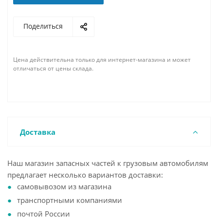
Поделиться
Цена действительна только для интернет-магазина и может
отличаться от цены склада.
Доставка
Наш магазин запасных частей к грузовым автомобилям
предлагает несколько вариантов доставки:
самовывозом из магазина
транспортными компаниями
почтой России