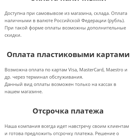
Доступна при самовывозе из магазина, склада. Оплата
наличными в валюте Российской Федерации (рубль).
При такой форме оплаты возможны дополнительные
скидки.
Оплата пластиковыми картами
Возможна оплата по картам Visa, MasterCard, Maestro и
др. через терминал обслуживания.
Данный вид оплаты возможен только на кассах в
нашем магазине.
Отсрочка платежа
Наша компания всегда идет навстречу своим клиентам
и готова предложить отсрочку платежа. Решение о