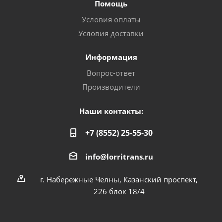
Помощь
Условия оплаты
Условия доставки
Информация
Вопрос-ответ
Производители
Наши контакты:
+7 (8552) 25-55-30
info@lorritrans.ru
г. Набережные Челны, Казанский проспект,
226 блок 18/4