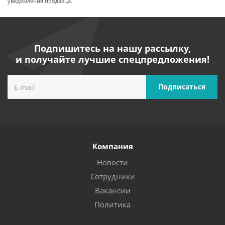
уведомления продавца.
Подпишитесь на нашу рассылку,
и получайте лучшие спецпредложения!
Компания
Новости
Сотрудники
Вакансии
Политика