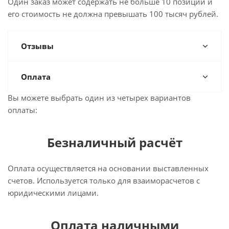
Один заказ может содержать не больше 10 позиций и
его стоимость не должна превышать 100 тысяч рублей.
Отзывы
Оплата
Вы можете выбрать один из четырех вариантов
оплаты:
Безналичный расчёт
Оплата осуществляется на основании выставленных
счетов. Используется только для взаиморасчетов с
юридическими лицами.
Оплата наличными