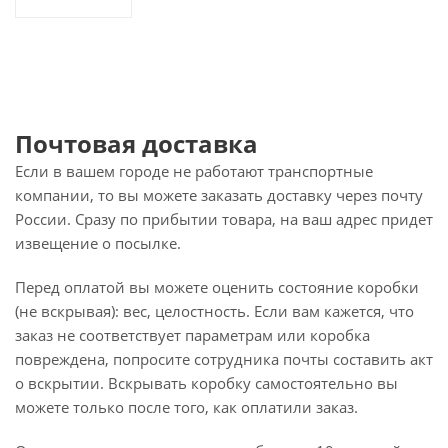
Почтовая доставка
Если в вашем городе не работают транспортные
компании, то вы можете заказать доставку через почту
России. Сразу по прибытии товара, на ваш адрес придет
извещение о посылке.
Перед оплатой вы можете оценить состояние коробки
(не вскрывая): вес, целостность. Если вам кажется, что
заказ не соответствует параметрам или коробка
повреждена, попросите сотрудника почты составить акт
о вскрытии. Вскрывать коробку самостоятельно вы
можете только после того, как оплатили заказ.