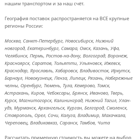
нашим транспортом и за наш счёт.
География поставок распространяется на ВСЕ крупные
регионы России:
Москва, Санкт-Петербург, Новосибирск, Нижний
новгород, Екатеринбург, Самара, Омск, Казань, Уфа,
Челябинск, Пермь, Ростов-на-дону, Волгоград, Воронеж,
Красноярск, Саратов, Тольятти, Ульяновск, Ижевск,
Краснодар, Ярославль, Хабаровск, Владивосток, Иркутск,
Барнаул, Новокузнецк, Пенза, Липецк, Рязань, Набережные
челны, Оренбург, Тюмень, Тула, Кемерово, Томск,
Астрахань, Киров, Чебоксары, Брянск, Иваново, Тверь,
Курск, Магнитогорск, Калининград, Нижний Тагил, Улан-
удэ, Мурманск, Архангельск, Курган, Белгород, Смоленск,
Ставрополь, Орел, Сочи, Калуга, Владимир, Махачкала,
Череповец, Владикавказ, Саранск, Тамбов, Чита
Рассчитать примерную стоимость вы можете на выбор