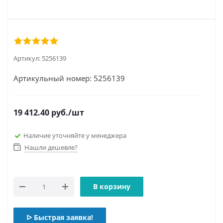
Артикул:
5256139
Артикульный номер: 5256139
19 412.40
руб.
/шт
Наличие уточняйте у менеджера
Нашли дешевле?
В корзину
ᐅ Быстрая заявка!