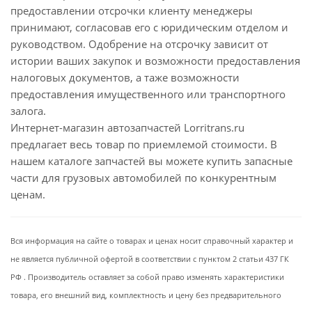
предоставлении отсрочки клиенту менеджеры
принимают, согласовав его с юридическим отделом и
руководством. Одобрение на отсрочку зависит от
истории ваших закупок и возможности предоставления
налоговых документов, а таже возможности
предоставления имущественного или транспортного
залога.
Интернет-магазин автозапчастей Lorritrans.ru
предлагает весь товар по приемлемой стоимости. В
нашем каталоге запчастей вы можете купить запасные
части для грузовых автомобилей по конкурентным
ценам.
Вся информация на сайте о товарах и ценах носит справочный характер и
не является публичной офертой в соответствии с пунктом 2 статьи 437 ГК
РФ . Производитель оставляет за собой право изменять характеристики
товара, его внешний вид, комплектность и цену без предварительного