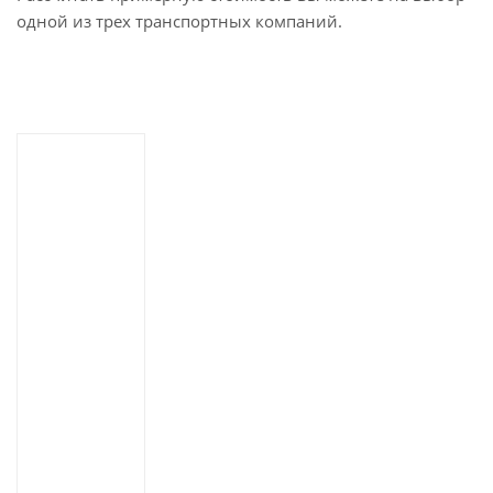
одной из трех транспортных компаний.