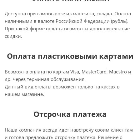
Доступна при самовывозе из магазина, склада. Оплата
наличными в валюте Российской Федерации (рубль).
При такой форме оплаты возможны дополнительные
скидки.
Оплата пластиковыми картами
Возможна оплата по картам Visa, MasterCard, Maestro и
др. через терминал обслуживания.
Данный вид оплаты возможен только на кассах в
нашем магазине.
Отсрочка платежа
Наша компания всегда идет навстречу своим клиентам
и готова предложить отсрочку платежа. Решение о