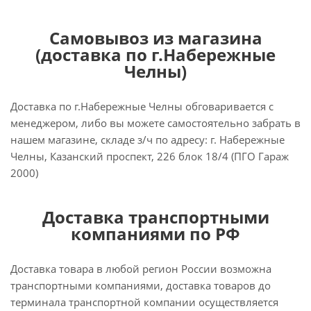
Самовывоз из магазина
(доставка по г.Набережные
Челны)
Доставка по г.Набережные Челны обговаривается с
менеджером, либо вы можете самостоятельно забрать в
нашем магазине, складе з/ч по адресу: г. Набережные
Челны, Казанский проспект, 226 блок 18/4 (ПГО Гараж
2000)
Доставка транспортными
компаниями по РФ
Доставка товара в любой регион России возможна
транспортными компаниями, доставка товаров до
терминала транспортной компании осуществляется