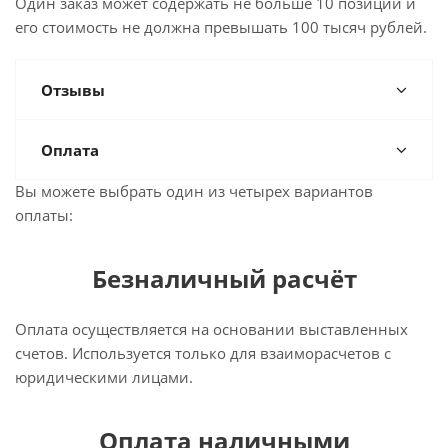
Один заказ может содержать не больше 10 позиций и
его стоимость не должна превышать 100 тысяч рублей.
Отзывы
Оплата
Вы можете выбрать один из четырех вариантов
оплаты:
Безналичный расчёт
Оплата осуществляется на основании выставленных
счетов. Используется только для взаиморасчетов с
юридическими лицами.
Оплата наличными