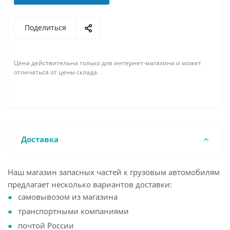
Поделиться
Цена действительна только для интернет-магазина и может
отличаться от цены склада.
Доставка
Наш магазин запасных частей к грузовым автомобилям
предлагает несколько вариантов доставки:
самовывозом из магазина
транспортными компаниями
почтой России