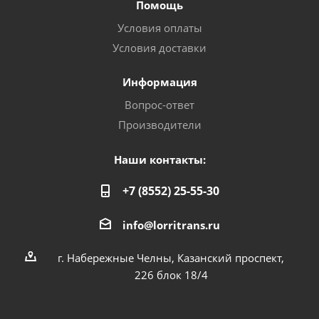
Помощь
Условия оплаты
Условия доставки
Информация
Вопрос-ответ
Производители
Наши контакты:
+7 (8552) 25-55-30
info@lorritrans.ru
г. Набережные Челны, Казанский проспект,
226 блок 18/4