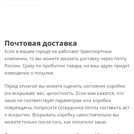
Почтовая доставка
Если в вашем городе не работают транспортные
компании, то вы можете заказать доставку через почту
России. Сразу по прибытии товара, на ваш адрес придет
извещение о посылке.
Перед оплатой вы можете оценить состояние коробки
(не вскрывая): вес, целостность. Если вам кажется, что
заказ не соответствует параметрам или коробка
повреждена, попросите сотрудника почты составить акт
о вскрытии. Вскрывать коробку самостоятельно вы
можете только после того, как оплатили заказ.