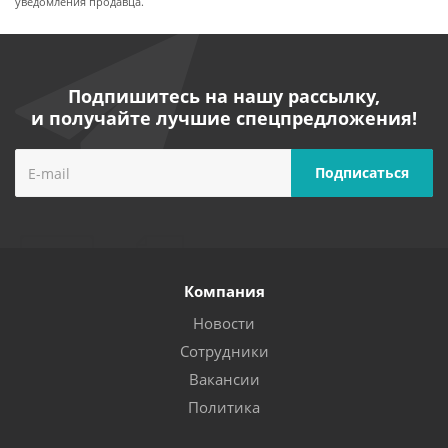
уведомления продавца.
Подпишитесь на нашу рассылку,
и получайте лучшие спецпредложения!
Компания
Новости
Сотрудники
Вакансии
Политика