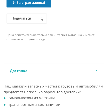
ᐅ Быстрая заявка!
Поделиться
Цена действительна только для интернет-магазина и может
отличаться от цены склада.
Доставка
Наш магазин запасных частей к грузовым автомобилям
предлагает несколько вариантов доставки:
самовывозом из магазина
транспортными компаниями