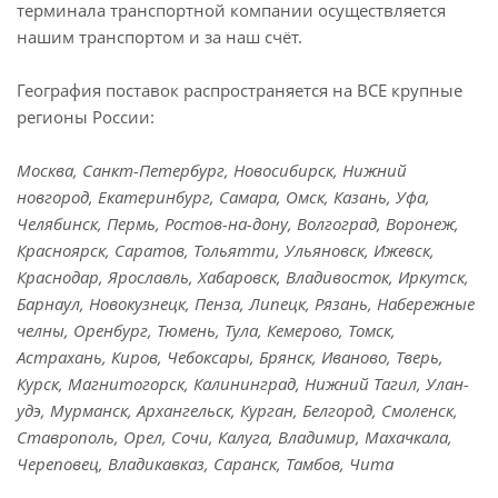
терминала транспортной компании осуществляется
нашим транспортом и за наш счёт.
География поставок распространяется на ВСЕ крупные
регионы России:
Москва, Санкт-Петербург, Новосибирск, Нижний
новгород, Екатеринбург, Самара, Омск, Казань, Уфа,
Челябинск, Пермь, Ростов-на-дону, Волгоград, Воронеж,
Красноярск, Саратов, Тольятти, Ульяновск, Ижевск,
Краснодар, Ярославль, Хабаровск, Владивосток, Иркутск,
Барнаул, Новокузнецк, Пенза, Липецк, Рязань, Набережные
челны, Оренбург, Тюмень, Тула, Кемерово, Томск,
Астрахань, Киров, Чебоксары, Брянск, Иваново, Тверь,
Курск, Магнитогорск, Калининград, Нижний Тагил, Улан-
удэ, Мурманск, Архангельск, Курган, Белгород, Смоленск,
Ставрополь, Орел, Сочи, Калуга, Владимир, Махачкала,
Череповец, Владикавказ, Саранск, Тамбов, Чита