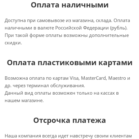
Оплата наличными
Доступна при самовывозе из магазина, склада. Оплата
наличными в валюте Российской Федерации (рубль).
При такой форме оплаты возможны дополнительные
скидки.
Оплата пластиковыми картами
Возможна оплата по картам Visa, MasterCard, Maestro и
др. через терминал обслуживания.
Данный вид оплаты возможен только на кассах в
нашем магазине.
Отсрочка платежа
Наша компания всегда идет навстречу своим клиентам