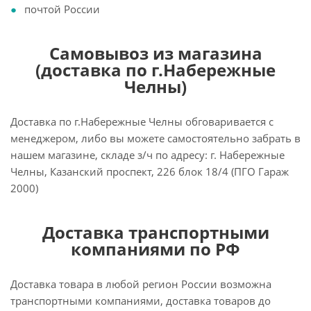
почтой России
Самовывоз из магазина
(доставка по г.Набережные
Челны)
Доставка по г.Набережные Челны обговаривается с
менеджером, либо вы можете самостоятельно забрать в
нашем магазине, складе з/ч по адресу: г. Набережные
Челны, Казанский проспект, 226 блок 18/4 (ПГО Гараж
2000)
Доставка транспортными
компаниями по РФ
Доставка товара в любой регион России возможна
транспортными компаниями, доставка товаров до