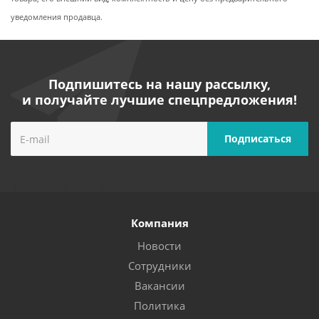
уведомления продавца.
Подпишитесь на нашу рассылку,
и получайте лучшие спецпредложения!
Компания
Новости
Сотрудники
Вакансии
Политика