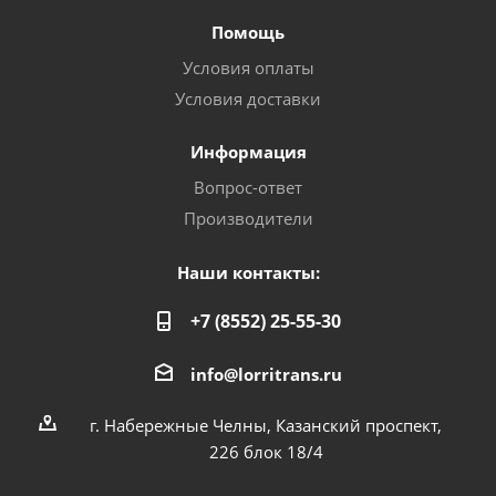
Помощь
Условия оплаты
Условия доставки
Информация
Вопрос-ответ
Производители
Наши контакты:
+7 (8552) 25-55-30
info@lorritrans.ru
г. Набережные Челны, Казанский проспект,
226 блок 18/4