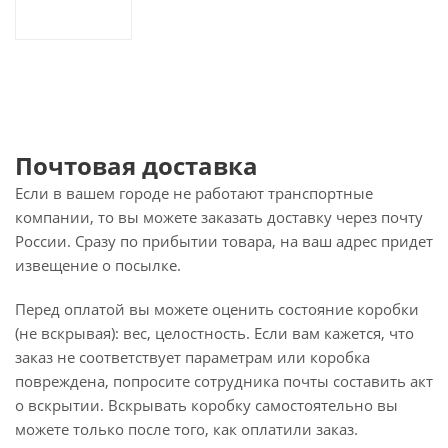
Почтовая доставка
Если в вашем городе не работают транспортные
компании, то вы можете заказать доставку через почту
России. Сразу по прибытии товара, на ваш адрес придет
извещение о посылке.
Перед оплатой вы можете оценить состояние коробки
(не вскрывая): вес, целостность. Если вам кажется, что
заказ не соответствует параметрам или коробка
повреждена, попросите сотрудника почты составить акт
о вскрытии. Вскрывать коробку самостоятельно вы
можете только после того, как оплатили заказ.