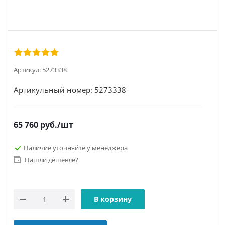
Артикул:
5273338
Артикульный номер: 5273338
65 760
руб.
/шт
Наличие уточняйте у менеджера
Нашли дешевле?
В корзину