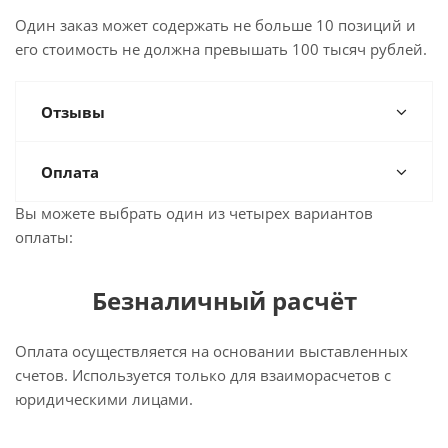
Один заказ может содержать не больше 10 позиций и
его стоимость не должна превышать 100 тысяч рублей.
Отзывы
Оплата
Вы можете выбрать один из четырех вариантов
оплаты:
Безналичный расчёт
Оплата осуществляется на основании выставленных
счетов. Используется только для взаиморасчетов с
юридическими лицами.