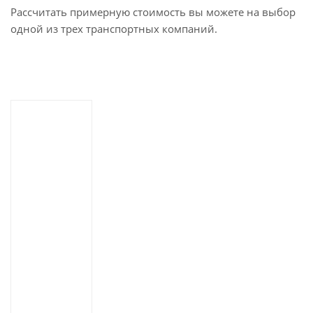
Рассчитать примерную стоимость вы можете на выбор
одной из трех транспортных компаний.