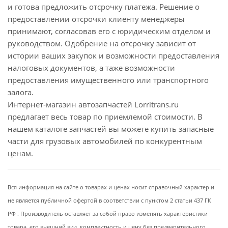
и готова предложить отсрочку платежа. Решение о
предоставлении отсрочки клиенту менеджеры
принимают, согласовав его с юридическим отделом и
руководством. Одобрение на отсрочку зависит от
истории ваших закупок и возможности предоставления
налоговых документов, а таже возможности
предоставления имущественного или транспортного
залога.
Интернет-магазин автозапчастей Lorritrans.ru
предлагает весь товар по приемлемой стоимости. В
нашем каталоге запчастей вы можете купить запасные
части для грузовых автомобилей по конкурентным
ценам.
Вся информация на сайте о товарах и ценах носит справочный характер и
не является публичной офертой в соответствии с пунктом 2 статьи 437 ГК
РФ . Производитель оставляет за собой право изменять характеристики
товара, его внешний вид, комплектность и цену без предварительного