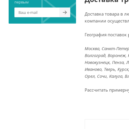
первым
Доставка товара в 
компании осуществл
География поставок 
Москва, Санкт-Петерб
Волгоград, Воронеж, 
Новокузнецк, Пенза, 
Иваново, Тверь, Курс
Орел, Сочи, Калуга, 
Рассчитать примерн