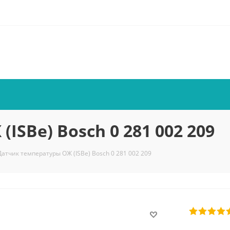
SBe) Bosch 0 281 002 209
Датчик температуры ОЖ (ISBe) Bosch 0 281 002 209