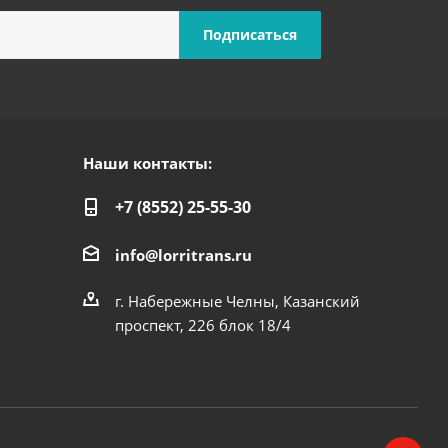
Наши контакты:
+7 (8552) 25-55-30
info@lorritrans.ru
г. Набережные Челны, Казанский
проспект, 226 блок 18/4