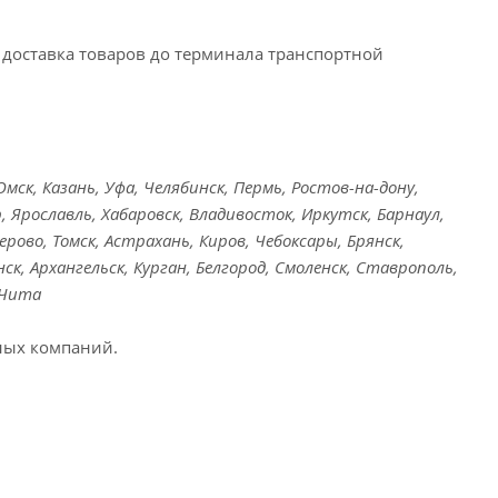
доставка товаров до терминала транспортной
ск, Казань, Уфа, Челябинск, Пермь, Ростов-на-дону,
, Ярославль, Хабаровск, Владивосток, Иркутск, Барнаул,
ерово, Томск, Астрахань, Киров, Чебоксары, Брянск,
ск, Архангельск, Курган, Белгород, Смоленск, Ставрополь,
 Чита
ных компаний.