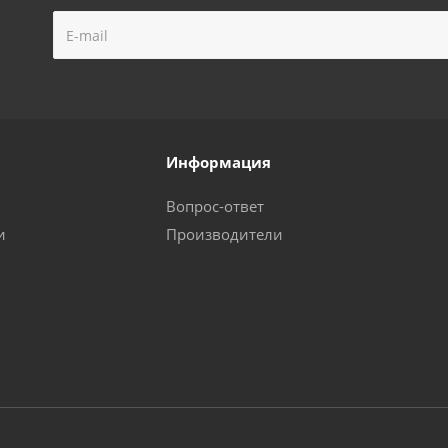
Информация
Вопрос-ответ
и
Производители