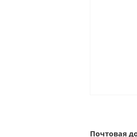
Почтовая д