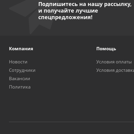
Подпишитесь на нашу рассылку,
и получайте лучшие
спецпредложения!
Компания
Помощь
Новости
Условия оплаты
Сотрудники
Условия доставк
Вакансии
Политика