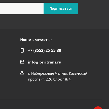
Наши контакты:
+7 (8552) 25-55-30
info@lorritrans.ru
г. Набережные Челны, Казанский
проспект, 226 блок 18/4