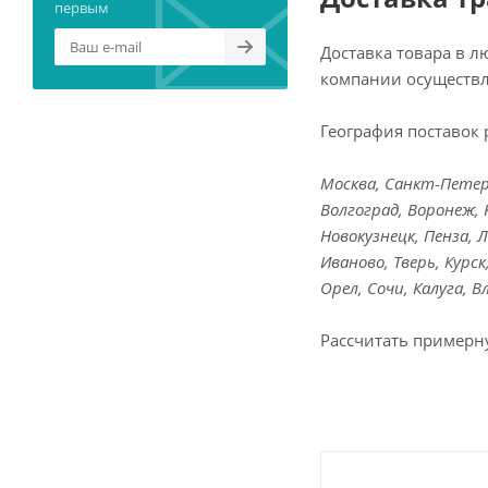
первым
Доставка товара в 
компании осуществл
География поставок 
Москва, Санкт-Петерб
Волгоград, Воронеж, 
Новокузнецк, Пенза, 
Иваново, Тверь, Курс
Орел, Сочи, Калуга, 
Рассчитать примерн