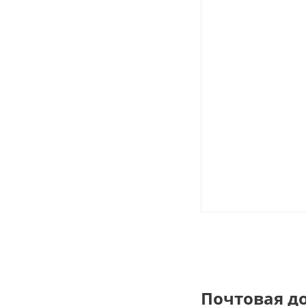
Почтовая д