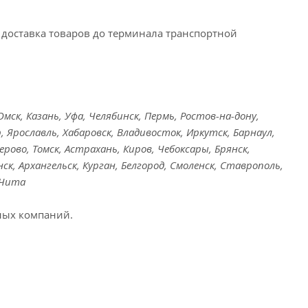
доставка товаров до терминала транспортной
ск, Казань, Уфа, Челябинск, Пермь, Ростов-на-дону,
, Ярославль, Хабаровск, Владивосток, Иркутск, Барнаул,
ерово, Томск, Астрахань, Киров, Чебоксары, Брянск,
ск, Архангельск, Курган, Белгород, Смоленск, Ставрополь,
 Чита
ных компаний.