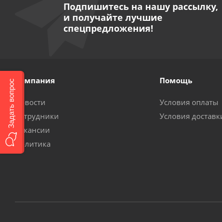
Подпишитесь на нашу рассылку,
и получайте лучшие
спецпредложения!
Компания
Помощь
Задать вопрос
Новости
Условия оплаты
Сотрудники
Условия доставк
Вакансии
Политика