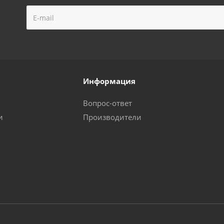
Информация
Вопрос-ответ
и
Производители