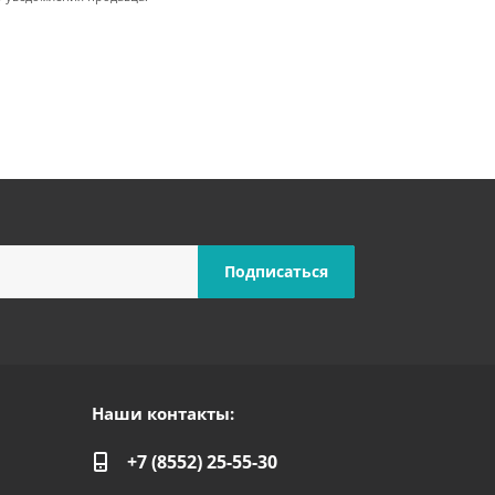
Наши контакты:
+7 (8552) 25-55-30