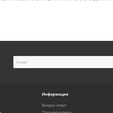
Информация
Вопрос-ответ
и
Производители