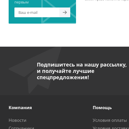
первым
Подпишитесь на нашу рассылку,
и получайте лучшие
спецпредложения!
Компания
Помощь
Новости
Условия оплаты
Сотрудники
Условия доставк