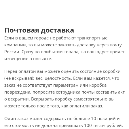
Почтовая доставка
Если в вашем городе не работают транспортные
компании, то вы можете заказать доставку через почту
России. Сразу по прибытии товара, на ваш адрес придет
извещение о посылке.
Перед оплатой вы можете оценить состояние коробки
(не вскрывая): вес, целостность. Если вам кажется, что
заказ не соответствует параметрам или коробка
повреждена, попросите сотрудника почты составить акт
о вскрытии. Вскрывать коробку самостоятельно вы
можете только после того, как оплатили заказ.
Один заказ может содержать не больше 10 позиций и
его стоимость не должна превышать 100 тысяч рублей.