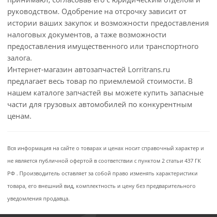
руководством. Одобрение на отсрочку зависит от
истории ваших закупок и возможности предоставления
налоговых документов, а таже возможности
предоставления имущественного или транспортного
залога.
Интернет-магазин автозапчастей Lorritrans.ru
предлагает весь товар по приемлемой стоимости. В
нашем каталоге запчастей вы можете купить запасные
части для грузовых автомобилей по конкурентным
ценам.
Вся информация на сайте о товарах и ценах носит справочный характер и
не является публичной офертой в соответствии с пунктом 2 статьи 437 ГК
РФ . Производитель оставляет за собой право изменять характеристики
товара, его внешний вид, комплектность и цену без предварительного
уведомления продавца.