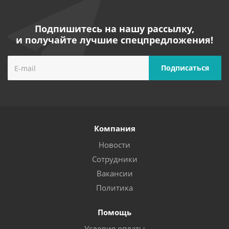
Подпишитесь на нашу рассылку,
и получайте лучшие спецпредложения!
Компания
Новости
Сотрудники
Вакансии
Политика
Помощь
Условия оплаты