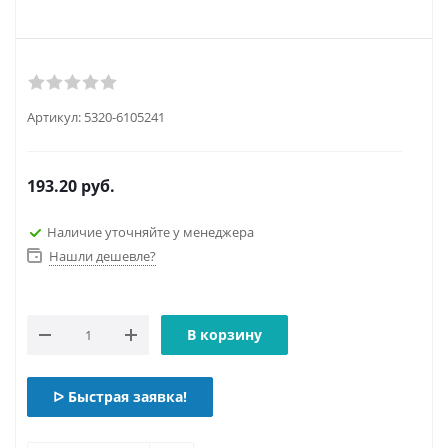
Артикул:
5320-6105241
193.20
руб.
Наличие уточняйте у менеджера
Нашли дешевле?
В корзину
ᐅ Быстрая заявка!