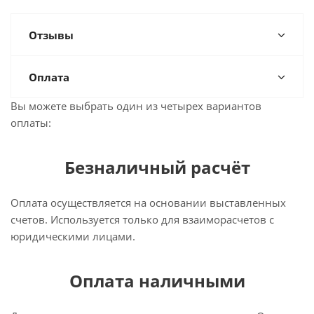
Отзывы
Оплата
Вы можете выбрать один из четырех вариантов
оплаты:
Безналичный расчёт
Оплата осуществляется на основании выставленных
счетов. Используется только для взаиморасчетов с
юридическими лицами.
Оплата наличными