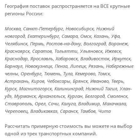
География поставок распространяется на ВСЕ крупные
регионы России:
Москва, Санкт-Петербург, Новосибирск, Нижний
новгород, Екатеринбург, Самара, Омск, Казань, Уфа,
Челябинск, Пермь, Ростов-на-дону, Волгоград, Воронеж,
Красноярск, Саратов, Тольятти, Ульяновск, Ижевск,
Краснодар, Ярославль, Хабаровск, Владивосток, Иркутск,
Барнаул, Новокузнецк, Пенза, Липецк, Рязань, Набережные
челны, Оренбург, Тюмень, Тула, Кемерово, Томск,
Астрахань, Киров, Чебоксары, Брянск, Иваново, Тверь,
Курск, Магнитогорск, Калининград, Нижний Тагил, Улан-
удэ, Мурманск, Архангельск, Курган, Белгород, Смоленск,
Ставрополь, Орел, Сочи, Калуга, Владимир, Махачкала,
Череповец, Владикавказ, Саранск, Тамбов, Чита
Рассчитать примерную стоимость вы можете на выбор
одной из трех транспортных компаний.