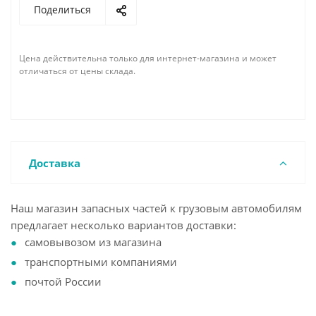
Поделиться
Цена действительна только для интернет-магазина и может
отличаться от цены склада.
Доставка
Наш магазин запасных частей к грузовым автомобилям
предлагает несколько вариантов доставки:
самовывозом из магазина
транспортными компаниями
почтой России