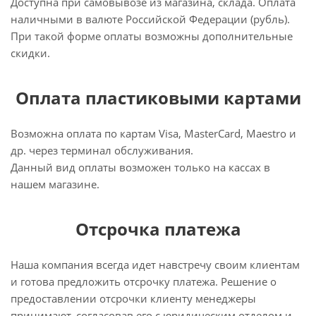
Доступна при самовывозе из магазина, склада. Оплата
наличными в валюте Российской Федерации (рубль).
При такой форме оплаты возможны дополнительные
скидки.
Оплата пластиковыми картами
Возможна оплата по картам Visa, MasterCard, Maestro и
др. через терминал обслуживания.
Данный вид оплаты возможен только на кассах в
нашем магазине.
Отсрочка платежа
Наша компания всегда идет навстречу своим клиентам
и готова предложить отсрочку платежа. Решение о
предоставлении отсрочки клиенту менеджеры
принимают, согласовав его с юридическим отделом и