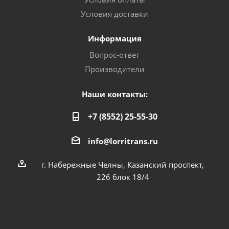
Условия доставки
Информация
Вопрос-ответ
Производители
Наши контакты:
+7 (8552) 25-55-30
info@lorritrans.ru
г. Набережные Челны, Казанский проспект,
226 блок 18/4