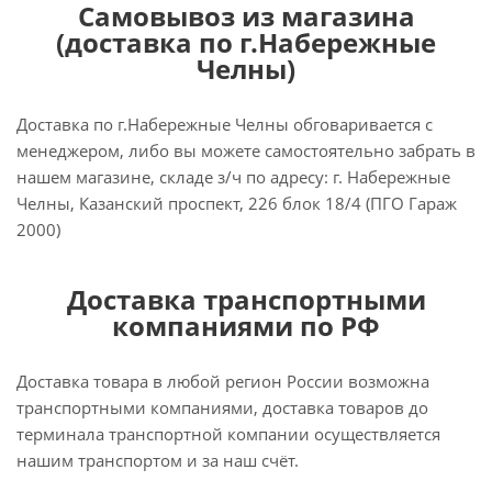
Самовывоз из магазина
(доставка по г.Набережные
Челны)
Доставка по г.Набережные Челны обговаривается с
менеджером, либо вы можете самостоятельно забрать в
нашем магазине, складе з/ч по адресу: г. Набережные
Челны, Казанский проспект, 226 блок 18/4 (ПГО Гараж
2000)
Доставка транспортными
компаниями по РФ
Доставка товара в любой регион России возможна
транспортными компаниями, доставка товаров до
терминала транспортной компании осуществляется
нашим транспортом и за наш счёт.