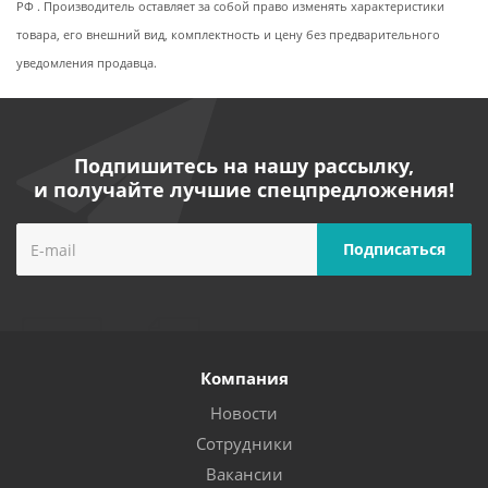
РФ . Производитель оставляет за собой право изменять характеристики
товара, его внешний вид, комплектность и цену без предварительного
уведомления продавца.
Подпишитесь на нашу рассылку,
и получайте лучшие спецпредложения!
Компания
Новости
Сотрудники
Вакансии