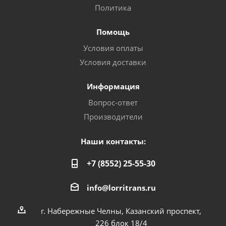
Политика
Помощь
Условия оплаты
Условия доставки
Информация
Вопрос-ответ
Производители
Наши контакты:
+7 (8552) 25-55-30
info@lorritrans.ru
г. Набережные Челны, Казанский проспект,
226 блок 18/4