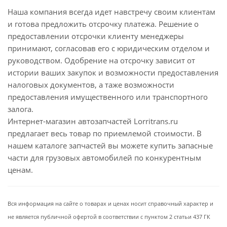
Наша компания всегда идет навстречу своим клиентам
и готова предложить отсрочку платежа. Решение о
предоставлении отсрочки клиенту менеджеры
принимают, согласовав его с юридическим отделом и
руководством. Одобрение на отсрочку зависит от
истории ваших закупок и возможности предоставления
налоговых документов, а таже возможности
предоставления имущественного или транспортного
залога.
Интернет-магазин автозапчастей Lorritrans.ru
предлагает весь товар по приемлемой стоимости. В
нашем каталоге запчастей вы можете купить запасные
части для грузовых автомобилей по конкурентным
ценам.
Вся информация на сайте о товарах и ценах носит справочный характер и
не является публичной офертой в соответствии с пунктом 2 статьи 437 ГК