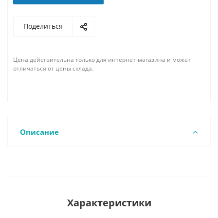
Поделиться
Цена действительна только для интернет-магазина и может
отличаться от цены склада.
Описание
Характеристики