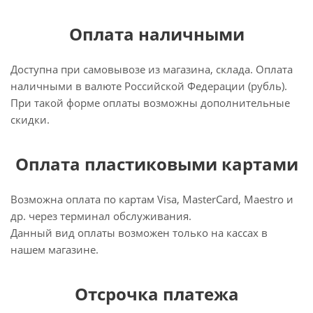
Оплата наличными
Доступна при самовывозе из магазина, склада. Оплата
наличными в валюте Российской Федерации (рубль).
При такой форме оплаты возможны дополнительные
скидки.
Оплата пластиковыми картами
Возможна оплата по картам Visa, MasterCard, Maestro и
др. через терминал обслуживания.
Данный вид оплаты возможен только на кассах в
нашем магазине.
Отсрочка платежа