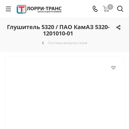
0
Глушитель 5320 / ПАО КамАЗ 5320-
1201010-01
Система выпуска газов