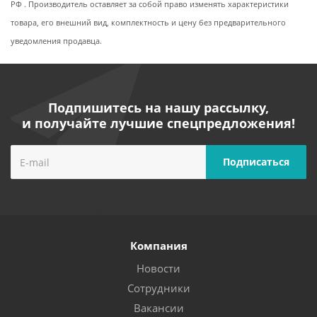
РФ . Производитель оставляет за собой право изменять характеристики
товара, его внешний вид, комплектность и цену без предварительного
уведомления продавца.
Подпишитесь на нашу рассылку,
и получайте лучшие спецпредложения!
Компания
Новости
Сотрудники
Вакансии