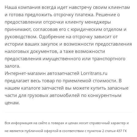
Наша компания всегда идет навстречу своим клиентам
и готова предложить отсрочку платежа. Решение о
предоставлении отсрочки клиенту менеджеры
принимают, согласовав его с юридическим отделом и
руководством. Одобрение на отсрочку зависит от
истории ваших закупок и возможности предоставления
налоговых документов, а таже возможности
предоставления имущественного или транспортного
залога.
Интернет-магазин автозапчастей Lorritrans.ru
предлагает весь товар по приемлемой стоимости. В
нашем каталоге запчастей вы можете купить запасные
части для грузовых автомобилей по конкурентным
ценам.
Вся информация на сайте о товарах и ценах носит справочный характер и
не является публичной офертой в соответствии с пунктом 2 статьи 437 ГК