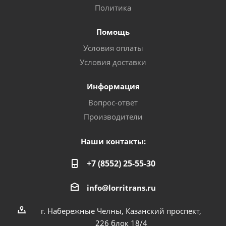
Политика
Помощь
Условия оплаты
Условия доставки
Информация
Вопрос-ответ
Производители
Наши контакты:
+7 (8552) 25-55-30
info@lorritrans.ru
г. Набережные Челны, Казанский проспект,
226 блок 18/4