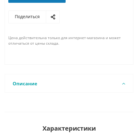
Поделиться
Цена действительна только для интернет-магазина и может
отличаться от цены склада.
Описание
Характеристики