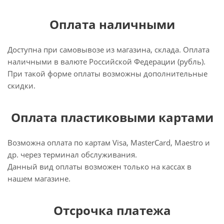
Оплата наличными
Доступна при самовывозе из магазина, склада. Оплата
наличными в валюте Российской Федерации (рубль).
При такой форме оплаты возможны дополнительные
скидки.
Оплата пластиковыми картами
Возможна оплата по картам Visa, MasterCard, Maestro и
др. через терминал обслуживания.
Данный вид оплаты возможен только на кассах в
нашем магазине.
Отсрочка платежа