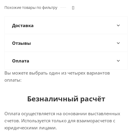
Похожие товары по фильтру
[]
Доставка
Отзывы
Оплата
Вы можете выбрать один из четырех вариантов
оплаты:
Безналичный расчёт
Оплата осуществляется на основании выставленных
счетов. Используется только для взаиморасчетов с
юридическими лицами.