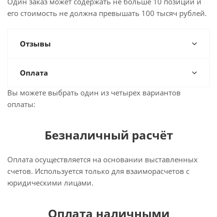
Один заказ может содержать не больше 10 позиций и
его стоимость не должна превышать 100 тысяч рублей.
Отзывы
Оплата
Вы можете выбрать один из четырех вариантов
оплаты:
Безналичный расчёт
Оплата осуществляется на основании выставленных
счетов. Используется только для взаиморасчетов с
юридическими лицами.
Оплата наличными