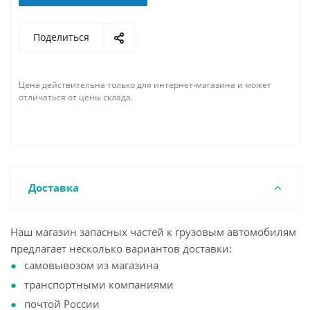
Поделиться
Цена действительна только для интернет-магазина и может
отличаться от цены склада.
Доставка
Наш магазин запасных частей к грузовым автомобилям
предлагает несколько вариантов доставки:
самовывозом из магазина
транспортными компаниями
почтой России