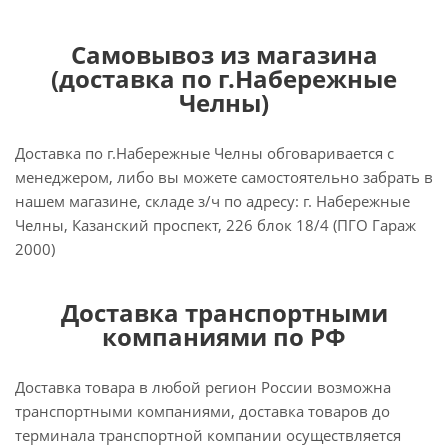
Самовывоз из магазина
(доставка по г.Набережные
Челны)
Доставка по г.Набережные Челны обговаривается с
менеджером, либо вы можете самостоятельно забрать в
нашем магазине, складе з/ч по адресу: г. Набережные
Челны, Казанский проспект, 226 блок 18/4 (ПГО Гараж
2000)
Доставка транспортными
компаниями по РФ
Доставка товара в любой регион России возможна
транспортными компаниями, доставка товаров до
терминала транспортной компании осуществляется