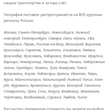
нашим транспортом и за наш счёт.
География поставок распространяется на ВСЕ крупные
регионы России:
Москва, Санкт-Петербург, Новосибирск, Нижний
новгород, Екатеринбург, Самара, Омск, Казань, Уфа,
Челябинск, Пермь, Ростов-на-дону, Волгоград, Воронеж,
Красноярск, Саратов, Тольятти, Ульяновск, Ижевск,
Краснодар, Ярославль, Хабаровск, Владивосток, Иркутск,
Барнаул, Новокузнецк, Пенза, Липецк, Рязань, Набережные
челны, Оренбург, Тюмень, Тула, Кемерово, Томск,
Астрахань, Киров, Чебоксары, Брянск, Иваново, Тверь,
Курск, Магнитогорск, Калининград, Нижний Тагил, Улан-
удэ, Мурманск, Архангельск, Курган, Белгород, Смоленск,
Ставрополь, Орел, Сочи, Калуга, Владимир, Махачкала,
Череповец, Владикавказ, Саранск, Тамбов, Чита
Рассчитать примерную стоимость вы можете на выбор