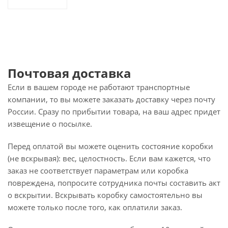
Почтовая доставка
Если в вашем городе не работают транспортные
компании, то вы можете заказать доставку через почту
России. Сразу по прибытии товара, на ваш адрес придет
извещение о посылке.
Перед оплатой вы можете оценить состояние коробки
(не вскрывая): вес, целостность. Если вам кажется, что
заказ не соответствует параметрам или коробка
повреждена, попросите сотрудника почты составить акт
о вскрытии. Вскрывать коробку самостоятельно вы
можете только после того, как оплатили заказ.