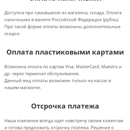
Доступна при самовывозе из магазина, склада. Оплата
наличными в валюте Российской Федерации (рубль).
При такой форме оплаты возможны дополнительные
скидки.
Оплата пластиковыми картами
Возможна оплата по картам Visa, MasterCard, Maestro и
др. через терминал обслуживания.
Данный вид оплаты возможен только на кассах в
нашем магазине.
Отсрочка платежа
Наша компания всегда идет навстречу своим клиентам
и готова предложить отсрочку платежа. Решение о