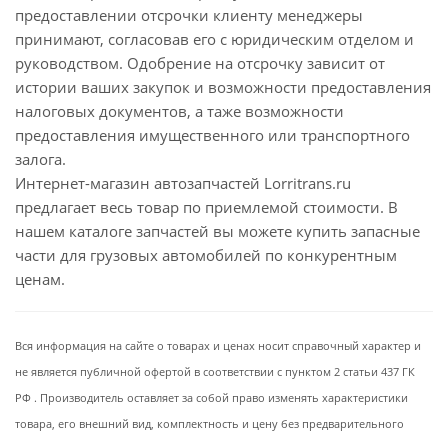
предоставлении отсрочки клиенту менеджеры
принимают, согласовав его с юридическим отделом и
руководством. Одобрение на отсрочку зависит от
истории ваших закупок и возможности предоставления
налоговых документов, а таже возможности
предоставления имущественного или транспортного
залога.
Интернет-магазин автозапчастей Lorritrans.ru
предлагает весь товар по приемлемой стоимости. В
нашем каталоге запчастей вы можете купить запасные
части для грузовых автомобилей по конкурентным
ценам.
Вся информация на сайте о товарах и ценах носит справочный характер и
не является публичной офертой в соответствии с пунктом 2 статьи 437 ГК
РФ . Производитель оставляет за собой право изменять характеристики
товара, его внешний вид, комплектность и цену без предварительного