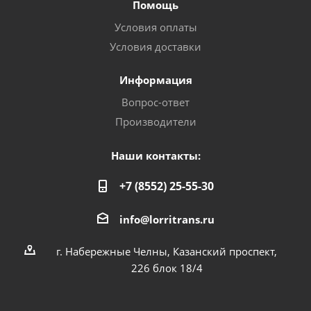
Помощь
Условия оплаты
Условия доставки
Информация
Вопрос-ответ
Производители
Наши контакты:
+7 (8552) 25-55-30
info@lorritrans.ru
г. Набережные Челны, Казанский проспект,
226 блок 18/4