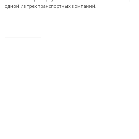
одной из трех транспортных компаний.