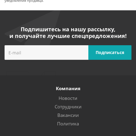
уведомления продавца.
Подпишитесь на нашу рассылку,
и получайте лучшие спецпредложения!
Компания
Новости
Сотрудники
Вакансии
Политика