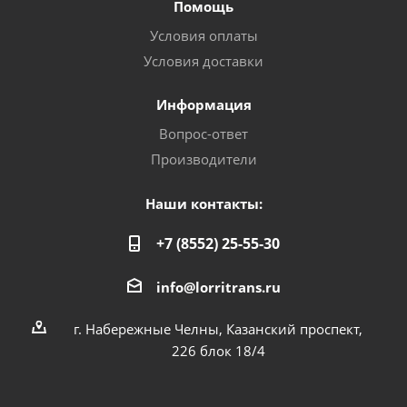
Помощь
Условия оплаты
Условия доставки
Информация
Вопрос-ответ
Производители
Наши контакты:
+7 (8552) 25-55-30
info@lorritrans.ru
г. Набережные Челны, Казанский проспект,
226 блок 18/4