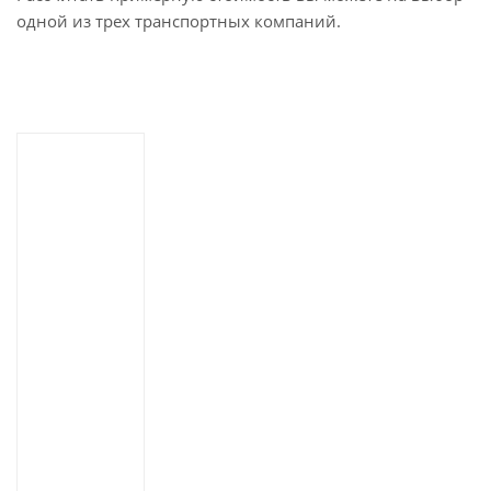
одной из трех транспортных компаний.