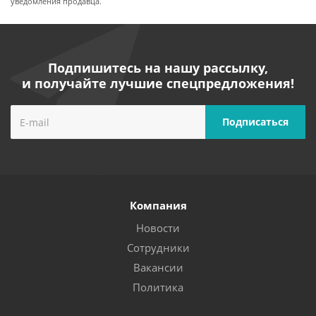
уведомления продавца.
Подпишитесь на нашу рассылку,
и получайте лучшие спецпредложения!
Компания
Новости
Сотрудники
Вакансии
Политика