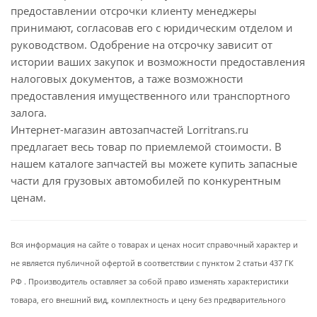
предоставлении отсрочки клиенту менеджеры
принимают, согласовав его с юридическим отделом и
руководством. Одобрение на отсрочку зависит от
истории ваших закупок и возможности предоставления
налоговых документов, а таже возможности
предоставления имущественного или транспортного
залога.
Интернет-магазин автозапчастей Lorritrans.ru
предлагает весь товар по приемлемой стоимости. В
нашем каталоге запчастей вы можете купить запасные
части для грузовых автомобилей по конкурентным
ценам.
Вся информация на сайте о товарах и ценах носит справочный характер и
не является публичной офертой в соответствии с пунктом 2 статьи 437 ГК
РФ . Производитель оставляет за собой право изменять характеристики
товара, его внешний вид, комплектность и цену без предварительного