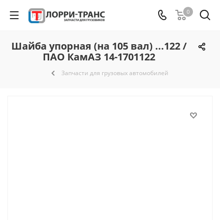
0
Шайба упорная (на 105 вал) ...122 /
ПАО КамАЗ 14-1701122
Запчасти для грузовых автомобилей