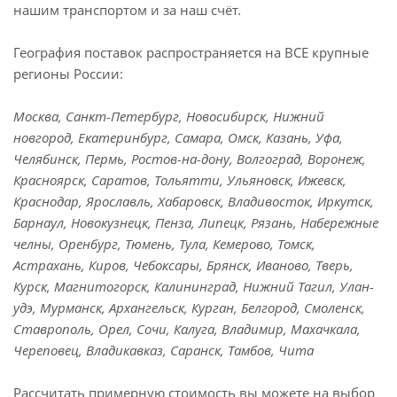
нашим транспортом и за наш счёт.
География поставок распространяется на ВСЕ крупные
регионы России:
Москва, Санкт-Петербург, Новосибирск, Нижний
новгород, Екатеринбург, Самара, Омск, Казань, Уфа,
Челябинск, Пермь, Ростов-на-дону, Волгоград, Воронеж,
Красноярск, Саратов, Тольятти, Ульяновск, Ижевск,
Краснодар, Ярославль, Хабаровск, Владивосток, Иркутск,
Барнаул, Новокузнецк, Пенза, Липецк, Рязань, Набережные
челны, Оренбург, Тюмень, Тула, Кемерово, Томск,
Астрахань, Киров, Чебоксары, Брянск, Иваново, Тверь,
Курск, Магнитогорск, Калининград, Нижний Тагил, Улан-
удэ, Мурманск, Архангельск, Курган, Белгород, Смоленск,
Ставрополь, Орел, Сочи, Калуга, Владимир, Махачкала,
Череповец, Владикавказ, Саранск, Тамбов, Чита
Рассчитать примерную стоимость вы можете на выбор