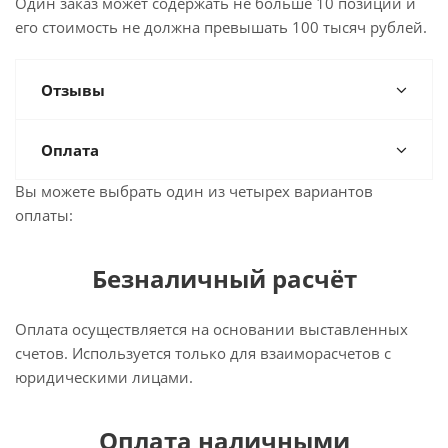
Один заказ может содержать не больше 10 позиций и
его стоимость не должна превышать 100 тысяч рублей.
Отзывы
Оплата
Вы можете выбрать один из четырех вариантов
оплаты:
Безналичный расчёт
Оплата осуществляется на основании выставленных
счетов. Используется только для взаиморасчетов с
юридическими лицами.
Оплата наличными