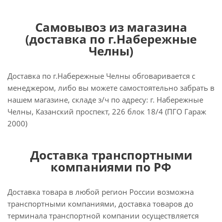
Самовывоз из магазина
(доставка по г.Набережные
Челны)
Доставка по г.Набережные Челны обговаривается с
менеджером, либо вы можете самостоятельно забрать в
нашем магазине, складе з/ч по адресу: г. Набережные
Челны, Казанский проспект, 226 блок 18/4 (ПГО Гараж
2000)
Доставка транспортными
компаниями по РФ
Доставка товара в любой регион России возможна
транспортными компаниями, доставка товаров до
терминала транспортной компании осуществляется