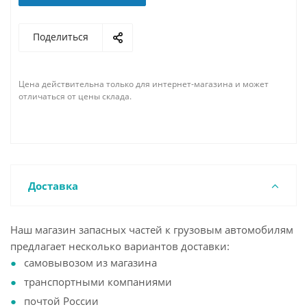
Поделиться
Цена действительна только для интернет-магазина и может
отличаться от цены склада.
Доставка
Наш магазин запасных частей к грузовым автомобилям
предлагает несколько вариантов доставки:
самовывозом из магазина
транспортными компаниями
почтой России