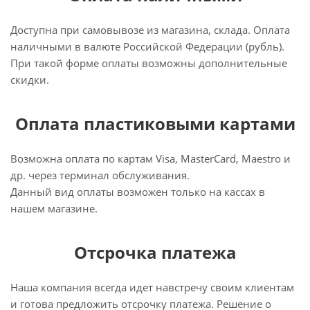
Доступна при самовывозе из магазина, склада. Оплата
наличными в валюте Российской Федерации (рубль).
При такой форме оплаты возможны дополнительные
скидки.
Оплата пластиковыми картами
Возможна оплата по картам Visa, MasterCard, Maestro и
др. через терминал обслуживания.
Данный вид оплаты возможен только на кассах в
нашем магазине.
Отсрочка платежа
Наша компания всегда идет навстречу своим клиентам
и готова предложить отсрочку платежа. Решение о