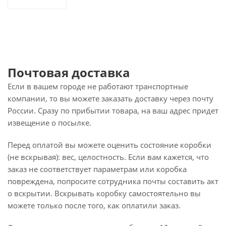
Почтовая доставка
Если в вашем городе не работают транспортные
компании, то вы можете заказать доставку через почту
России. Сразу по прибытии товара, на ваш адрес придет
извещение о посылке.
Перед оплатой вы можете оценить состояние коробки
(не вскрывая): вес, целостность. Если вам кажется, что
заказ не соответствует параметрам или коробка
повреждена, попросите сотрудника почты составить акт
о вскрытии. Вскрывать коробку самостоятельно вы
можете только после того, как оплатили заказ.